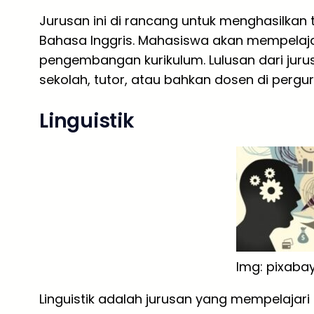
Jurusan ini di rancang untuk menghasilka
Bahasa Inggris. Mahasiswa akan mempelajar
pengembangan kurikulum. Lulusan dari jurus
sekolah, tutor, atau bahkan dosen di pergur
Linguistik
Img: pixaba
Linguistik adalah jurusan yang mempelajari