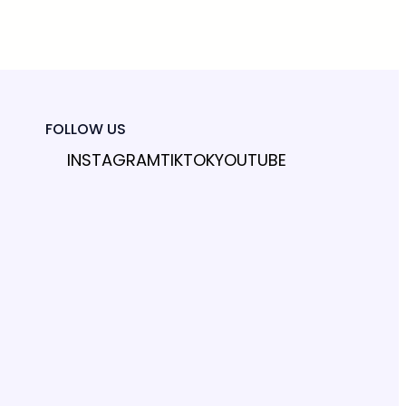
FOLLOW US
INSTAGRAM
TIKTOK
YOUTUBE