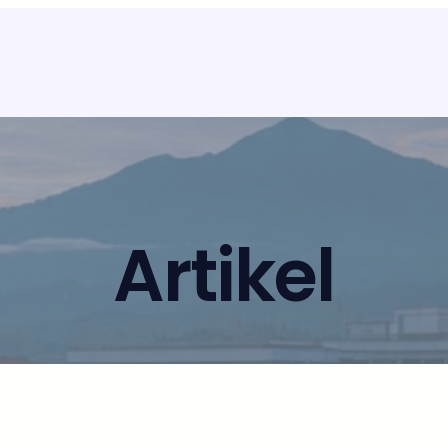
Artikel