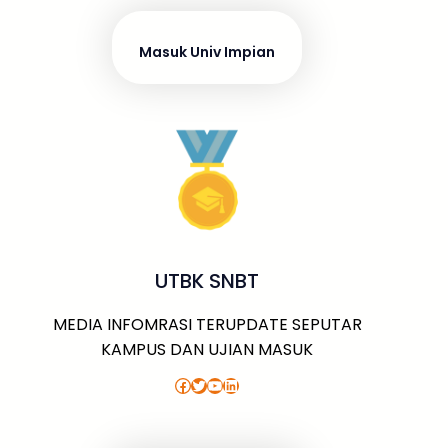
Masuk Univ Impian
UTBK SNBT
MEDIA INFOMRASI TERUPDATE SEPUTAR
KAMPUS DAN UJIAN MASUK
Facebook
Twitter
YouTube
LinkedIn