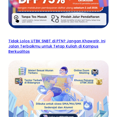
Tidak Lolos UTBK SNBT di PTN? Jangan Khawatir, Ini
Jalan Terbaikmu untuk Tetap Kuliah di Kampus
Berkualitas