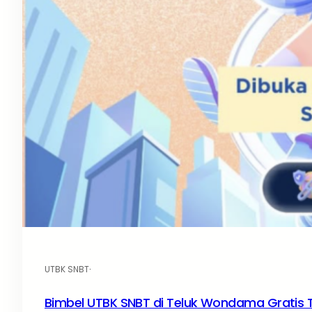
UTBK SNBT
·
Bimbel UTBK SNBT di Teluk Wondama Gratis 