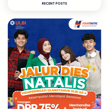
RECENT POSTS