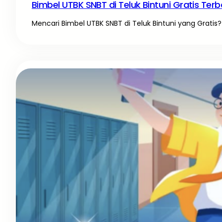
Bimbel UTBK SNBT di Teluk Bintuni Gratis Terb
Mencari Bimbel UTBK SNBT di Teluk Bintuni yang Gratis? 