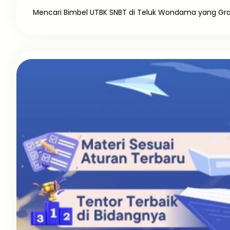
Mencari Bimbel UTBK SNBT di Teluk Wondama yang Gratis