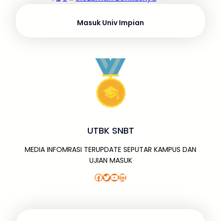
Masuk Univ Impian
UTBK SNBT
MEDIA INFOMRASI TERUPDATE SEPUTAR KAMPUS DAN
UJIAN MASUK
Facebook
Twitter
YouTube
LinkedIn