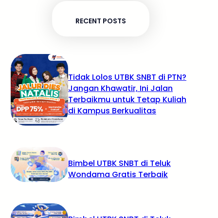
RECENT POSTS
Tidak Lolos UTBK SNBT di PTN?
Jangan Khawatir, Ini Jalan
Terbaikmu untuk Tetap Kuliah
di Kampus Berkualitas
Bimbel UTBK SNBT di Teluk
Wondama Gratis Terbaik