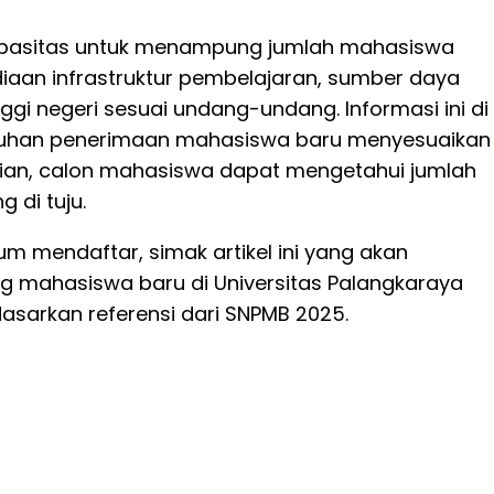
pasitas untuk menampung jumlah mahasiswa
iaan infrastruktur pembelajaran, sumber daya
ggi negeri sesuai undang-undang. Informasi ini di
butuhan penerimaan mahasiswa baru menyesuaikan
kian, calon mahasiswa dapat mengetahui jumlah
 di tuju.
 mendaftar, simak artikel ini yang akan
g mahasiswa baru di Universitas Palangkaraya
asarkan referensi dari SNPMB 2025.