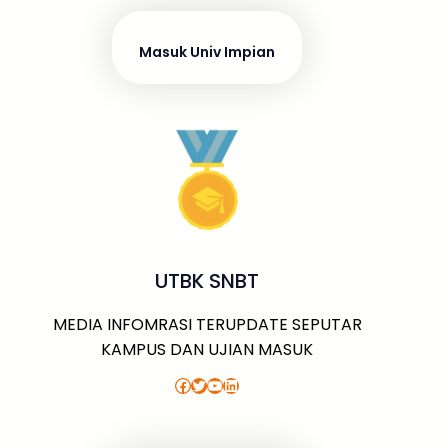
Masuk Univ Impian
UTBK SNBT
MEDIA INFOMRASI TERUPDATE SEPUTAR
KAMPUS DAN UJIAN MASUK
Facebook
Twitter
YouTube
LinkedIn