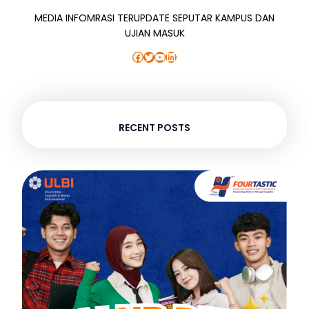
MEDIA INFOMRASI TERUPDATE SEPUTAR KAMPUS DAN
UJIAN MASUK
Facebook
Twitter
YouTube
LinkedIn
RECENT POSTS