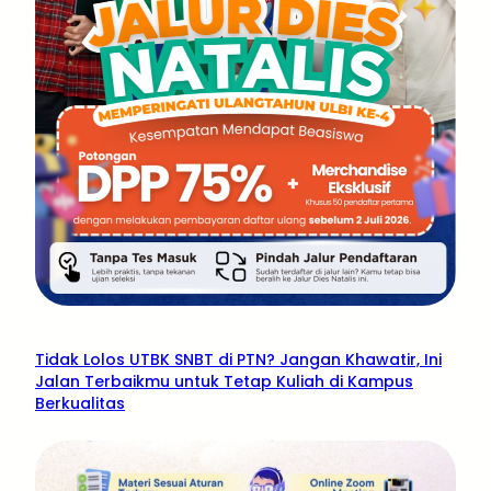
Tidak Lolos UTBK SNBT di PTN? Jangan Khawatir, Ini
Jalan Terbaikmu untuk Tetap Kuliah di Kampus
Berkualitas