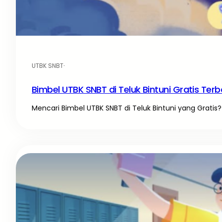
UTBK SNBT
·
Bimbel UTBK SNBT di Teluk Bintuni Gratis Terb
Mencari Bimbel UTBK SNBT di Teluk Bintuni yang Gratis? 