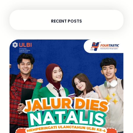
RECENT POSTS