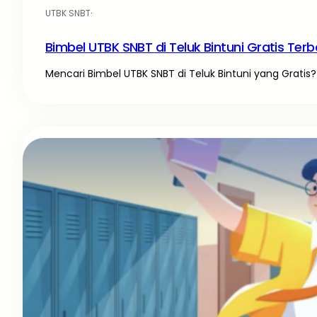
UTBK SNBT
·
Bimbel UTBK SNBT di Teluk Bintuni Gratis Terb
Mencari Bimbel UTBK SNBT di Teluk Bintuni yang Gratis? 