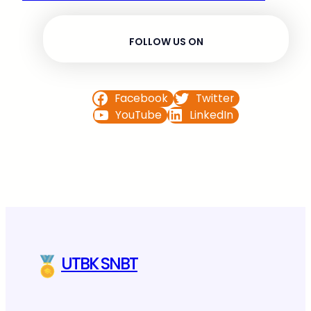
FOLLOW US ON
Facebook
Twitter
YouTube
LinkedIn
UTBK SNBT