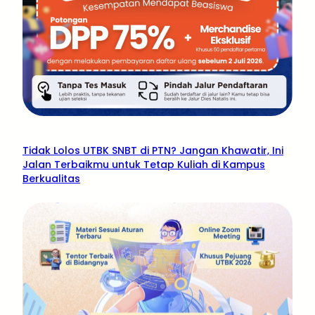
Tidak Lolos UTBK SNBT di PTN? Jangan Khawatir, Ini
Jalan Terbaikmu untuk Tetap Kuliah di Kampus
Berkualitas