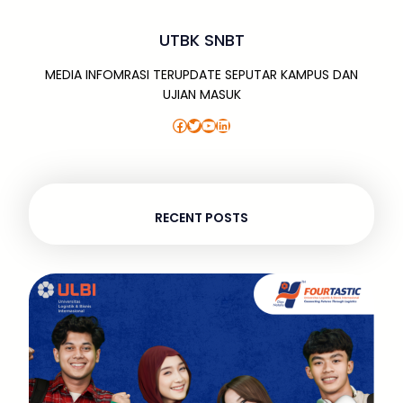
UTBK SNBT
MEDIA INFOMRASI TERUPDATE SEPUTAR KAMPUS DAN
UJIAN MASUK
Facebook
Twitter
YouTube
LinkedIn
RECENT POSTS