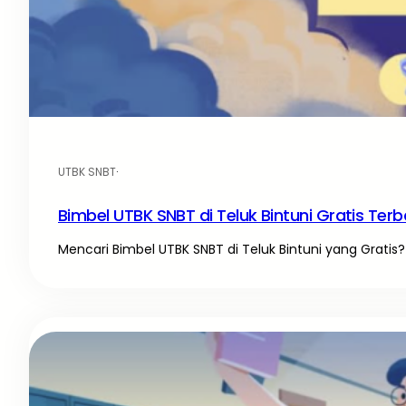
UTBK SNBT
·
Bimbel UTBK SNBT di Teluk Bintuni Gratis Terb
Mencari Bimbel UTBK SNBT di Teluk Bintuni yang Gratis? 