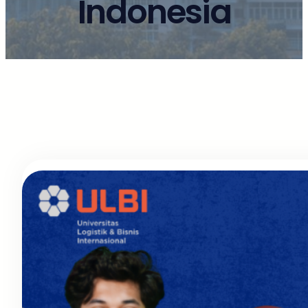
Indonesia