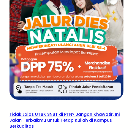
Tidak Lolos UTBK SNBT di PTN? Jangan Khawatir, Ini
Jalan Terbaikmu untuk Tetap Kuliah di Kampus
Berkualitas