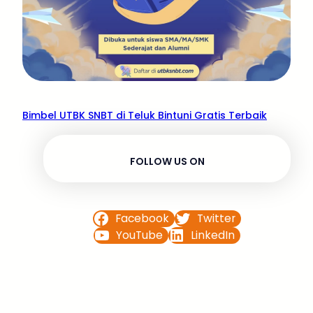
Bimbel UTBK SNBT di Teluk Bintuni Gratis Terbaik
FOLLOW US ON
Facebook
Twitter
YouTube
LinkedIn