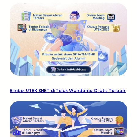
Bimbel UTBK SNBT di Teluk Wondama Gratis Terbaik