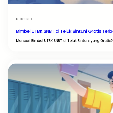
UTBK SNBT
·
Bimbel UTBK SNBT di Teluk Bintuni Gratis Terb
Mencari Bimbel UTBK SNBT di Teluk Bintuni yang Gratis? 