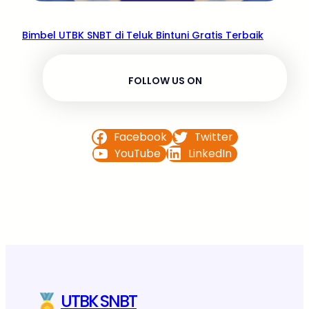
Bimbel UTBK SNBT di Teluk Bintuni Gratis Terbaik
FOLLOW US ON
Facebook
Twitter
YouTube
LinkedIn
UTBK SNBT