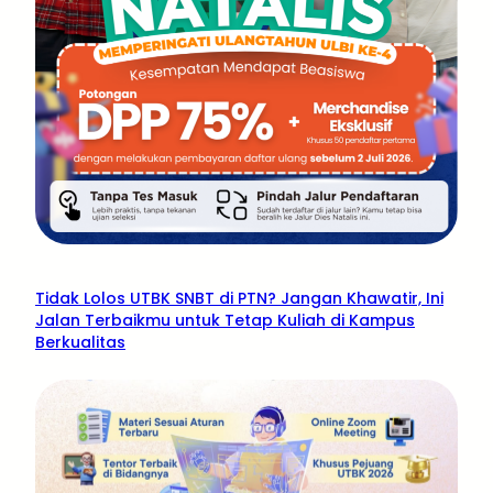
Tidak Lolos UTBK SNBT di PTN? Jangan Khawatir, Ini
Jalan Terbaikmu untuk Tetap Kuliah di Kampus
Berkualitas