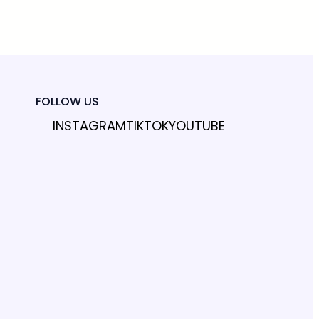
FOLLOW US
INSTAGRAM
TIKTOK
YOUTUBE