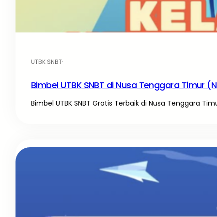
UTBK SNBT
·
Bimbel UTBK SNBT di Nusa Tenggara Timur (N
Bimbel UTBK SNBT Gratis Terbaik di Nusa Tenggara Ti