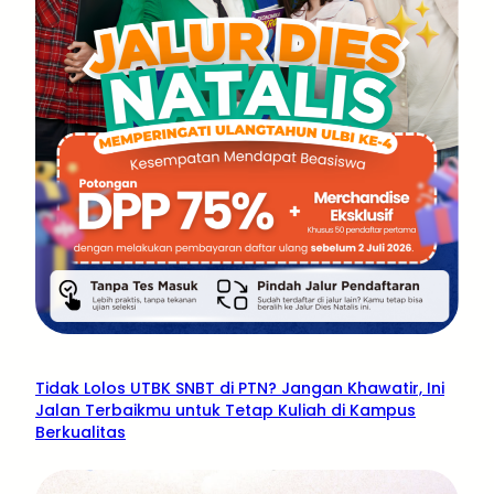
Tidak Lolos UTBK SNBT di PTN? Jangan Khawatir, Ini
Jalan Terbaikmu untuk Tetap Kuliah di Kampus
Berkualitas