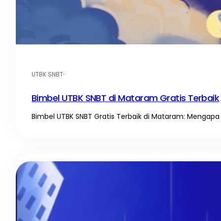
UTBK SNBT
·
Bimbel UTBK SNBT di Mataram Gratis Terbaik
Bimbel UTBK SNBT Gratis Terbaik di Mataram: Mengapa 