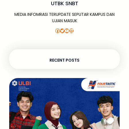
UTBK SNBT
MEDIA INFOMRASI TERUPDATE SEPUTAR KAMPUS DAN
UJIAN MASUK
Facebook
Twitter
YouTube
LinkedIn
RECENT POSTS