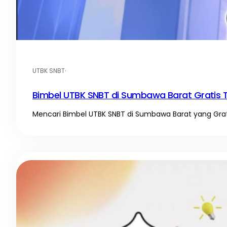
UTBK SNBT
·
Bimbel UTBK SNBT di Sumbawa Barat Gratis 
Mencari Bimbel UTBK SNBT di Sumbawa Barat yang Gratis