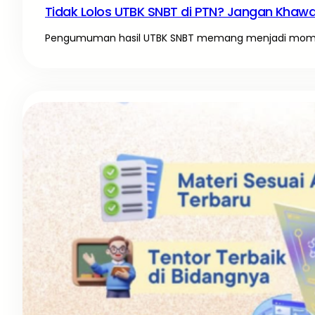
Tidak Lolos UTBK SNBT di PTN? Jangan Khawati
Pengumuman hasil UTBK SNBT memang menjadi momen 