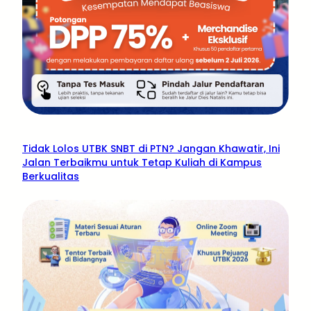
Tidak Lolos UTBK SNBT di PTN? Jangan Khawatir, Ini
Jalan Terbaikmu untuk Tetap Kuliah di Kampus
Berkualitas