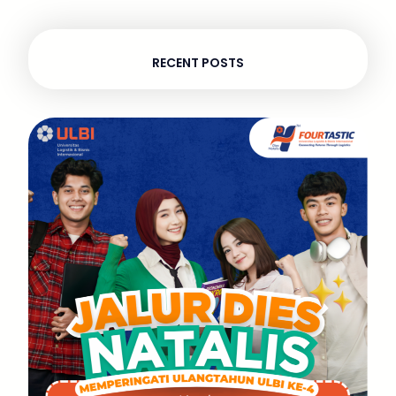
RECENT POSTS