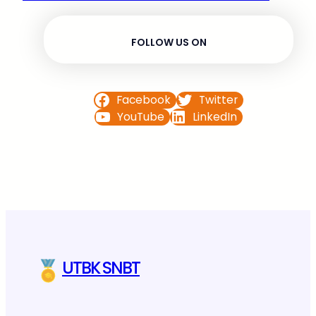
FOLLOW US ON
Facebook
Twitter
YouTube
LinkedIn
UTBK SNBT