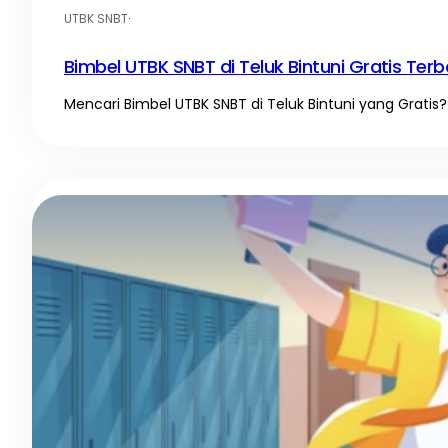
UTBK SNBT
·
Bimbel UTBK SNBT di Teluk Bintuni Gratis Terb
Mencari Bimbel UTBK SNBT di Teluk Bintuni yang Gratis? 