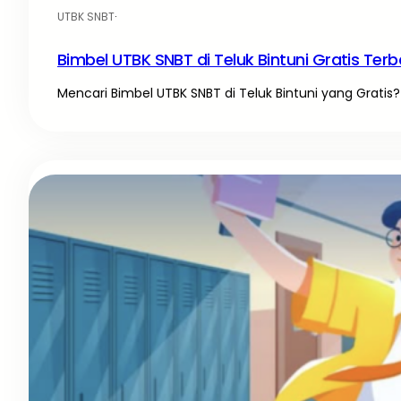
UTBK SNBT
·
Bimbel UTBK SNBT di Teluk Bintuni Gratis Terb
Mencari Bimbel UTBK SNBT di Teluk Bintuni yang Gratis? 