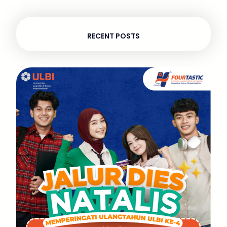
RECENT POSTS