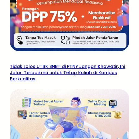
Tidak Lolos UTBK SNBT di PTN? Jangan Khawatir, Ini
Jalan Terbaikmu untuk Tetap Kuliah di Kampus
Berkualitas