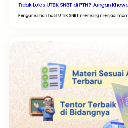
Tidak Lolos UTBK SNBT di PTN? Jangan Khawati
Pengumuman hasil UTBK SNBT memang menjadi momen 