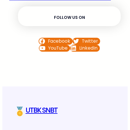
FOLLOW US ON
Facebook
Twitter
YouTube
LinkedIn
UTBK SNBT