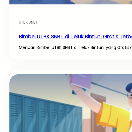
UTBK SNBT
·
Bimbel UTBK SNBT di Teluk Bintuni Gratis Terb
Mencari Bimbel UTBK SNBT di Teluk Bintuni yang Gratis? 