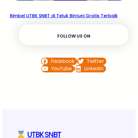
Bimbel UTBK SNBT di Teluk Bintuni Gratis Terbaik
FOLLOW US ON
Facebook
Twitter
YouTube
LinkedIn
UTBK SNBT