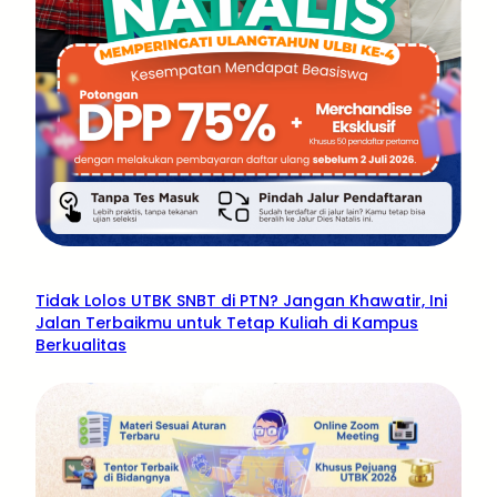
Tidak Lolos UTBK SNBT di PTN? Jangan Khawatir, Ini
Jalan Terbaikmu untuk Tetap Kuliah di Kampus
Berkualitas