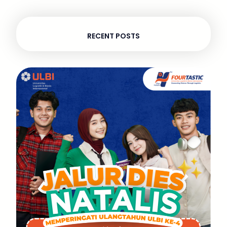
RECENT POSTS