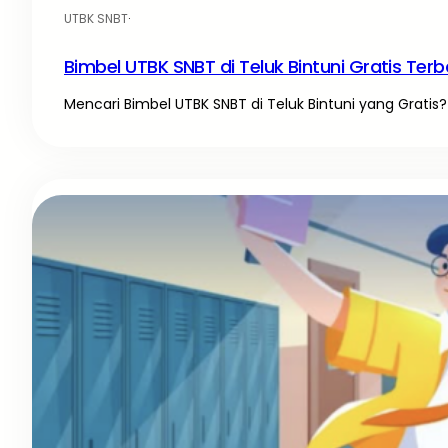
UTBK SNBT
·
Bimbel UTBK SNBT di Teluk Bintuni Gratis Terb
Mencari Bimbel UTBK SNBT di Teluk Bintuni yang Gratis? 