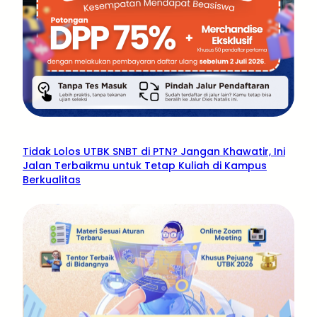
Tidak Lolos UTBK SNBT di PTN? Jangan Khawatir, Ini
Jalan Terbaikmu untuk Tetap Kuliah di Kampus
Berkualitas