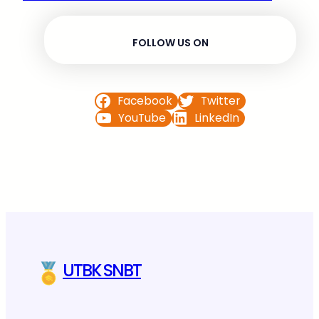
FOLLOW US ON
Facebook
Twitter
YouTube
LinkedIn
UTBK SNBT