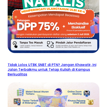
Tidak Lolos UTBK SNBT di PTN? Jangan Khawatir, Ini
Jalan Terbaikmu untuk Tetap Kuliah di Kampus
Berkualitas