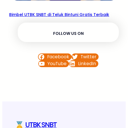
Bimbel UTBK SNBT di Teluk Bintuni Gratis Terbaik
FOLLOW US ON
Facebook
Twitter
YouTube
LinkedIn
UTBK SNBT