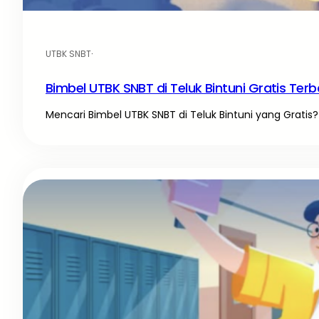
UTBK SNBT
·
Bimbel UTBK SNBT di Teluk Bintuni Gratis Terb
Mencari Bimbel UTBK SNBT di Teluk Bintuni yang Gratis? 