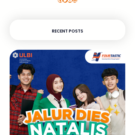
RECENT POSTS