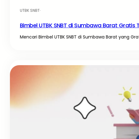
UTBK SNBT
·
Bimbel UTBK SNBT di Sumbawa Barat Gratis 
Mencari Bimbel UTBK SNBT di Sumbawa Barat yang Gratis