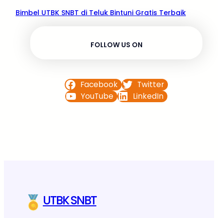
Bimbel UTBK SNBT di Teluk Bintuni Gratis Terbaik
FOLLOW US ON
Facebook
Twitter
YouTube
LinkedIn
UTBK SNBT