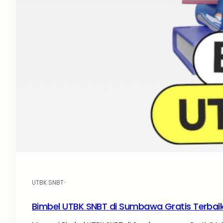
UTBK SNBT
·
Bimbel UTBK SNBT di Sumbawa Gratis Terbai