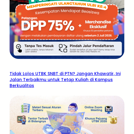
Tidak Lolos UTBK SNBT di PTN? Jangan Khawatir, Ini
Jalan Terbaikmu untuk Tetap Kuliah di Kampus
Berkualitas