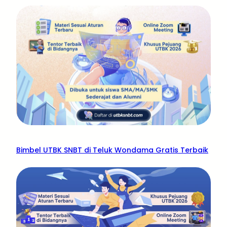
Bimbel UTBK SNBT di Teluk Wondama Gratis Terbaik