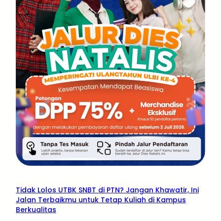
Tidak Lolos UTBK SNBT di PTN? Jangan Khawatir, Ini
Jalan Terbaikmu untuk Tetap Kuliah di Kampus
Berkualitas