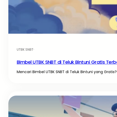
UTBK SNBT
·
Bimbel UTBK SNBT di Teluk Bintuni Gratis Terb
Mencari Bimbel UTBK SNBT di Teluk Bintuni yang Gratis? 