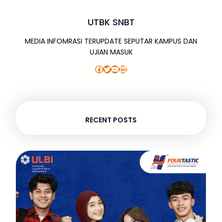
UTBK SNBT
MEDIA INFOMRASI TERUPDATE SEPUTAR KAMPUS DAN
UJIAN MASUK
Facebook
Twitter
YouTube
LinkedIn
RECENT POSTS