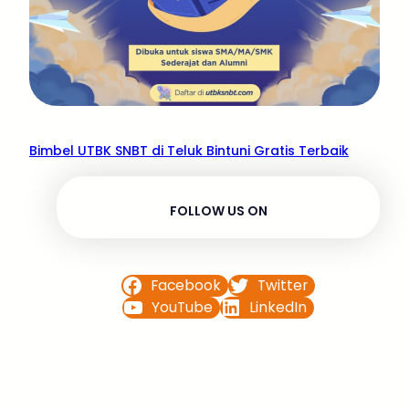
Bimbel UTBK SNBT di Teluk Bintuni Gratis Terbaik
FOLLOW US ON
Facebook
Twitter
YouTube
LinkedIn