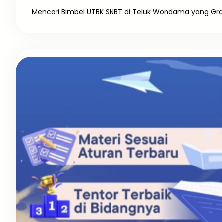
Mencari Bimbel UTBK SNBT di Teluk Wondama yang Gratis