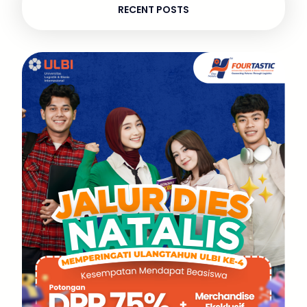
RECENT POSTS