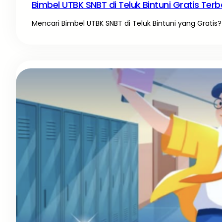
Bimbel UTBK SNBT di Teluk Bintuni Gratis Terb
Mencari Bimbel UTBK SNBT di Teluk Bintuni yang Gratis? 