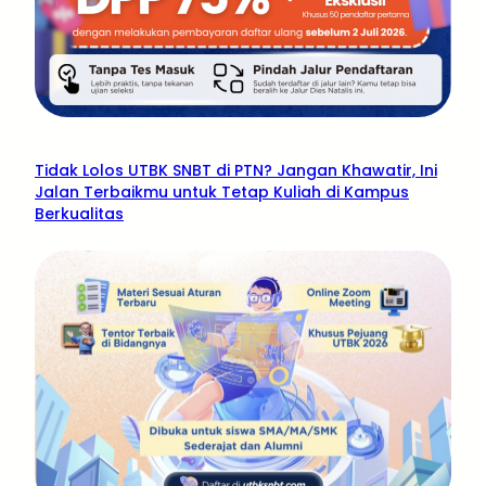
Tidak Lolos UTBK SNBT di PTN? Jangan Khawatir, Ini
Jalan Terbaikmu untuk Tetap Kuliah di Kampus
Berkualitas