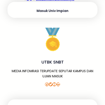
Masuk Univ Impian
UTBK SNBT
MEDIA INFOMRASI TERUPDATE SEPUTAR KAMPUS DAN
UJIAN MASUK
Facebook
Twitter
YouTube
LinkedIn