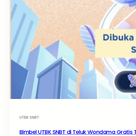
UTBK SNBT
·
Bimbel UTBK SNBT di Teluk Wondama Gratis 