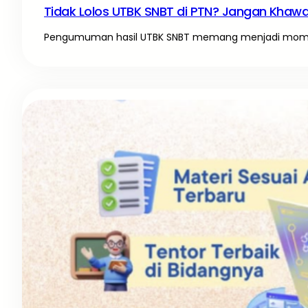
Tidak Lolos UTBK SNBT di PTN? Jangan Khawati
Pengumuman hasil UTBK SNBT memang menjadi momen 