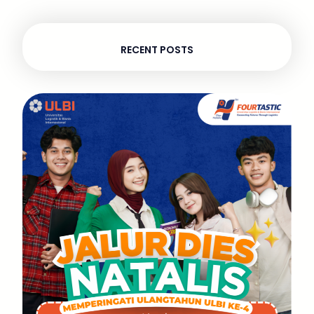
RECENT POSTS