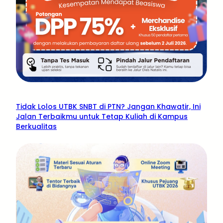
Tidak Lolos UTBK SNBT di PTN? Jangan Khawatir, Ini
Jalan Terbaikmu untuk Tetap Kuliah di Kampus
Berkualitas