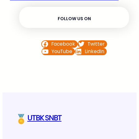
FOLLOW US ON
Facebook
Twitter
YouTube
LinkedIn
UTBK SNBT