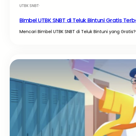
UTBK SNBT
·
Bimbel UTBK SNBT di Teluk Bintuni Gratis Terb
Mencari Bimbel UTBK SNBT di Teluk Bintuni yang Gratis? 