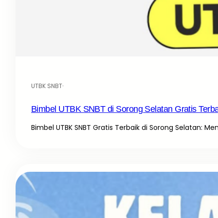
UTBK SNBT
·
Bimbel UTBK SNBT di Sorong Selatan Gratis Terba
Bimbel UTBK SNBT Gratis Terbaik di Sorong Selatan: Me