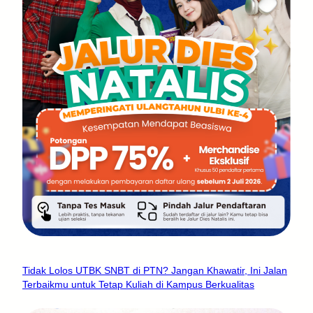
Tidak Lolos UTBK SNBT di PTN? Jangan Khawatir, Ini Jalan
Terbaikmu untuk Tetap Kuliah di Kampus Berkualitas