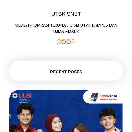
UTBK SNBT
MEDIA INFOMRASI TERUPDATE SEPUTAR KAMPUS DAN
UJIAN MASUK
Facebook
Twitter
YouTube
LinkedIn
RECENT POSTS