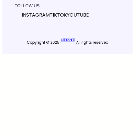
FOLLOW US
INSTAGRAM
TIKTOK
YOUTUBE
UTBK SNBT
Copyright © 2025 ·
· All rights reserved