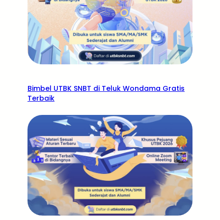
Bimbel UTBK SNBT di Teluk Wondama Gratis
Terbaik