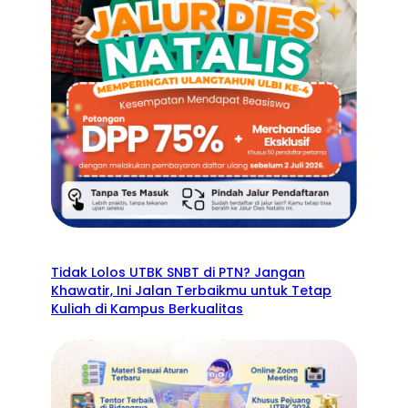
Tidak Lolos UTBK SNBT di PTN? Jangan
Khawatir, Ini Jalan Terbaikmu untuk Tetap
Kuliah di Kampus Berkualitas