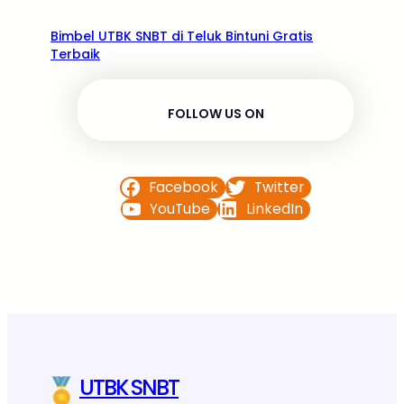
Bimbel UTBK SNBT di Teluk Bintuni Gratis
Terbaik
FOLLOW US ON
Facebook
Twitter
YouTube
LinkedIn
UTBK SNBT