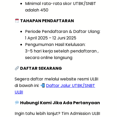
Minimal rata-rata skor UTBK/SNBT
adalah 450
TAHAPAN PENDAFTARAN
Periode Pendaftaran & Daftar Ulang:
1 April 2025 – 12 Juni 2025
Pengumuman Hasil Kelulusan:
3–5 hari kerja setelah pendaftaran ,
secara online langsung
DAFTAR SEKARANG
Segera daftar melalui website resmi ULBI
di bawah ini:
Daftar Jalur UTBK/SNBT
ULBI
Hubungi Kami Jika Ada Pertanyaan
Ingin tahu lebih lanjut? Tim Admission ULBI