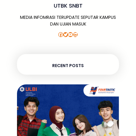
UTBK SNBT
MEDIA INFOMRASI TERUPDATE SEPUTAR KAMPUS
DAN UJIAN MASUK
Facebook
Twitter
YouTube
LinkedIn
RECENT POSTS