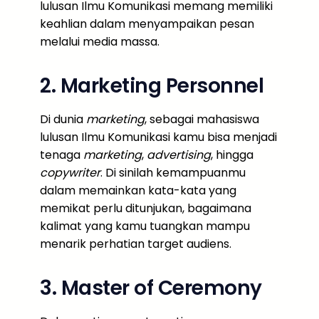
lulusan Ilmu Komunikasi memang memiliki
keahlian dalam menyampaikan pesan
melalui media massa.
2. Marketing Personnel
Di dunia
marketing
, sebagai mahasiswa
lulusan Ilmu Komunikasi kamu bisa menjadi
tenaga
marketing
,
advertising
, hingga
copywriter
. Di sinilah kemampuanmu
dalam memainkan kata-kata yang
memikat perlu ditunjukan, bagaimana
kalimat yang kamu tuangkan mampu
menarik perhatian target audiens.
3. Master of Ceremony