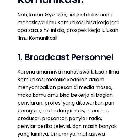
Nah, kamu
kepo
kan, setelah lulus nanti
mahasiswa Ilmu Komunikasi bisa kerja jadi
apa saja, sih? Ini dia, prospek kerja lulusan
Ilmu Komunikasi!
1. Broadcast Personnel
Karena umumnya mahasiswa lulusan Ilmu
Komunikasi memiliki keahlian dalam
menyampaikan pesan di media massa,
maka kamu amu bisa bekerja di bagian
penyiaran, profesi yang ditawarkan pun
beragam, mulai dari jurnalis, reporter,
produser, presenter, penyiar radio,
penyiar berita televisi, dan masih banyak
yang lainnya. Umumnya, mahasiswa