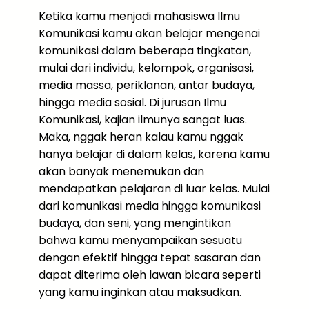
Ketika kamu menjadi mahasiswa Ilmu
Komunikasi kamu akan belajar mengenai
komunikasi dalam beberapa tingkatan,
mulai dari individu, kelompok, organisasi,
media massa, periklanan, antar budaya,
hingga media sosial. Di jurusan Ilmu
Komunikasi, kajian ilmunya sangat luas.
Maka, nggak heran kalau kamu nggak
hanya belajar di dalam kelas, karena kamu
akan banyak menemukan dan
mendapatkan pelajaran di luar kelas. Mulai
dari komunikasi media hingga komunikasi
budaya, dan seni, yang mengintikan
bahwa kamu menyampaikan sesuatu
dengan efektif hingga tepat sasaran dan
dapat diterima oleh lawan bicara seperti
yang kamu inginkan atau maksudkan.