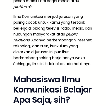
pesan melalui berbagai media atau
platform
?
Ilmu Komunikasi menjadi jurusan yang
paling cocok untuk kamu yang tertarik
bekerja di bidang televisi, radio, media, dan
hubungan masyarakat atau
public
relations
. Adanya perkembangan internet,
teknologi, dan tren, kurikulum yang
diajarkan di jurusan ini pun ikut
berkembang seiring berjalannya waktu.
Sehingga, ilmu ini tidak akan ada habisnya.
Mahasiswa Ilmu
Komunikasi Belajar
Apa Saja, sih?