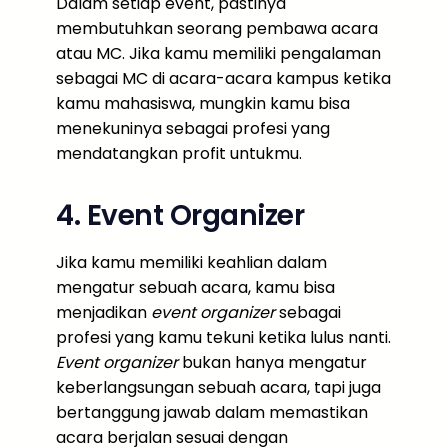
Dalam setiap event, pastinya
membutuhkan seorang pembawa acara
atau MC. Jika kamu memiliki pengalaman
sebagai MC di acara-acara kampus ketika
kamu mahasiswa, mungkin kamu bisa
menekuninya sebagai profesi yang
mendatangkan profit untukmu.
4. Event Organizer
Jika kamu memiliki keahlian dalam
mengatur sebuah acara, kamu bisa
menjadikan
event organizer
sebagai
profesi yang kamu tekuni ketika lulus nanti.
Event organizer
bukan hanya mengatur
keberlangsungan sebuah acara, tapi juga
bertanggung jawab dalam memastikan
acara berjalan sesuai dengan