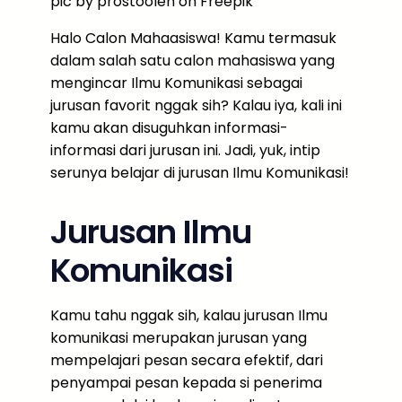
pic by prostooleh on Freepik
Halo Calon Mahaasiswa! Kamu termasuk
dalam salah satu calon mahasiswa yang
mengincar Ilmu Komunikasi sebagai
jurusan favorit nggak sih? Kalau iya, kali ini
kamu akan disuguhkan informasi-
informasi dari jurusan ini. Jadi, yuk, intip
serunya belajar di jurusan Ilmu Komunikasi!
Jurusan Ilmu
Komunikasi
Kamu tahu nggak sih, kalau jurusan Ilmu
komunikasi merupakan jurusan yang
mempelajari pesan secara efektif, dari
penyampai pesan kepada si penerima