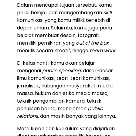
Dalam mencapai tujuan tersebut, kamu
perlu belajar dan mengembangkan
skill
komunikasi yang kamu miliki, terlebih di
depan umum. Selain itu, kamu juga perlu
belajar membuat desain, fotografi,
memiliki pemikiran yang
out of the box
,
menulis secara kreatif, hingga
team work
.
Di kelas nanti, kamu akan belajar
mengenai
public speaking
, dasar-dasar
ilmu komunikasi, teori-teori komunikasi,
jurnalistik, hubungan masyarakat, media
massa, hukum dan etika media massa,
teknik pengambilan kamera, teknik
penulisan berita, manajemen
public
relations
, dan masih banyak yang lainnya.
Mata kuliah dan kurikulum yang diajarkan