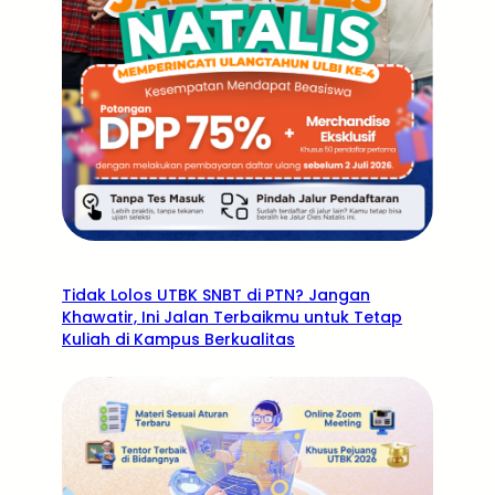
Tidak Lolos UTBK SNBT di PTN? Jangan
Khawatir, Ini Jalan Terbaikmu untuk Tetap
Kuliah di Kampus Berkualitas