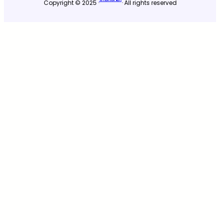
Copyright © 2025 ·
· All rights reserved