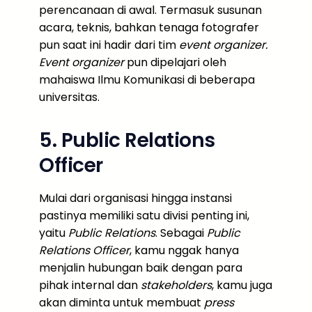
perencanaan di awal. Termasuk susunan
acara, teknis, bahkan tenaga fotografer
pun saat ini hadir dari tim
event organizer.
Event organizer
pun dipelajari oleh
mahaiswa Ilmu Komunikasi di beberapa
universitas.
5. Public Relations
Officer
Mulai dari organisasi hingga instansi
pastinya memiliki satu divisi penting ini,
yaitu
Public Relations
. Sebagai
Public
Relations Officer
, kamu nggak hanya
menjalin hubungan baik dengan para
pihak internal dan
stakeholders
, kamu juga
akan diminta untuk membuat
press