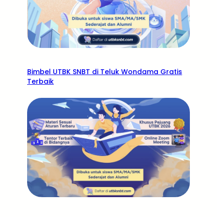
Bimbel UTBK SNBT di Teluk Wondama Gratis
Terbaik