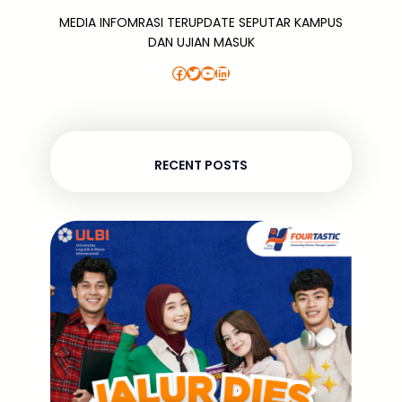
MEDIA INFOMRASI TERUPDATE SEPUTAR KAMPUS
DAN UJIAN MASUK
Facebook
Twitter
YouTube
LinkedIn
RECENT POSTS