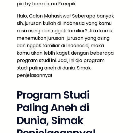
pic by benzoix on Freepik
Halo, Calon Mahasiswa! Seberapa banyak
sih, jurusan kuliah di Indonesia yang kamu
rasa asing dan nggak familiar? Jika kamu
menemukan jurusan-jurusan yang asing
dan nggak familiar di Indonesia, maka
kamu akan lebih kaget dengan beberapa
program studi ini. Jadi, ini dia program
studi paling aneh di dunia. Simak
penjelasannya!
Program Studi
Paling Aneh di
Dunia, Simak