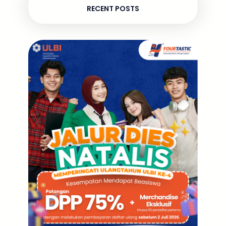
RECENT POSTS