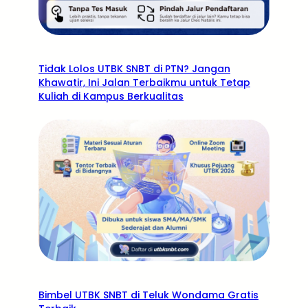
Tidak Lolos UTBK SNBT di PTN? Jangan
Khawatir, Ini Jalan Terbaikmu untuk Tetap
Kuliah di Kampus Berkualitas
Bimbel UTBK SNBT di Teluk Wondama Gratis