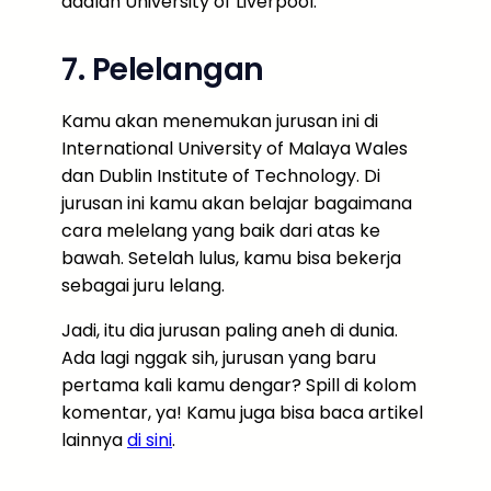
adalah University of Liverpool.
7. Pelelangan
Kamu akan menemukan jurusan ini di
International University of Malaya Wales
dan Dublin Institute of Technology. Di
jurusan ini kamu akan belajar bagaimana
cara melelang yang baik dari atas ke
bawah. Setelah lulus, kamu bisa bekerja
sebagai juru lelang.
Jadi, itu dia jurusan paling aneh di dunia.
Ada lagi nggak sih, jurusan yang baru
pertama kali kamu dengar? Spill di kolom
komentar, ya! Kamu juga bisa baca artikel
lainnya
di sini
.