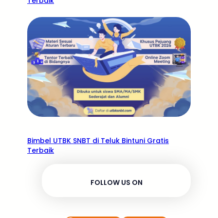
Terbaik
Bimbel UTBK SNBT di Teluk Bintuni Gratis
Terbaik
FOLLOW US ON