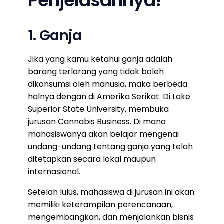
Penjelasannya!
1. Ganja
Jika yang kamu ketahui ganja adalah
barang terlarang yang tidak boleh
dikonsumsi oleh manusia, maka berbeda
halnya dengan di Amerika Serikat. Di Lake
Superior State University, membuka
jurusan Cannabis Business. Di mana
mahasiswanya akan belajar mengenai
undang-undang tentang ganja yang telah
ditetapkan secara lokal maupun
internasional.
Setelah lulus, mahasiswa di jurusan ini akan
memiliki keterampilan perencanaan,
mengembangkan, dan menjalankan bisnis