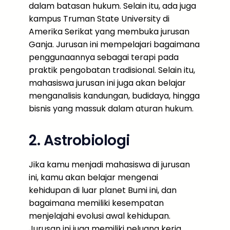
dalam batasan hukum. Selain itu, ada juga
kampus Truman State University di
Amerika Serikat yang membuka jurusan
Ganja. Jurusan ini mempelajari bagaimana
penggunaannya sebagai terapi pada
praktik pengobatan tradisional. Selain itu,
mahasiswa jurusan ini juga akan belajar
menganalisis kandungan, budidaya, hingga
bisnis yang massuk dalam aturan hukum.
2. Astrobiologi
Jika kamu menjadi mahasiswa di jurusan
ini, kamu akan belajar mengenai
kehidupan di luar planet Bumi ini, dan
bagaimana memiliki kesempatan
menjelajahi evolusi awal kehidupan.
Jurusan ini juga memiliki peluang kerja