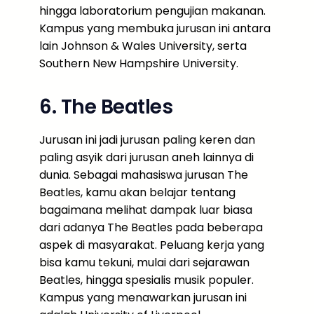
hingga laboratorium pengujian makanan.
Kampus yang membuka jurusan ini antara
lain Johnson & Wales University, serta
Southern New Hampshire University.
6. The Beatles
Jurusan ini jadi jurusan paling keren dan
paling asyik dari jurusan aneh lainnya di
dunia. Sebagai mahasiswa jurusan The
Beatles, kamu akan belajar tentang
bagaimana melihat dampak luar biasa
dari adanya The Beatles pada beberapa
aspek di masyarakat. Peluang kerja yang
bisa kamu tekuni, mulai dari sejarawan
Beatles, hingga spesialis musik populer.
Kampus yang menawarkan jurusan ini