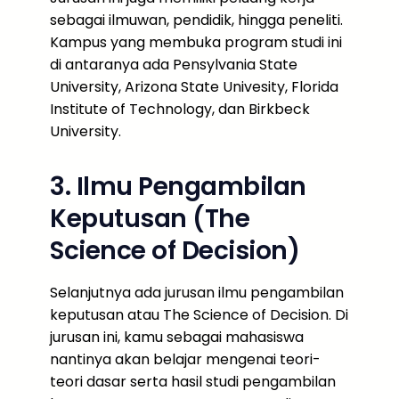
sebagai ilmuwan, pendidik, hingga peneliti.
Kampus yang membuka program studi ini
di antaranya ada Pensylvania State
University, Arizona State Univesity, Florida
Institute of Technology, dan Birkbeck
University.
3. Ilmu Pengambilan
Keputusan (The
Science of Decision)
Selanjutnya ada jurusan ilmu pengambilan
keputusan atau The Science of Decision. Di
jurusan ini, kamu sebagai mahasiswa
nantinya akan belajar mengenai teori-
teori dasar serta hasil studi pengambilan