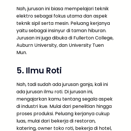
Nah, jurusan ini biasa mempelajari teknik
elektro sebagai fokus utama dan aspek
teknik sipil serta mesin. Peluang kerjanya
yaitu sebagai insinyur di taman hiburan.
Jurusan ini juga dibuka di Fullerton College,
Auburn University, dan University Tuen
Mun.
5. Ilmu Roti
Nah, tadi sudah ada jurusan ganja, kali ini
ada jurusan ilmu roti. Di jurusan ini,
mengajarkan kamu tentang segala aspek
di industri kue. Mulai dari penelitian hingga
proses produksi. Peluang kerjanya cukup
luas, mulai dari bekerja di restoran,
katering, owner toko roti, bekerja di hotel,