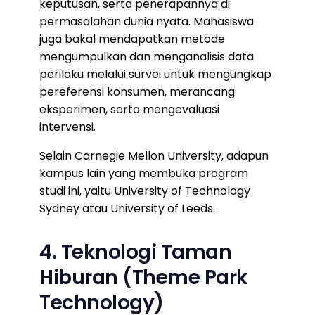
keputusan, serta penerapannya di
permasalahan dunia nyata. Mahasiswa
juga bakal mendapatkan metode
mengumpulkan dan menganalisis data
perilaku melalui survei untuk mengungkap
pereferensi konsumen, merancang
eksperimen, serta mengevaluasi
intervensi.
Selain Carnegie Mellon University, adapun
kampus lain yang membuka program
studi ini, yaitu University of Technology
Sydney atau University of Leeds.
4. Teknologi Taman
Hiburan (Theme Park
Technology)