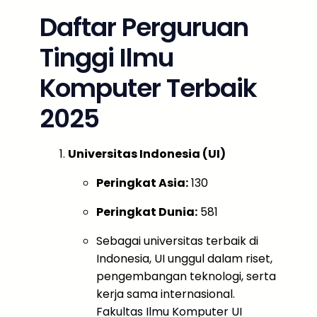
Daftar Perguruan
Tinggi Ilmu
Komputer Terbaik
2025
Universitas Indonesia (UI)
Peringkat Asia:
130
Peringkat Dunia:
581
Sebagai universitas terbaik di
Indonesia, UI unggul dalam riset,
pengembangan teknologi, serta
kerja sama internasional.
Fakultas Ilmu Komputer UI