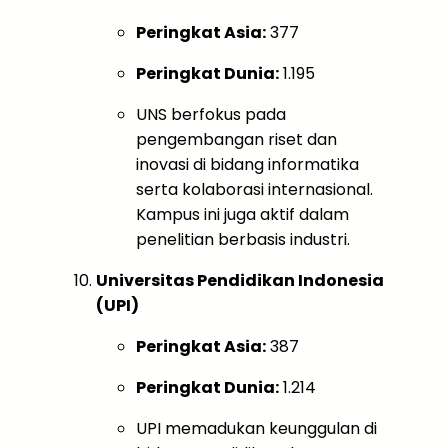
Peringkat Asia:
377
Peringkat Dunia:
1.195
UNS berfokus pada
pengembangan riset dan
inovasi di bidang informatika
serta kolaborasi internasional.
Kampus ini juga aktif dalam
penelitian berbasis industri.
Universitas Pendidikan Indonesia
(UPI)
Peringkat Asia:
387
Peringkat Dunia:
1.214
UPI memadukan keunggulan di