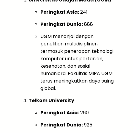
Peringkat Asia:
241
Peringkat Dunia:
888
UGM menonjol dengan
penelitian multidisipliner,
termasuk penerapan teknologi
komputer untuk pertanian,
kesehatan, dan sosial
humaniora. Fakultas MIPA UGM
terus meningkatkan daya saing
global.
Telkom University
Peringkat Asia:
260
Peringkat Dunia:
925