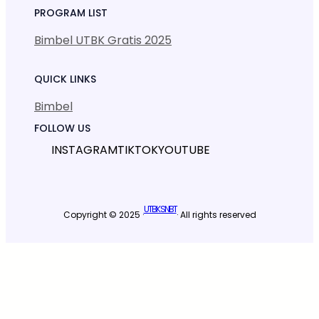
PROGRAM LIST
Bimbel UTBK Gratis 2025
QUICK LINKS
Bimbel
FOLLOW US
INSTAGRAM
TIKTOK
YOUTUBE
UTBK SNBT
Copyright © 2025 ·
· All rights reserved