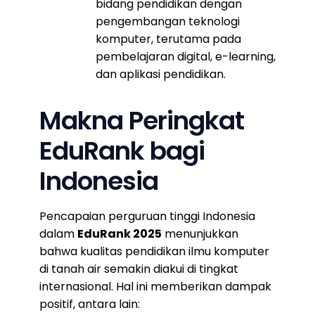
bidang pendidikan dengan
pengembangan teknologi
komputer, terutama pada
pembelajaran digital, e-learning,
dan aplikasi pendidikan.
Makna Peringkat
EduRank bagi
Indonesia
Pencapaian perguruan tinggi Indonesia
dalam
EduRank 2025
menunjukkan
bahwa kualitas pendidikan ilmu komputer
di tanah air semakin diakui di tingkat
internasional. Hal ini memberikan dampak
positif, antara lain: