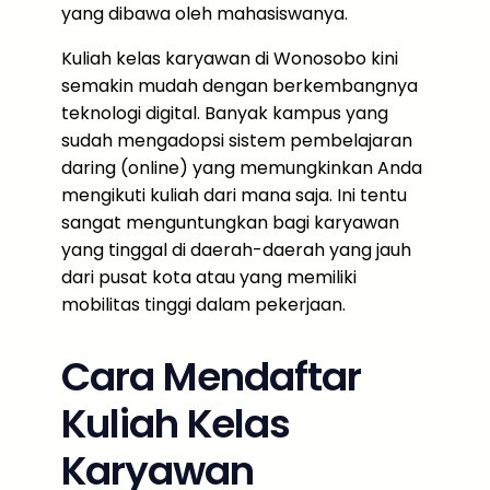
yang dibawa oleh mahasiswanya.
Kuliah kelas karyawan di Wonosobo kini
semakin mudah dengan berkembangnya
teknologi digital. Banyak kampus yang
sudah mengadopsi sistem pembelajaran
daring (online) yang memungkinkan Anda
mengikuti kuliah dari mana saja. Ini tentu
sangat menguntungkan bagi karyawan
yang tinggal di daerah-daerah yang jauh
dari pusat kota atau yang memiliki
mobilitas tinggi dalam pekerjaan.
Cara Mendaftar
Kuliah Kelas
Karyawan