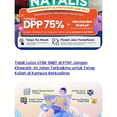
Tidak Lolos UTBK SNBT di PTN? Jangan
Khawatir, Ini Jalan Terbaikmu untuk Tetap
Kuliah di Kampus Berkualitas