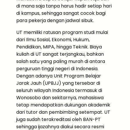
di mana saja tanpa harus hadir setiap hari
di kampus, sehingga sangat cocok bagi
para pekerja dengan jadwal sibuk.
UT memiliki ratusan program studi mulai
dari Ilmu Sosial, Ekonomi, Hukum,
Pendidikan, MIPA, hingga Teknik. Biaya
kuliah di UT sangat terjangkau, bahkan
salah satu yang paling murah di antara
perguruan tinggi negeri di Indonesia.
Dengan adanya Unit Program Belajar
Jarak Jauh (UPBJJ) yang tersebar di
seluruh wilayah Indonesia termasuk di
Wonosobo dan sekitarnya, mahasiswa
tetap mendapatkan dukungan akademik
dari tutor dan pembimbing setempat. UT
juga sudah terakreditasi oleh BAN-PT
sehingga ijazahnya diakui secara resmi