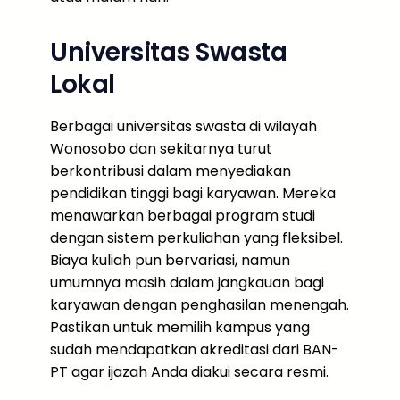
Universitas Swasta
Lokal
Berbagai universitas swasta di wilayah
Wonosobo dan sekitarnya turut
berkontribusi dalam menyediakan
pendidikan tinggi bagi karyawan. Mereka
menawarkan berbagai program studi
dengan sistem perkuliahan yang fleksibel.
Biaya kuliah pun bervariasi, namun
umumnya masih dalam jangkauan bagi
karyawan dengan penghasilan menengah.
Pastikan untuk memilih kampus yang
sudah mendapatkan akreditasi dari BAN-
PT agar ijazah Anda diakui secara resmi.