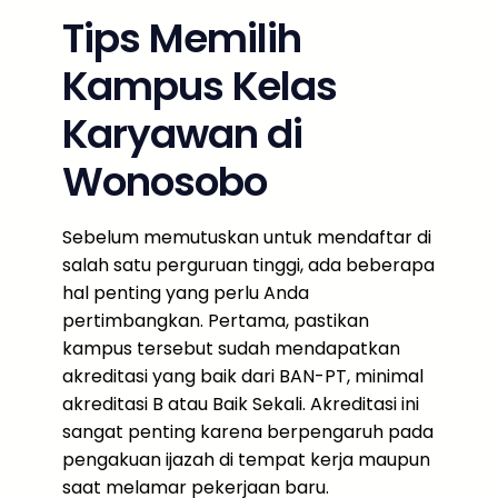
Tips Memilih
Kampus Kelas
Karyawan di
Wonosobo
Sebelum memutuskan untuk mendaftar di
salah satu perguruan tinggi, ada beberapa
hal penting yang perlu Anda
pertimbangkan. Pertama, pastikan
kampus tersebut sudah mendapatkan
akreditasi yang baik dari BAN-PT, minimal
akreditasi B atau Baik Sekali. Akreditasi ini
sangat penting karena berpengaruh pada
pengakuan ijazah di tempat kerja maupun
saat melamar pekerjaan baru.