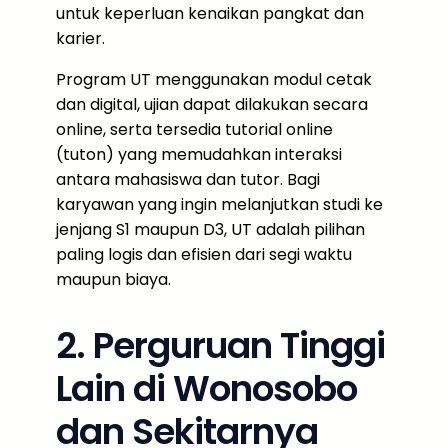
untuk keperluan kenaikan pangkat dan
karier.
Program UT menggunakan modul cetak
dan digital, ujian dapat dilakukan secara
online, serta tersedia tutorial online
(tuton) yang memudahkan interaksi
antara mahasiswa dan tutor. Bagi
karyawan yang ingin melanjutkan studi ke
jenjang S1 maupun D3, UT adalah pilihan
paling logis dan efisien dari segi waktu
maupun biaya.
2. Perguruan Tinggi
Lain di Wonosobo
dan Sekitarnya