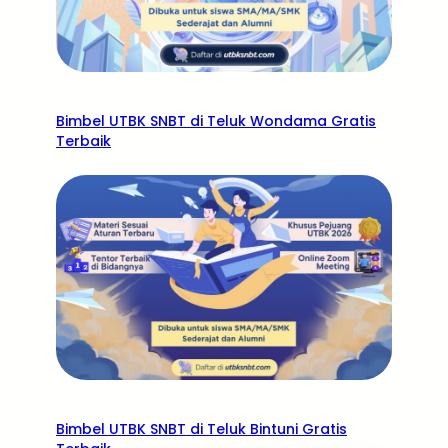
Bimbel UTBK SNBT di Teluk Wondama Gratis
Terbaik
Bimbel UTBK SNBT di Teluk Bintuni Gratis