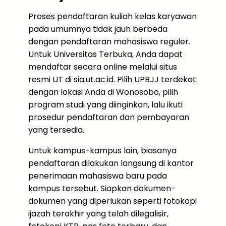
Proses pendaftaran kuliah kelas karyawan
pada umumnya tidak jauh berbeda
dengan pendaftaran mahasiswa reguler.
Untuk Universitas Terbuka, Anda dapat
mendaftar secara online melalui situs
resmi UT di sia.ut.ac.id. Pilih UPBJJ terdekat
dengan lokasi Anda di Wonosobo, pilih
program studi yang diinginkan, lalu ikuti
prosedur pendaftaran dan pembayaran
yang tersedia.
Untuk kampus-kampus lain, biasanya
pendaftaran dilakukan langsung di kantor
penerimaan mahasiswa baru pada
kampus tersebut. Siapkan dokumen-
dokumen yang diperlukan seperti fotokopi
ijazah terakhir yang telah dilegalisir,