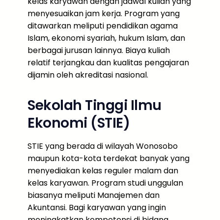
kelas karyawan dengan jadwal kuliah yang
menyesuaikan jam kerja. Program yang
ditawarkan meliputi pendidikan agama
Islam, ekonomi syariah, hukum Islam, dan
berbagai jurusan lainnya. Biaya kuliah
relatif terjangkau dan kualitas pengajaran
dijamin oleh akreditasi nasional.
Sekolah Tinggi Ilmu
Ekonomi (STIE)
STIE yang berada di wilayah Wonosobo
maupun kota-kota terdekat banyak yang
menyediakan kelas reguler malam dan
kelas karyawan. Program studi unggulan
biasanya meliputi Manajemen dan
Akuntansi. Bagi karyawan yang ingin
meningkatkan kompetensi di bidang