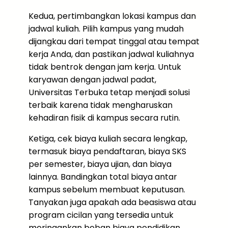
Kedua, pertimbangkan lokasi kampus dan
jadwal kuliah. Pilih kampus yang mudah
dijangkau dari tempat tinggal atau tempat
kerja Anda, dan pastikan jadwal kuliahnya
tidak bentrok dengan jam kerja. Untuk
karyawan dengan jadwal padat,
Universitas Terbuka tetap menjadi solusi
terbaik karena tidak mengharuskan
kehadiran fisik di kampus secara rutin.
Ketiga, cek biaya kuliah secara lengkap,
termasuk biaya pendaftaran, biaya SKS
per semester, biaya ujian, dan biaya
lainnya. Bandingkan total biaya antar
kampus sebelum membuat keputusan.
Tanyakan juga apakah ada beasiswa atau
program cicilan yang tersedia untuk
meringankan beban biaya pendidikan.