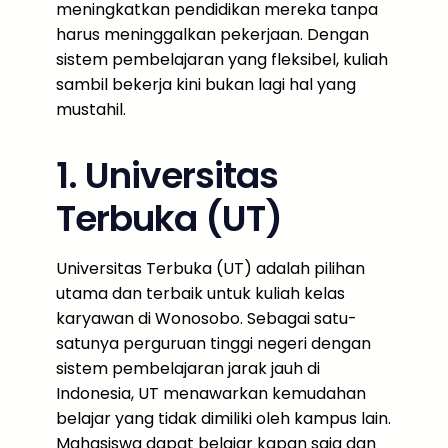
meningkatkan pendidikan mereka tanpa
harus meninggalkan pekerjaan. Dengan
sistem pembelajaran yang fleksibel, kuliah
sambil bekerja kini bukan lagi hal yang
mustahil.
1. Universitas
Terbuka (UT)
Universitas Terbuka (UT) adalah pilihan
utama dan terbaik untuk kuliah kelas
karyawan di Wonosobo. Sebagai satu-
satunya perguruan tinggi negeri dengan
sistem pembelajaran jarak jauh di
Indonesia, UT menawarkan kemudahan
belajar yang tidak dimiliki oleh kampus lain.
Mahasiswa dapat belajar kapan saja dan