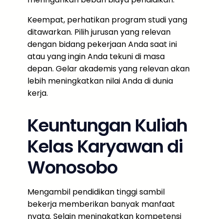
Keempat, perhatikan program studi yang
ditawarkan. Pilih jurusan yang relevan
dengan bidang pekerjaan Anda saat ini
atau yang ingin Anda tekuni di masa
depan. Gelar akademis yang relevan akan
lebih meningkatkan nilai Anda di dunia
kerja.
Keuntungan Kuliah
Kelas Karyawan di
Wonosobo
Mengambil pendidikan tinggi sambil
bekerja memberikan banyak manfaat
nyata. Selain meningkatkan kompetensi