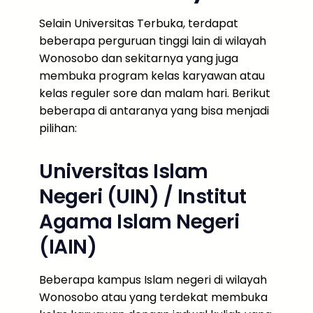
Selain Universitas Terbuka, terdapat
beberapa perguruan tinggi lain di wilayah
Wonosobo dan sekitarnya yang juga
membuka program kelas karyawan atau
kelas reguler sore dan malam hari. Berikut
beberapa di antaranya yang bisa menjadi
pilihan:
Universitas Islam
Negeri (UIN) / Institut
Agama Islam Negeri
(IAIN)
Beberapa kampus Islam negeri di wilayah
Wonosobo atau yang terdekat membuka