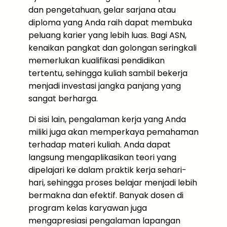
dan pengetahuan, gelar sarjana atau
diploma yang Anda raih dapat membuka
peluang karier yang lebih luas. Bagi ASN,
kenaikan pangkat dan golongan seringkali
memerlukan kualifikasi pendidikan
tertentu, sehingga kuliah sambil bekerja
menjadi investasi jangka panjang yang
sangat berharga.
Di sisi lain, pengalaman kerja yang Anda
miliki juga akan memperkaya pemahaman
terhadap materi kuliah. Anda dapat
langsung mengaplikasikan teori yang
dipelajari ke dalam praktik kerja sehari-
hari, sehingga proses belajar menjadi lebih
bermakna dan efektif. Banyak dosen di
program kelas karyawan juga
mengapresiasi pengalaman lapangan