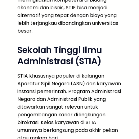
ekonomi dan bisnis, STIE bisa menjadi
alternatif yang tepat dengan biaya yang
lebih terjangkau dibandingkan universitas
besar.
Sekolah Tinggi Ilmu
Administrasi (STIA)
STIA khususnya populer di kalangan
Aparatur Sipil Negara (ASN) dan karyawan
instansi pemerintah. Program Administrasi
Negara dan Administrasi Publik yang
ditawarkan sangat relevan untuk
pengembangan karier di lingkungan
birokrasi. Kelas karyawan di STIA
umumnya berlangsung pada akhir pekan
atau malam hari.