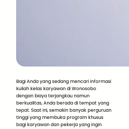
Bagi Anda yang sedang mencari informasi
kuliah kelas karyawan di Wonosobo
dengan biaya terjangkau namun
berkualitas, Anda berada di tempat yang
tepat. Saat ini, semakin banyak perguruan
tinggi yang membuka program khusus
bagi karyawan dan pekerja yang ingin