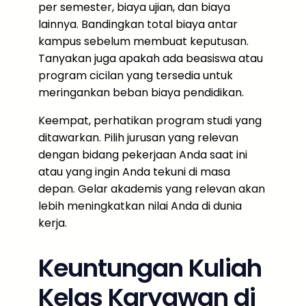
per semester, biaya ujian, dan biaya
lainnya. Bandingkan total biaya antar
kampus sebelum membuat keputusan.
Tanyakan juga apakah ada beasiswa atau
program cicilan yang tersedia untuk
meringankan beban biaya pendidikan.
Keempat, perhatikan program studi yang
ditawarkan. Pilih jurusan yang relevan
dengan bidang pekerjaan Anda saat ini
atau yang ingin Anda tekuni di masa
depan. Gelar akademis yang relevan akan
lebih meningkatkan nilai Anda di dunia
kerja.
Keuntungan Kuliah
Kelas Karyawan di