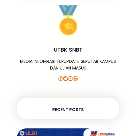
UTBK SNBT
MEDIA INFOMRASI TERUPDATE SEPUTAR KAMPUS
DAN UJIAN MASUK
Facebook
Twitter
YouTube
LinkedIn
RECENT POSTS