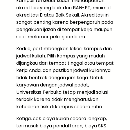
kampus tersebut sudah mendapatkan
akreditasi yang baik dari BAN-PT, minimal
akreditasi B atau Baik Sekali. Akreditasi ini
sangat penting karena berpengaruh pada
pengakuan ijazah di tempat kerja maupun
saat melamar pekerjaan baru.
Kedua, pertimbangkan lokasi kampus dan
jadwal kuliah. Pilih kampus yang mudah
dijangkau dari tempat tinggal atau tempat
kerja Anda, dan pastikan jadwal kuliahnya
tidak bentrok dengan jam kerja. Untuk
karyawan dengan jadwal padat,
Universitas Terbuka tetap menjadi solusi
terbaik karena tidak mengharuskan
kehadiran fisik di kampus secara rutin.
Ketiga, cek biaya kuliah secara lengkap,
termasuk biaya pendaftaran, biaya SKS