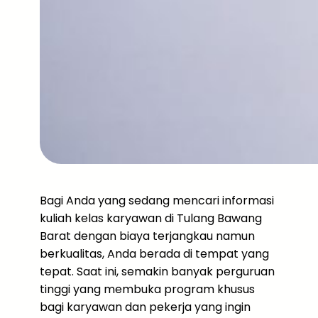
Bagi Anda yang sedang mencari informasi
kuliah kelas karyawan di Tulang Bawang
Barat dengan biaya terjangkau namun
berkualitas, Anda berada di tempat yang
tepat. Saat ini, semakin banyak perguruan
tinggi yang membuka program khusus
bagi karyawan dan pekerja yang ingin