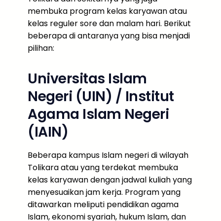
membuka program kelas karyawan atau
kelas reguler sore dan malam hari. Berikut
beberapa di antaranya yang bisa menjadi
pilihan:
Universitas Islam
Negeri (UIN) / Institut
Agama Islam Negeri
(IAIN)
Beberapa kampus Islam negeri di wilayah
Tolikara atau yang terdekat membuka
kelas karyawan dengan jadwal kuliah yang
menyesuaikan jam kerja. Program yang
ditawarkan meliputi pendidikan agama
Islam, ekonomi syariah, hukum Islam, dan