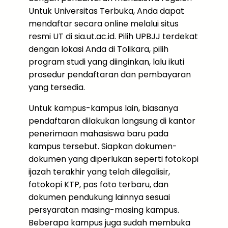
Untuk Universitas Terbuka, Anda dapat
mendaftar secara online melalui situs
resmi UT di sia.ut.ac.id. Pilih UPBJJ terdekat
dengan lokasi Anda di Tolikara, pilih
program studi yang diinginkan, lalu ikuti
prosedur pendaftaran dan pembayaran
yang tersedia.
Untuk kampus-kampus lain, biasanya
pendaftaran dilakukan langsung di kantor
penerimaan mahasiswa baru pada
kampus tersebut. Siapkan dokumen-
dokumen yang diperlukan seperti fotokopi
ijazah terakhir yang telah dilegalisir,
fotokopi KTP, pas foto terbaru, dan
dokumen pendukung lainnya sesuai
persyaratan masing-masing kampus.
Beberapa kampus juga sudah membuka