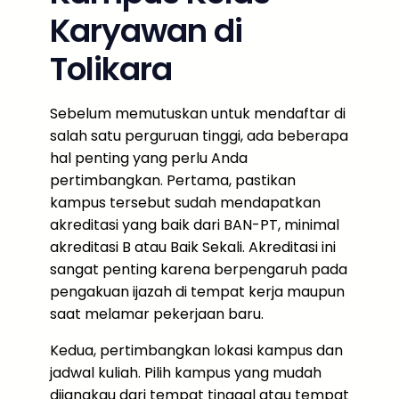
Karyawan di
Tolikara
Sebelum memutuskan untuk mendaftar di
salah satu perguruan tinggi, ada beberapa
hal penting yang perlu Anda
pertimbangkan. Pertama, pastikan
kampus tersebut sudah mendapatkan
akreditasi yang baik dari BAN-PT, minimal
akreditasi B atau Baik Sekali. Akreditasi ini
sangat penting karena berpengaruh pada
pengakuan ijazah di tempat kerja maupun
saat melamar pekerjaan baru.
Kedua, pertimbangkan lokasi kampus dan
jadwal kuliah. Pilih kampus yang mudah
dijangkau dari tempat tinggal atau tempat