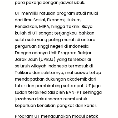
para pekerja dengan jadwal sibuk.
UT memiliki ratusan program studi mulai
dari Ilmu Sosial, Ekonomi, Hukum,
Pendidikan, MIPA, hingga Teknik. Biaya
kuliah di UT sangat terjangkau, bahkan
salah satu yang paling murah di antara
perguruan tinggi negeri di Indonesia.
Dengan adanya Unit Program Belajar
Jarak Jauh (UPBJJ) yang tersebar di
seluruh wilayah Indonesia termasuk di
Tolikara dan sekitarnya, mahasiswa tetap
mendapatkan dukungan akademik dari
tutor dan pembimbing setempat. UT juga
sudah terakreditasi oleh BAN-PT sehingga
ijazahnya diakui secara resmi untuk
keperluan kenaikan pangkat dan karier.
Program UT menggunakan modul cetak