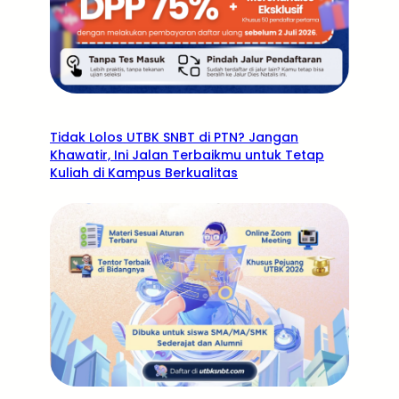
Tidak Lolos UTBK SNBT di PTN? Jangan
Khawatir, Ini Jalan Terbaikmu untuk Tetap
Kuliah di Kampus Berkualitas