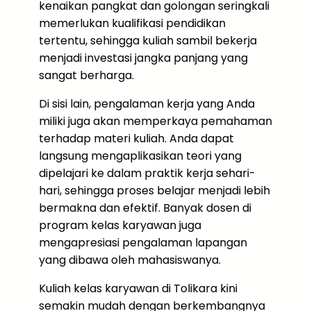
kenaikan pangkat dan golongan seringkali
memerlukan kualifikasi pendidikan
tertentu, sehingga kuliah sambil bekerja
menjadi investasi jangka panjang yang
sangat berharga.
Di sisi lain, pengalaman kerja yang Anda
miliki juga akan memperkaya pemahaman
terhadap materi kuliah. Anda dapat
langsung mengaplikasikan teori yang
dipelajari ke dalam praktik kerja sehari-
hari, sehingga proses belajar menjadi lebih
bermakna dan efektif. Banyak dosen di
program kelas karyawan juga
mengapresiasi pengalaman lapangan
yang dibawa oleh mahasiswanya.
Kuliah kelas karyawan di Tolikara kini
semakin mudah dengan berkembangnya