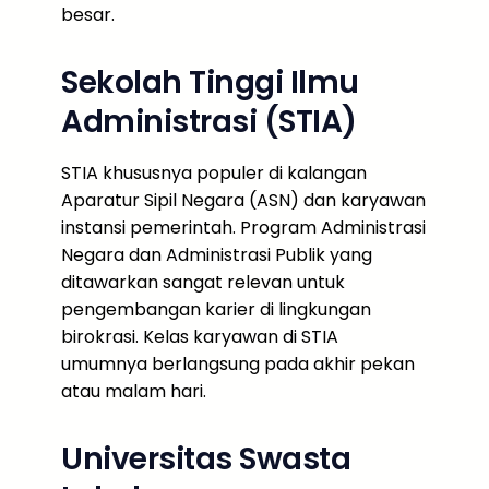
besar.
Sekolah Tinggi Ilmu
Administrasi (STIA)
STIA khususnya populer di kalangan
Aparatur Sipil Negara (ASN) dan karyawan
instansi pemerintah. Program Administrasi
Negara dan Administrasi Publik yang
ditawarkan sangat relevan untuk
pengembangan karier di lingkungan
birokrasi. Kelas karyawan di STIA
umumnya berlangsung pada akhir pekan
atau malam hari.
Universitas Swasta