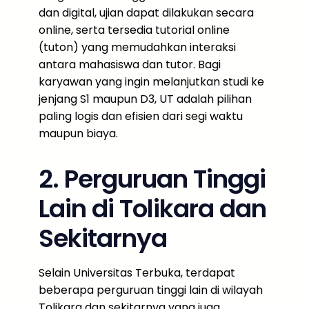
dan digital, ujian dapat dilakukan secara
online, serta tersedia tutorial online
(tuton) yang memudahkan interaksi
antara mahasiswa dan tutor. Bagi
karyawan yang ingin melanjutkan studi ke
jenjang S1 maupun D3, UT adalah pilihan
paling logis dan efisien dari segi waktu
maupun biaya.
2. Perguruan Tinggi
Lain di Tolikara dan
Sekitarnya
Selain Universitas Terbuka, terdapat
beberapa perguruan tinggi lain di wilayah
Tolikara dan sekitarnya yang juga