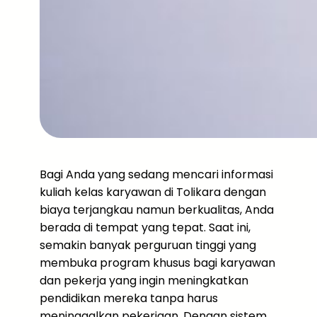
Bagi Anda yang sedang mencari informasi
kuliah kelas karyawan di Tolikara dengan
biaya terjangkau namun berkualitas, Anda
berada di tempat yang tepat. Saat ini,
semakin banyak perguruan tinggi yang
membuka program khusus bagi karyawan
dan pekerja yang ingin meningkatkan
pendidikan mereka tanpa harus
meninggalkan pekerjaan. Dengan sistem