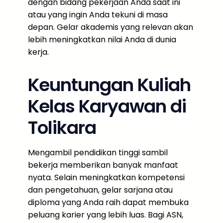
dengan bidang pekerjaan Anda saat ini
atau yang ingin Anda tekuni di masa
depan. Gelar akademis yang relevan akan
lebih meningkatkan nilai Anda di dunia
kerja.
Keuntungan Kuliah
Kelas Karyawan di
Tolikara
Mengambil pendidikan tinggi sambil
bekerja memberikan banyak manfaat
nyata. Selain meningkatkan kompetensi
dan pengetahuan, gelar sarjana atau
diploma yang Anda raih dapat membuka
peluang karier yang lebih luas. Bagi ASN,