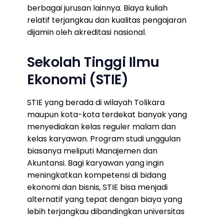
berbagai jurusan lainnya. Biaya kuliah
relatif terjangkau dan kualitas pengajaran
dijamin oleh akreditasi nasional.
Sekolah Tinggi Ilmu
Ekonomi (STIE)
STIE yang berada di wilayah Tolikara
maupun kota-kota terdekat banyak yang
menyediakan kelas reguler malam dan
kelas karyawan. Program studi unggulan
biasanya meliputi Manajemen dan
Akuntansi. Bagi karyawan yang ingin
meningkatkan kompetensi di bidang
ekonomi dan bisnis, STIE bisa menjadi
alternatif yang tepat dengan biaya yang
lebih terjangkau dibandingkan universitas