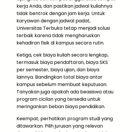
kerja Anda, dan pastikan jadwal kuliahnya
tidak bentrok dengan jam kerja. Untuk
karyawan dengan jadwal padat,
Universitas Terbuka tetap menjadi solusi
terbaik karena tidak mengharuskan
kehadiran fisik di kampus secara rutin.
Ketiga, cek biaya kuliah secara lengkap,
termasuk biaya pendaftaran, biaya SKS
per semester, biaya ujian, dan biaya
lainnya. Bandingkan total biaya antar
kampus sebelum membuat keputusan.
Tanyakan juga apakah ada beasiswa atau
program cicilan yang tersedia untuk
meringankan beban biaya pendidikan.
Keempat, perhatikan program studi yang
ditawarkan. Pilih jurusan yang relevan