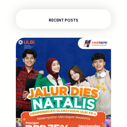
RECENT POSTS