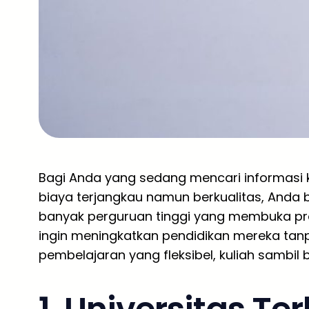
Bagi Anda yang sedang mencari informasi k
biaya terjangkau namun berkualitas, Anda b
banyak perguruan tinggi yang membuka pr
ingin meningkatkan pendidikan mereka tan
pembelajaran yang fleksibel, kuliah sambil b