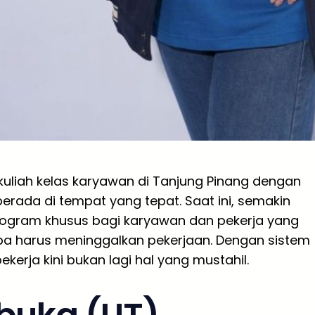
uliah kelas karyawan di Tanjung Pinang dengan
erada di tempat yang tepat. Saat ini, semakin
ogram khusus bagi karyawan dan pekerja yang
pa harus meninggalkan pekerjaan. Dengan sistem
ekerja kini bukan lagi hal yang mustahil.