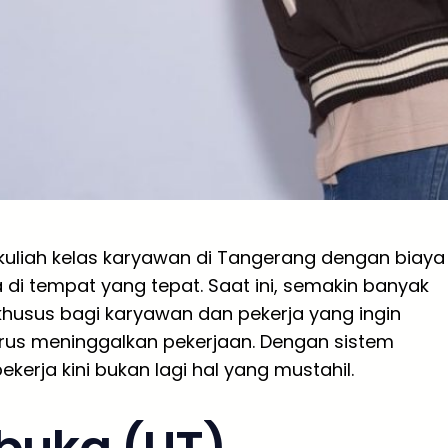
kuliah kelas karyawan di Tangerang dengan biaya
di tempat yang tepat. Saat ini, semakin banyak
usus bagi karyawan dan pekerja yang ingin
rus meninggalkan pekerjaan. Dengan sistem
ekerja kini bukan lagi hal yang mustahil.