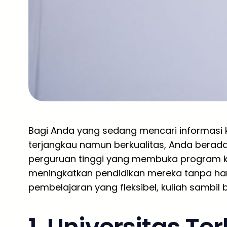
Bagi Anda yang sedang mencari informasi 
terjangkau namun berkualitas, Anda berada 
perguruan tinggi yang membuka program kh
meningkatkan pendidikan mereka tanpa ha
pembelajaran yang fleksibel, kuliah sambil b