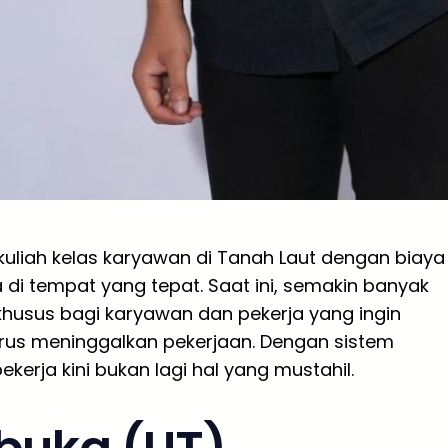
uliah kelas karyawan di Tanah Laut dengan biaya
di tempat yang tepat. Saat ini, semakin banyak
usus bagi karyawan dan pekerja yang ingin
rus meninggalkan pekerjaan. Dengan sistem
ekerja kini bukan lagi hal yang mustahil.