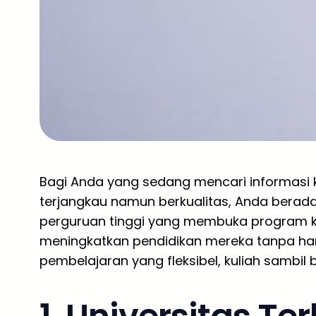
Bagi Anda yang sedang mencari informasi k
terjangkau namun berkualitas, Anda berada 
perguruan tinggi yang membuka program kh
meningkatkan pendidikan mereka tanpa ha
pembelajaran yang fleksibel, kuliah sambil b