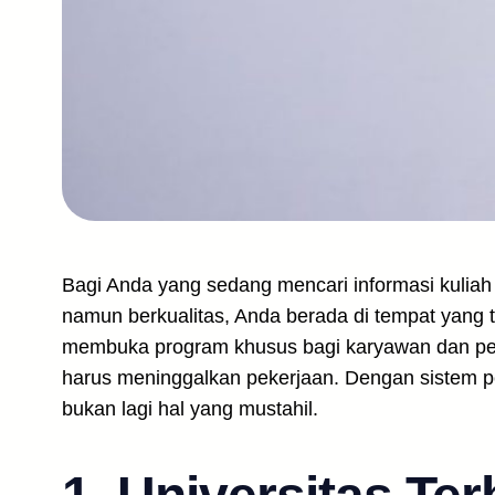
Bagi Anda yang sedang mencari informasi kuliah
namun berkualitas, Anda berada di tempat yang t
membuka program khusus bagi karyawan dan pek
harus meninggalkan pekerjaan. Dengan sistem pem
bukan lagi hal yang mustahil.