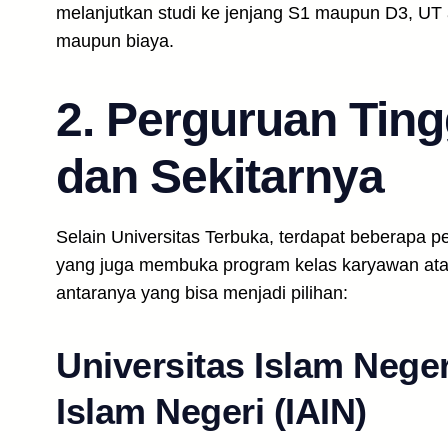
melanjutkan studi ke jenjang S1 maupun D3, UT ad
maupun biaya.
2. Perguruan Tingg
dan Sekitarnya
Selain Universitas Terbuka, terdapat beberapa pe
yang juga membuka program kelas karyawan atau 
antaranya yang bisa menjadi pilihan:
Universitas Islam Neger
Islam Negeri (IAIN)