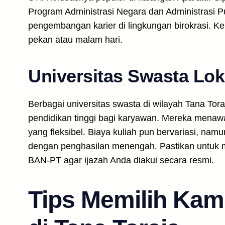
Program Administrasi Negara dan Administrasi P
pengembangan karier di lingkungan birokrasi. 
pekan atau malam hari.
Universitas Swasta Lok
Berbagai universitas swasta di wilayah Tana Tor
pendidikan tinggi bagi karyawan. Mereka menaw
yang fleksibel. Biaya kuliah pun bervariasi, n
dengan penghasilan menengah. Pastikan untuk m
BAN-PT agar ijazah Anda diakui secara resmi.
Tips Memilih Ka