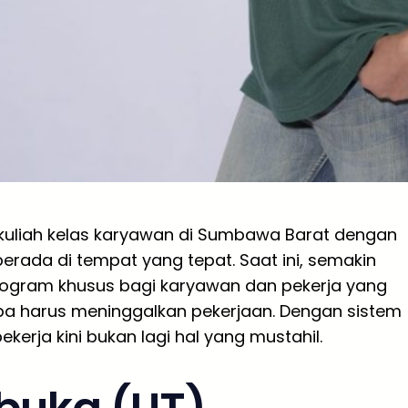
kuliah kelas karyawan di Sumbawa Barat dengan
erada di tempat yang tepat. Saat ini, semakin
ogram khusus bagi karyawan dan pekerja yang
pa harus meninggalkan pekerjaan. Dengan sistem
ekerja kini bukan lagi hal yang mustahil.