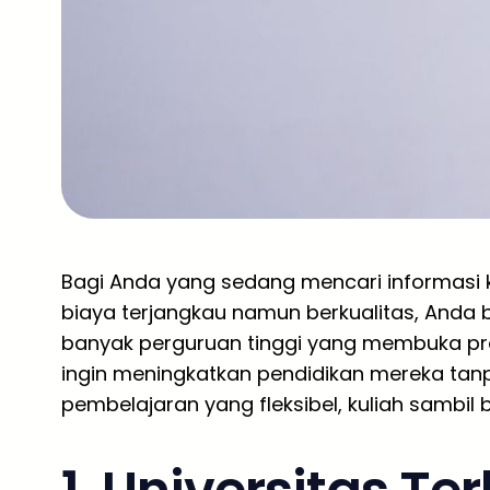
Bagi Anda yang sedang mencari informasi 
biaya terjangkau namun berkualitas, Anda b
banyak perguruan tinggi yang membuka pr
ingin meningkatkan pendidikan mereka tan
pembelajaran yang fleksibel, kuliah sambil b