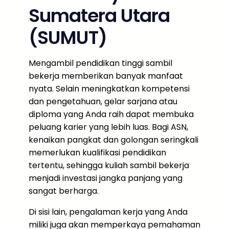
Sumatera Utara
(SUMUT)
Mengambil pendidikan tinggi sambil
bekerja memberikan banyak manfaat
nyata. Selain meningkatkan kompetensi
dan pengetahuan, gelar sarjana atau
diploma yang Anda raih dapat membuka
peluang karier yang lebih luas. Bagi ASN,
kenaikan pangkat dan golongan seringkali
memerlukan kualifikasi pendidikan
tertentu, sehingga kuliah sambil bekerja
menjadi investasi jangka panjang yang
sangat berharga.
Di sisi lain, pengalaman kerja yang Anda
miliki juga akan memperkaya pemahaman