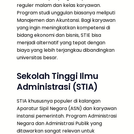
reguler malam dan kelas karyawan.
Program studi unggulan biasanya meliputi
Manajemen dan Akuntansi. Bagi karyawan
yang ingin meningkatkan kompetensi di
bidang ekonomi dan bisnis, STIE bisa
menjadi alternatif yang tepat dengan
biaya yang lebih terjangkau dibandingkan
universitas besar.
Sekolah Tinggi Ilmu
Administrasi (STIA)
STIA khususnya populer di kalangan
Aparatur Sipil Negara (ASN) dan karyawan
instansi pemerintah. Program Administrasi
Negara dan Administrasi Publik yang
ditawarkan sangat relevan untuk