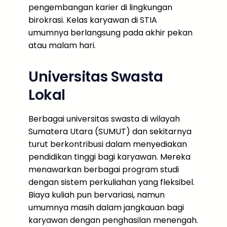
pengembangan karier di lingkungan
birokrasi. Kelas karyawan di STIA
umumnya berlangsung pada akhir pekan
atau malam hari.
Universitas Swasta
Lokal
Berbagai universitas swasta di wilayah
Sumatera Utara (SUMUT) dan sekitarnya
turut berkontribusi dalam menyediakan
pendidikan tinggi bagi karyawan. Mereka
menawarkan berbagai program studi
dengan sistem perkuliahan yang fleksibel.
Biaya kuliah pun bervariasi, namun
umumnya masih dalam jangkauan bagi
karyawan dengan penghasilan menengah.