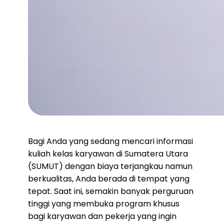
Bagi Anda yang sedang mencari informasi
kuliah kelas karyawan di Sumatera Utara
(SUMUT) dengan biaya terjangkau namun
berkualitas, Anda berada di tempat yang
tepat. Saat ini, semakin banyak perguruan
tinggi yang membuka program khusus
bagi karyawan dan pekerja yang ingin