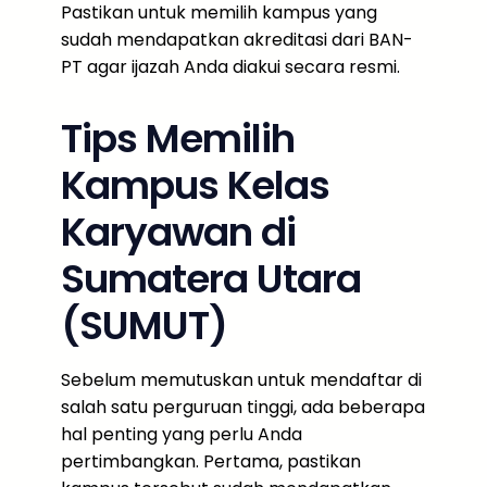
Pastikan untuk memilih kampus yang
sudah mendapatkan akreditasi dari BAN-
PT agar ijazah Anda diakui secara resmi.
Tips Memilih
Kampus Kelas
Karyawan di
Sumatera Utara
(SUMUT)
Sebelum memutuskan untuk mendaftar di
salah satu perguruan tinggi, ada beberapa
hal penting yang perlu Anda
pertimbangkan. Pertama, pastikan