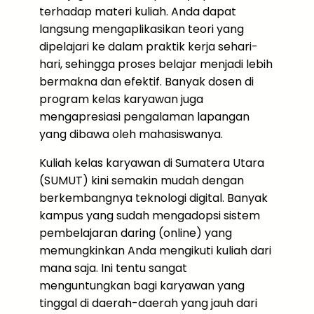
terhadap materi kuliah. Anda dapat
langsung mengaplikasikan teori yang
dipelajari ke dalam praktik kerja sehari-
hari, sehingga proses belajar menjadi lebih
bermakna dan efektif. Banyak dosen di
program kelas karyawan juga
mengapresiasi pengalaman lapangan
yang dibawa oleh mahasiswanya.
Kuliah kelas karyawan di Sumatera Utara
(SUMUT) kini semakin mudah dengan
berkembangnya teknologi digital. Banyak
kampus yang sudah mengadopsi sistem
pembelajaran daring (online) yang
memungkinkan Anda mengikuti kuliah dari
mana saja. Ini tentu sangat
menguntungkan bagi karyawan yang
tinggal di daerah-daerah yang jauh dari