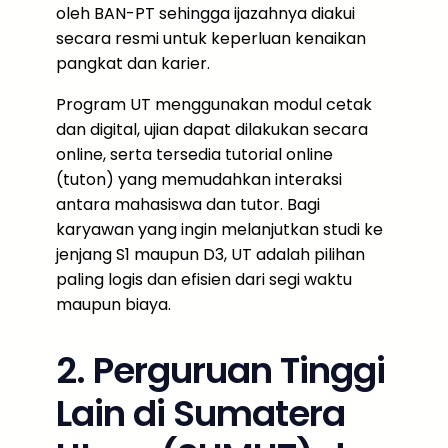
oleh BAN-PT sehingga ijazahnya diakui
secara resmi untuk keperluan kenaikan
pangkat dan karier.
Program UT menggunakan modul cetak
dan digital, ujian dapat dilakukan secara
online, serta tersedia tutorial online
(tuton) yang memudahkan interaksi
antara mahasiswa dan tutor. Bagi
karyawan yang ingin melanjutkan studi ke
jenjang S1 maupun D3, UT adalah pilihan
paling logis dan efisien dari segi waktu
maupun biaya.
2. Perguruan Tinggi
Lain di Sumatera