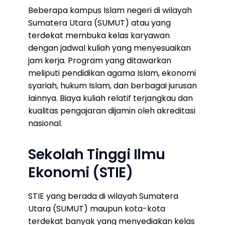
Beberapa kampus Islam negeri di wilayah
Sumatera Utara (SUMUT) atau yang
terdekat membuka kelas karyawan
dengan jadwal kuliah yang menyesuaikan
jam kerja. Program yang ditawarkan
meliputi pendidikan agama Islam, ekonomi
syariah, hukum Islam, dan berbagai jurusan
lainnya. Biaya kuliah relatif terjangkau dan
kualitas pengajaran dijamin oleh akreditasi
nasional.
Sekolah Tinggi Ilmu
Ekonomi (STIE)
STIE yang berada di wilayah Sumatera
Utara (SUMUT) maupun kota-kota
terdekat banyak yang menyediakan kelas