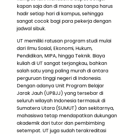
kapan saja dan di mana saja tanpa harus
hadir setiap hari di kampus, sehingga
sangat cocok bagi para pekerja dengan
jadwal sibuk.
UT memiliki ratusan program studi mulai
dari Ilmu Sosial, Ekonomi, Hukum,
Pendidikan, MIPA, hingga Teknik. Biaya
kuliah di UT sangat terjangkau, bahkan
salah satu yang paling murah di antara
perguruan tinggi negeri di Indonesia.
Dengan adanya Unit Program Belajar
Jarak Jauh (UPBJJ) yang tersebar di
seluruh wilayah Indonesia termasuk di
Sumatera Utara (SUMUT) dan sekitarnya,
mahasiswa tetap mendapatkan dukungan
akademik dari tutor dan pembimbing
setempat. UT juga sudah terakreditasi