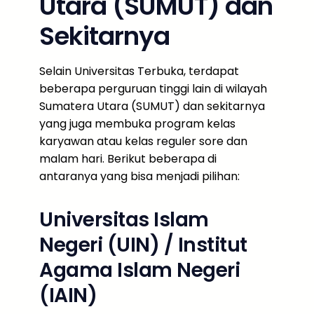
Utara (SUMUT) dan
Sekitarnya
Selain Universitas Terbuka, terdapat
beberapa perguruan tinggi lain di wilayah
Sumatera Utara (SUMUT) dan sekitarnya
yang juga membuka program kelas
karyawan atau kelas reguler sore dan
malam hari. Berikut beberapa di
antaranya yang bisa menjadi pilihan:
Universitas Islam
Negeri (UIN) / Institut
Agama Islam Negeri
(IAIN)