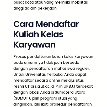
pusat kota atau yang memiliki mobilitas
tinggi dalam pekerjaan.
Cara Mendaftar
Kuliah Kelas
Karyawan
Proses pendaftaran kuliah kelas karyawan
pada umumnya tidak jauh berbeda
dengan pendaftaran mahasiswa reguler.
Untuk Universitas Terbuka, Anda dapat
mendaftar secara online melalui situs
resmi UT di sia.ut.ac.id. Pilih UPBJJ terdekat
dengan lokasi Anda di Sumatera Utara
(SUMUT), pilih program studi yang
diinginkan, lalu ikuti prosedur pendaftaran