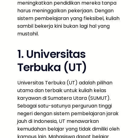
meningkatkan pendidikan mereka tanpa
harus meninggalkan pekerjaan. Dengan
sistem pembelajaran yang fleksibel, kuliah
sambil bekerja kini bukan lagi hal yang
mustahil.
1. Universitas
Terbuka (UT)
Universitas Terbuka (UT) adalah pilihan
utama dan terbaik untuk kuliah kelas
karyawan di Sumatera Utara (SUMUT).
Sebagai satu-satunya perguruan tinggi
negeri dengan sistem pembelajaran jarak
jauh di Indonesia, UT menawarkan
kemudahan belajar yang tidak dimiliki oleh
kampus lain. Mahasiswa dapat belajar