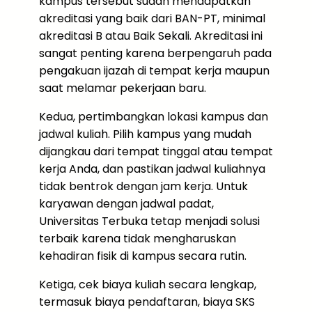
kampus tersebut sudah mendapatkan
akreditasi yang baik dari BAN-PT, minimal
akreditasi B atau Baik Sekali. Akreditasi ini
sangat penting karena berpengaruh pada
pengakuan ijazah di tempat kerja maupun
saat melamar pekerjaan baru.
Kedua, pertimbangkan lokasi kampus dan
jadwal kuliah. Pilih kampus yang mudah
dijangkau dari tempat tinggal atau tempat
kerja Anda, dan pastikan jadwal kuliahnya
tidak bentrok dengan jam kerja. Untuk
karyawan dengan jadwal padat,
Universitas Terbuka tetap menjadi solusi
terbaik karena tidak mengharuskan
kehadiran fisik di kampus secara rutin.
Ketiga, cek biaya kuliah secara lengkap,
termasuk biaya pendaftaran, biaya SKS