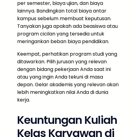
per semester, biaya ujian, dan biaya
lainnya. Bandingkan total biaya antar
kampus sebelum membuat keputusan.
Tanyakan juga apakah ada beasiswa atau
program cicilan yang tersedia untuk
meringankan beban biaya pendidikan.
Keempat, perhatikan program studi yang
ditawarkan. Pilih jurusan yang relevan
dengan bidang pekerjaan Anda saat ini
atau yang ingin Anda tekuni di masa
depan. Gelar akademis yang relevan akan
lebih meningkatkan nilai Anda di dunia
kerja.
Keuntungan Kuliah
Kelas Karyawan di