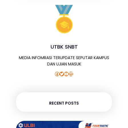
UTBK SNBT
MEDIA INFOMRASI TERUPDATE SEPUTAR KAMPUS
DAN UJIAN MASUK
Facebook
Twitter
YouTube
LinkedIn
RECENT POSTS