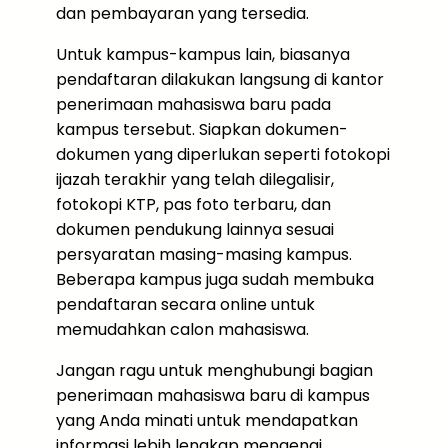
dan pembayaran yang tersedia.
Untuk kampus-kampus lain, biasanya
pendaftaran dilakukan langsung di kantor
penerimaan mahasiswa baru pada
kampus tersebut. Siapkan dokumen-
dokumen yang diperlukan seperti fotokopi
ijazah terakhir yang telah dilegalisir,
fotokopi KTP, pas foto terbaru, dan
dokumen pendukung lainnya sesuai
persyaratan masing-masing kampus.
Beberapa kampus juga sudah membuka
pendaftaran secara online untuk
memudahkan calon mahasiswa.
Jangan ragu untuk menghubungi bagian
penerimaan mahasiswa baru di kampus
yang Anda minati untuk mendapatkan
informasi lebih lengkap mengenai