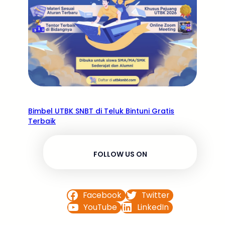
Bimbel UTBK SNBT di Teluk Bintuni Gratis
Terbaik
FOLLOW US ON
Facebook
Twitter
YouTube
LinkedIn