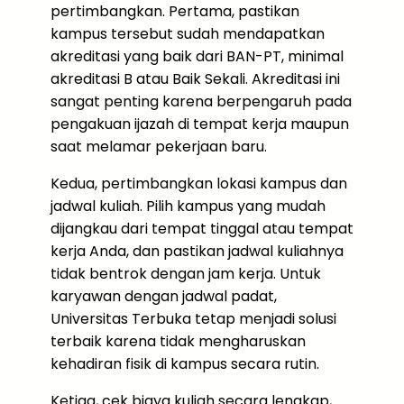
pertimbangkan. Pertama, pastikan
kampus tersebut sudah mendapatkan
akreditasi yang baik dari BAN-PT, minimal
akreditasi B atau Baik Sekali. Akreditasi ini
sangat penting karena berpengaruh pada
pengakuan ijazah di tempat kerja maupun
saat melamar pekerjaan baru.
Kedua, pertimbangkan lokasi kampus dan
jadwal kuliah. Pilih kampus yang mudah
dijangkau dari tempat tinggal atau tempat
kerja Anda, dan pastikan jadwal kuliahnya
tidak bentrok dengan jam kerja. Untuk
karyawan dengan jadwal padat,
Universitas Terbuka tetap menjadi solusi
terbaik karena tidak mengharuskan
kehadiran fisik di kampus secara rutin.
Ketiga, cek biaya kuliah secara lengkap,