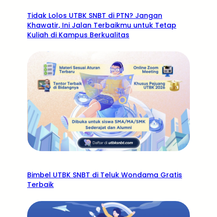
Tidak Lolos UTBK SNBT di PTN? Jangan
Khawatir, Ini Jalan Terbaikmu untuk Tetap
Kuliah di Kampus Berkualitas
Bimbel UTBK SNBT di Teluk Wondama Gratis
Terbaik