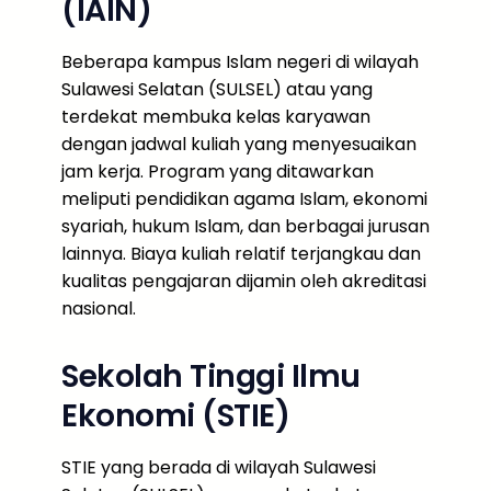
(IAIN)
Beberapa kampus Islam negeri di wilayah
Sulawesi Selatan (SULSEL) atau yang
terdekat membuka kelas karyawan
dengan jadwal kuliah yang menyesuaikan
jam kerja. Program yang ditawarkan
meliputi pendidikan agama Islam, ekonomi
syariah, hukum Islam, dan berbagai jurusan
lainnya. Biaya kuliah relatif terjangkau dan
kualitas pengajaran dijamin oleh akreditasi
nasional.
Sekolah Tinggi Ilmu
Ekonomi (STIE)
STIE yang berada di wilayah Sulawesi