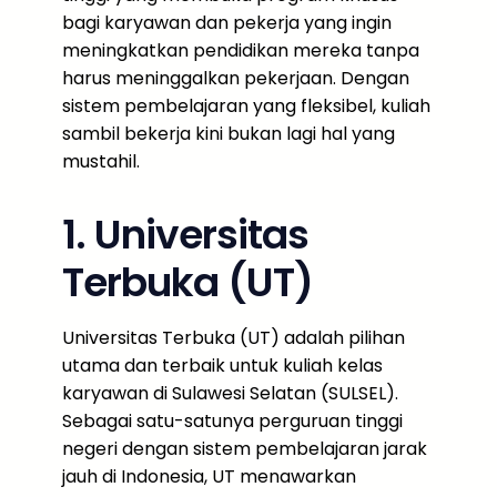
bagi karyawan dan pekerja yang ingin
meningkatkan pendidikan mereka tanpa
harus meninggalkan pekerjaan. Dengan
sistem pembelajaran yang fleksibel, kuliah
sambil bekerja kini bukan lagi hal yang
mustahil.
1. Universitas
Terbuka (UT)
Universitas Terbuka (UT) adalah pilihan
utama dan terbaik untuk kuliah kelas
karyawan di Sulawesi Selatan (SULSEL).
Sebagai satu-satunya perguruan tinggi
negeri dengan sistem pembelajaran jarak
jauh di Indonesia, UT menawarkan