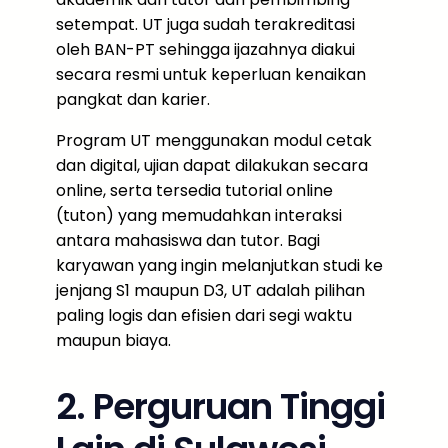
setempat. UT juga sudah terakreditasi
oleh BAN-PT sehingga ijazahnya diakui
secara resmi untuk keperluan kenaikan
pangkat dan karier.
Program UT menggunakan modul cetak
dan digital, ujian dapat dilakukan secara
online, serta tersedia tutorial online
(tuton) yang memudahkan interaksi
antara mahasiswa dan tutor. Bagi
karyawan yang ingin melanjutkan studi ke
jenjang S1 maupun D3, UT adalah pilihan
paling logis dan efisien dari segi waktu
maupun biaya.
2. Perguruan Tinggi