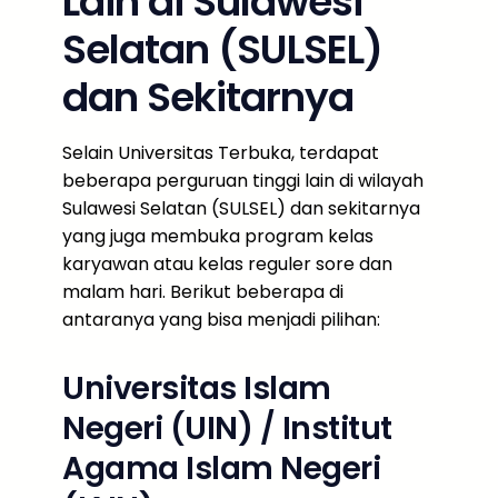
Lain di Sulawesi
Selatan (SULSEL)
dan Sekitarnya
Selain Universitas Terbuka, terdapat
beberapa perguruan tinggi lain di wilayah
Sulawesi Selatan (SULSEL) dan sekitarnya
yang juga membuka program kelas
karyawan atau kelas reguler sore dan
malam hari. Berikut beberapa di
antaranya yang bisa menjadi pilihan:
Universitas Islam
Negeri (UIN) / Institut
Agama Islam Negeri