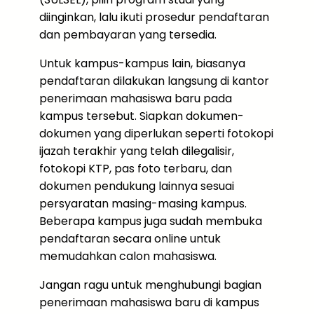
diinginkan, lalu ikuti prosedur pendaftaran
dan pembayaran yang tersedia.
Untuk kampus-kampus lain, biasanya
pendaftaran dilakukan langsung di kantor
penerimaan mahasiswa baru pada
kampus tersebut. Siapkan dokumen-
dokumen yang diperlukan seperti fotokopi
ijazah terakhir yang telah dilegalisir,
fotokopi KTP, pas foto terbaru, dan
dokumen pendukung lainnya sesuai
persyaratan masing-masing kampus.
Beberapa kampus juga sudah membuka
pendaftaran secara online untuk
memudahkan calon mahasiswa.
Jangan ragu untuk menghubungi bagian
penerimaan mahasiswa baru di kampus