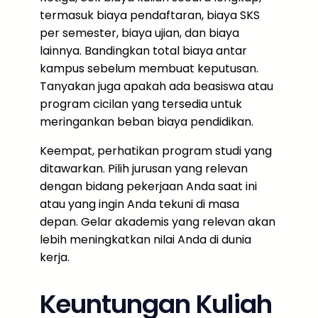
termasuk biaya pendaftaran, biaya SKS
per semester, biaya ujian, dan biaya
lainnya. Bandingkan total biaya antar
kampus sebelum membuat keputusan.
Tanyakan juga apakah ada beasiswa atau
program cicilan yang tersedia untuk
meringankan beban biaya pendidikan.
Keempat, perhatikan program studi yang
ditawarkan. Pilih jurusan yang relevan
dengan bidang pekerjaan Anda saat ini
atau yang ingin Anda tekuni di masa
depan. Gelar akademis yang relevan akan
lebih meningkatkan nilai Anda di dunia
kerja.
Keuntungan Kuliah