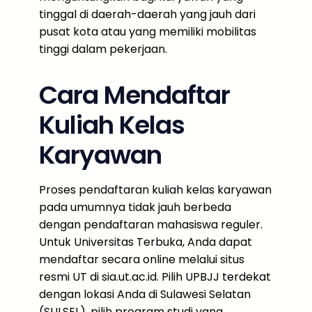
tinggal di daerah-daerah yang jauh dari
pusat kota atau yang memiliki mobilitas
tinggi dalam pekerjaan.
Cara Mendaftar
Kuliah Kelas
Karyawan
Proses pendaftaran kuliah kelas karyawan
pada umumnya tidak jauh berbeda
dengan pendaftaran mahasiswa reguler.
Untuk Universitas Terbuka, Anda dapat
mendaftar secara online melalui situs
resmi UT di sia.ut.ac.id. Pilih UPBJJ terdekat
dengan lokasi Anda di Sulawesi Selatan
(SULSEL), pilih program studi yang