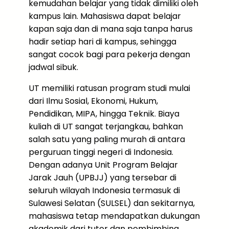
kemudahan belajar yang tidak dimiliki oleh
kampus lain. Mahasiswa dapat belajar
kapan saja dan di mana saja tanpa harus
hadir setiap hari di kampus, sehingga
sangat cocok bagi para pekerja dengan
jadwal sibuk.
UT memiliki ratusan program studi mulai
dari Ilmu Sosial, Ekonomi, Hukum,
Pendidikan, MIPA, hingga Teknik. Biaya
kuliah di UT sangat terjangkau, bahkan
salah satu yang paling murah di antara
perguruan tinggi negeri di Indonesia.
Dengan adanya Unit Program Belajar
Jarak Jauh (UPBJJ) yang tersebar di
seluruh wilayah Indonesia termasuk di
Sulawesi Selatan (SULSEL) dan sekitarnya,
mahasiswa tetap mendapatkan dukungan
akademik dari tutor dan pembimbing