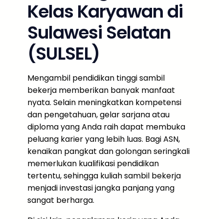
Kelas Karyawan di
Sulawesi Selatan
(SULSEL)
Mengambil pendidikan tinggi sambil
bekerja memberikan banyak manfaat
nyata. Selain meningkatkan kompetensi
dan pengetahuan, gelar sarjana atau
diploma yang Anda raih dapat membuka
peluang karier yang lebih luas. Bagi ASN,
kenaikan pangkat dan golongan seringkali
memerlukan kualifikasi pendidikan
tertentu, sehingga kuliah sambil bekerja
menjadi investasi jangka panjang yang
sangat berharga.