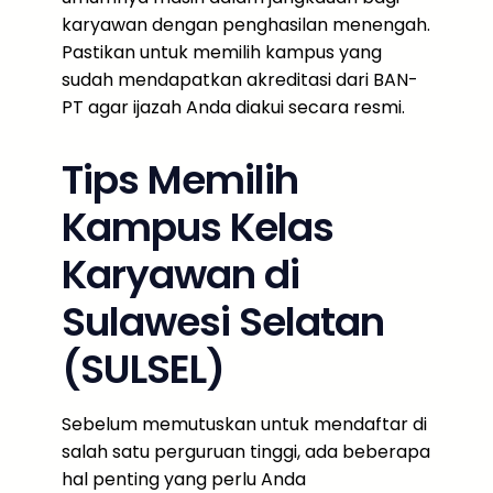
karyawan dengan penghasilan menengah.
Pastikan untuk memilih kampus yang
sudah mendapatkan akreditasi dari BAN-
PT agar ijazah Anda diakui secara resmi.
Tips Memilih
Kampus Kelas
Karyawan di
Sulawesi Selatan
(SULSEL)
Sebelum memutuskan untuk mendaftar di
salah satu perguruan tinggi, ada beberapa
hal penting yang perlu Anda