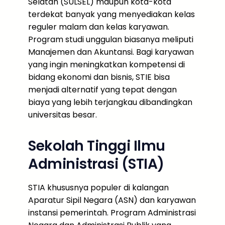
Selatan (SULSEL) maupun kota-kota
terdekat banyak yang menyediakan kelas
reguler malam dan kelas karyawan.
Program studi unggulan biasanya meliputi
Manajemen dan Akuntansi. Bagi karyawan
yang ingin meningkatkan kompetensi di
bidang ekonomi dan bisnis, STIE bisa
menjadi alternatif yang tepat dengan
biaya yang lebih terjangkau dibandingkan
universitas besar.
Sekolah Tinggi Ilmu
Administrasi (STIA)
STIA khususnya populer di kalangan
Aparatur Sipil Negara (ASN) dan karyawan
instansi pemerintah. Program Administrasi