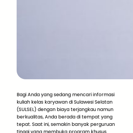
Bagi Anda yang sedang mencari informasi
kuliah kelas karyawan di Sulawesi Selatan
(SULSEL) dengan biaya terjangkau namun
berkualitas, Anda berada di tempat yang
tepat. Saat ini, semakin banyak perguruan
tinggi yang membuka program khusus