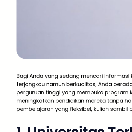
Bagi Anda yang sedang mencari informasi 
terjangkau namun berkualitas, Anda berada 
perguruan tinggi yang membuka program kh
meningkatkan pendidikan mereka tanpa ha
pembelajaran yang fleksibel, kuliah sambil b