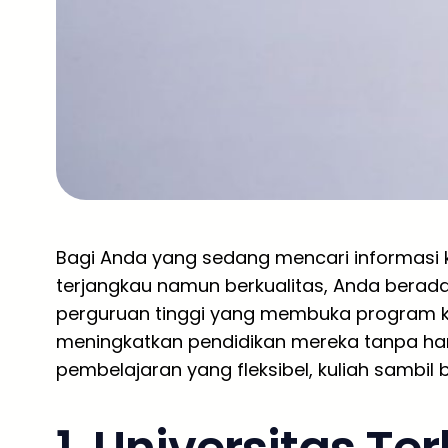
Bagi Anda yang sedang mencari informasi k
terjangkau namun berkualitas, Anda berada 
perguruan tinggi yang membuka program kh
meningkatkan pendidikan mereka tanpa ha
pembelajaran yang fleksibel, kuliah sambil b