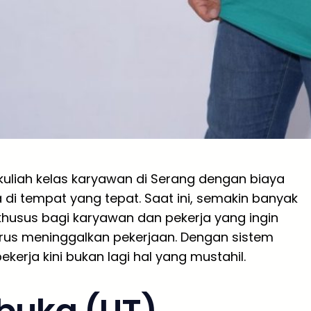
uliah kelas karyawan di Serang dengan biaya
di tempat yang tepat. Saat ini, semakin banyak
usus bagi karyawan dan pekerja yang ingin
rus meninggalkan pekerjaan. Dengan sistem
ekerja kini bukan lagi hal yang mustahil.