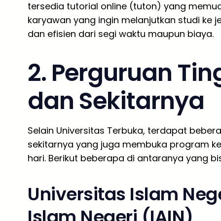
tersedia tutorial online (tuton) yang memu
karyawan yang ingin melanjutkan studi ke je
dan efisien dari segi waktu maupun biaya.
2. Perguruan Tin
dan Sekitarnya
Selain Universitas Terbuka, terdapat bebera
sekitarnya yang juga membuka program kel
hari. Berikut beberapa di antaranya yang bi
Universitas Islam Nege
Islam Negeri (IAIN)