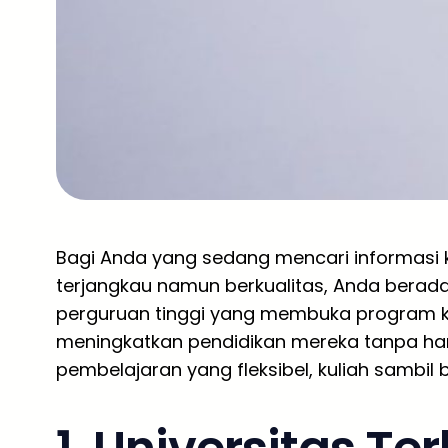
Bagi Anda yang sedang mencari informasi 
terjangkau namun berkualitas, Anda berada 
perguruan tinggi yang membuka program kh
meningkatkan pendidikan mereka tanpa ha
pembelajaran yang fleksibel, kuliah sambil b