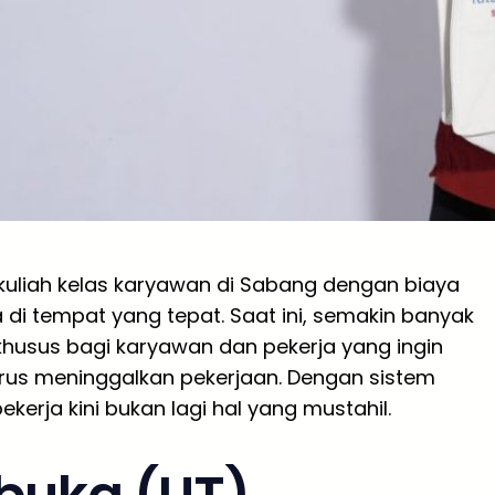
kuliah kelas karyawan di Sabang dengan biaya
di tempat yang tepat. Saat ini, semakin banyak
usus bagi karyawan dan pekerja yang ingin
rus meninggalkan pekerjaan. Dengan sistem
ekerja kini bukan lagi hal yang mustahil.