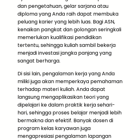
dan pengetahuan, gelar sarjana atau
diploma yang Anda raih dapat membuka
peluang karier yang lebih luas. Bagi ASN,
kenaikan pangkat dan golongan seringkali
memerlukan kualifikasi pendidikan
tertentu, sehingga kuliah sambil bekerja
menjadi investasi jangka panjang yang
sangat berharga.
Di sisi lain, pengalaman kerja yang Anda
miliki juga akan memperkaya pemahaman
terhadap materi kuliah. Anda dapat
langsung mengaplikasikan teori yang
dipelajari ke dalam praktik kerja sehari-
hari, sehingga proses belajar menjadi lebih
bermakna dan efektif. Banyak dosen di
program kelas karyawan juga
mengapresiasi pengalaman lapangan