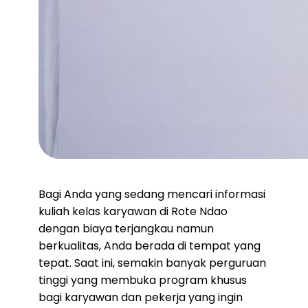
Bagi Anda yang sedang mencari informasi
kuliah kelas karyawan di Rote Ndao
dengan biaya terjangkau namun
berkualitas, Anda berada di tempat yang
tepat. Saat ini, semakin banyak perguruan
tinggi yang membuka program khusus
bagi karyawan dan pekerja yang ingin