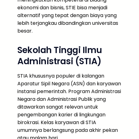
ekonomi dan bisnis, STIE bisa menjadi
alternatif yang tepat dengan biaya yang
lebih terjangkau dibandingkan universitas
besar.
Sekolah Tinggi Ilmu
Administrasi (STIA)
STIA khususnya populer di kalangan
Aparatur Sipil Negara (ASN) dan karyawan
instansi pemerintah. Program Administrasi
Negara dan Administrasi Publik yang
ditawarkan sangat relevan untuk
pengembangan karier di lingkungan
birokrasi. Kelas karyawan di STIA
umumnya berlangsung pada akhir pekan
atau malam hari.