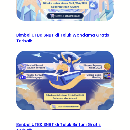
Bimbel UTBK SNBT di Teluk Wondama Gratis
Terbaik
Bimbel UTBK SNBT di Teluk Bintuni Gratis