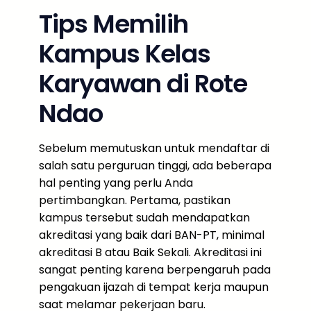
Tips Memilih
Kampus Kelas
Karyawan di Rote
Ndao
Sebelum memutuskan untuk mendaftar di
salah satu perguruan tinggi, ada beberapa
hal penting yang perlu Anda
pertimbangkan. Pertama, pastikan
kampus tersebut sudah mendapatkan
akreditasi yang baik dari BAN-PT, minimal
akreditasi B atau Baik Sekali. Akreditasi ini
sangat penting karena berpengaruh pada
pengakuan ijazah di tempat kerja maupun
saat melamar pekerjaan baru.