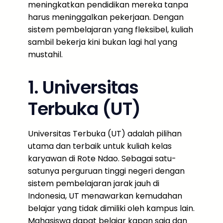
meningkatkan pendidikan mereka tanpa
harus meninggalkan pekerjaan. Dengan
sistem pembelajaran yang fleksibel, kuliah
sambil bekerja kini bukan lagi hal yang
mustahil.
1. Universitas
Terbuka (UT)
Universitas Terbuka (UT) adalah pilihan
utama dan terbaik untuk kuliah kelas
karyawan di Rote Ndao. Sebagai satu-
satunya perguruan tinggi negeri dengan
sistem pembelajaran jarak jauh di
Indonesia, UT menawarkan kemudahan
belajar yang tidak dimiliki oleh kampus lain.
Mahasiswa dapat belajar kapan saja dan