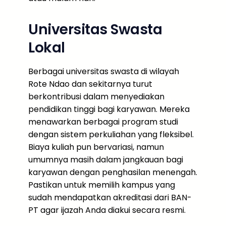
Universitas Swasta
Lokal
Berbagai universitas swasta di wilayah
Rote Ndao dan sekitarnya turut
berkontribusi dalam menyediakan
pendidikan tinggi bagi karyawan. Mereka
menawarkan berbagai program studi
dengan sistem perkuliahan yang fleksibel.
Biaya kuliah pun bervariasi, namun
umumnya masih dalam jangkauan bagi
karyawan dengan penghasilan menengah.
Pastikan untuk memilih kampus yang
sudah mendapatkan akreditasi dari BAN-
PT agar ijazah Anda diakui secara resmi.