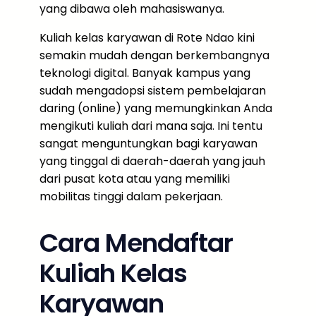
yang dibawa oleh mahasiswanya.
Kuliah kelas karyawan di Rote Ndao kini
semakin mudah dengan berkembangnya
teknologi digital. Banyak kampus yang
sudah mengadopsi sistem pembelajaran
daring (online) yang memungkinkan Anda
mengikuti kuliah dari mana saja. Ini tentu
sangat menguntungkan bagi karyawan
yang tinggal di daerah-daerah yang jauh
dari pusat kota atau yang memiliki
mobilitas tinggi dalam pekerjaan.
Cara Mendaftar
Kuliah Kelas
Karyawan