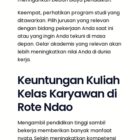
Keempat, perhatikan program studi yang
ditawarkan. Pilih jurusan yang relevan
dengan bidang pekerjaan Anda saat ini
atau yang ingin Anda tekuni di masa
depan. Gelar akademis yang relevan akan
lebih meningkatkan nilai Anda di dunia
kerja.
Keuntungan Kuliah
Kelas Karyawan di
Rote Ndao
Mengambil pendidikan tinggi sambil
bekerja memberikan banyak manfaat
nyata. Selain meningkatkan kompetensi