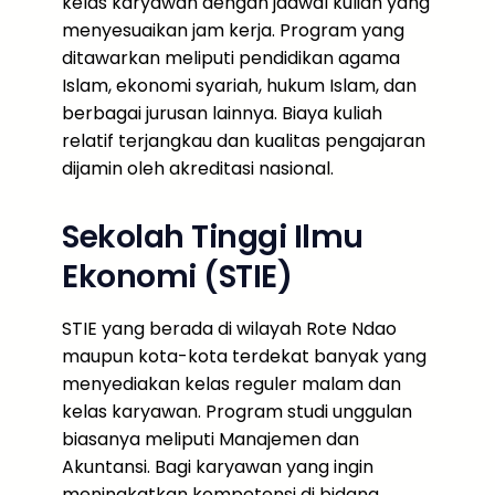
kelas karyawan dengan jadwal kuliah yang
menyesuaikan jam kerja. Program yang
ditawarkan meliputi pendidikan agama
Islam, ekonomi syariah, hukum Islam, dan
berbagai jurusan lainnya. Biaya kuliah
relatif terjangkau dan kualitas pengajaran
dijamin oleh akreditasi nasional.
Sekolah Tinggi Ilmu
Ekonomi (STIE)
STIE yang berada di wilayah Rote Ndao
maupun kota-kota terdekat banyak yang
menyediakan kelas reguler malam dan
kelas karyawan. Program studi unggulan
biasanya meliputi Manajemen dan
Akuntansi. Bagi karyawan yang ingin
meningkatkan kompetensi di bidang