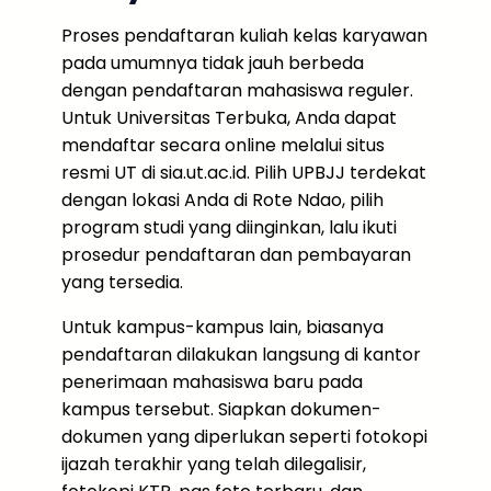
Proses pendaftaran kuliah kelas karyawan
pada umumnya tidak jauh berbeda
dengan pendaftaran mahasiswa reguler.
Untuk Universitas Terbuka, Anda dapat
mendaftar secara online melalui situs
resmi UT di sia.ut.ac.id. Pilih UPBJJ terdekat
dengan lokasi Anda di Rote Ndao, pilih
program studi yang diinginkan, lalu ikuti
prosedur pendaftaran dan pembayaran
yang tersedia.
Untuk kampus-kampus lain, biasanya
pendaftaran dilakukan langsung di kantor
penerimaan mahasiswa baru pada
kampus tersebut. Siapkan dokumen-
dokumen yang diperlukan seperti fotokopi
ijazah terakhir yang telah dilegalisir,