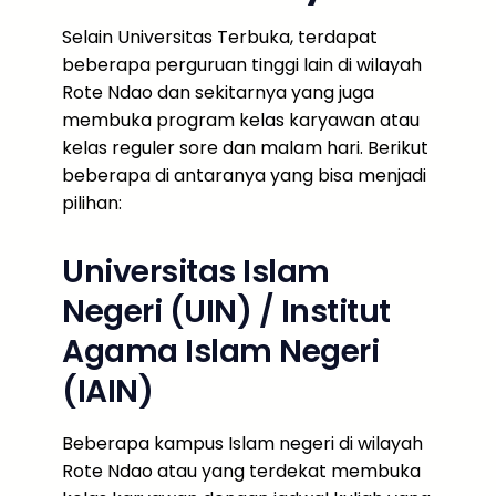
Selain Universitas Terbuka, terdapat
beberapa perguruan tinggi lain di wilayah
Rote Ndao dan sekitarnya yang juga
membuka program kelas karyawan atau
kelas reguler sore dan malam hari. Berikut
beberapa di antaranya yang bisa menjadi
pilihan:
Universitas Islam
Negeri (UIN) / Institut
Agama Islam Negeri
(IAIN)
Beberapa kampus Islam negeri di wilayah
Rote Ndao atau yang terdekat membuka