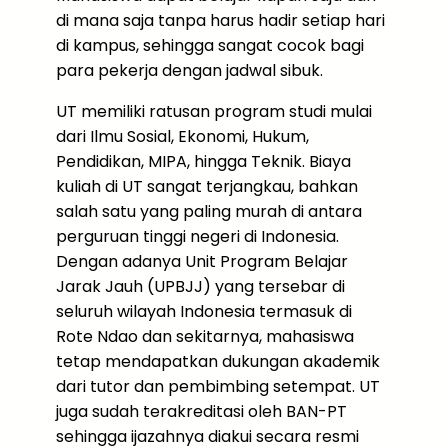
di mana saja tanpa harus hadir setiap hari
di kampus, sehingga sangat cocok bagi
para pekerja dengan jadwal sibuk.
UT memiliki ratusan program studi mulai
dari Ilmu Sosial, Ekonomi, Hukum,
Pendidikan, MIPA, hingga Teknik. Biaya
kuliah di UT sangat terjangkau, bahkan
salah satu yang paling murah di antara
perguruan tinggi negeri di Indonesia.
Dengan adanya Unit Program Belajar
Jarak Jauh (UPBJJ) yang tersebar di
seluruh wilayah Indonesia termasuk di
Rote Ndao dan sekitarnya, mahasiswa
tetap mendapatkan dukungan akademik
dari tutor dan pembimbing setempat. UT
juga sudah terakreditasi oleh BAN-PT
sehingga ijazahnya diakui secara resmi