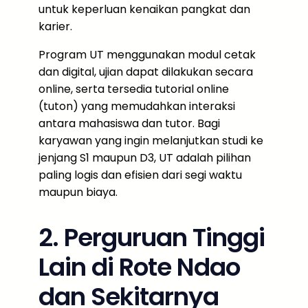
untuk keperluan kenaikan pangkat dan
karier.
Program UT menggunakan modul cetak
dan digital, ujian dapat dilakukan secara
online, serta tersedia tutorial online
(tuton) yang memudahkan interaksi
antara mahasiswa dan tutor. Bagi
karyawan yang ingin melanjutkan studi ke
jenjang S1 maupun D3, UT adalah pilihan
paling logis dan efisien dari segi waktu
maupun biaya.
2. Perguruan Tinggi
Lain di Rote Ndao
dan Sekitarnya