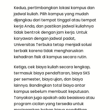
Kedua, pertimbangkan lokasi kampus dan
jadwal kuliah. Pilih kampus yang mudah
dijangkau dari tempat tinggal atau tempat
kerja Anda, dan pastikan jadwal kuliahnya
tidak bentrok dengan jam kerja. Untuk
karyawan dengan jadwal padat,
Universitas Terbuka tetap menjadi solusi
terbaik karena tidak mengharuskan
kehadiran fisik di kampus secara rutin.
Ketiga, cek biaya kuliah secara lengkap,
termasuk biaya pendaftaran, biaya SKS
per semester, biaya ujian, dan biaya
lainnya. Bandingkan total biaya antar
kampus sebelum membuat keputusan.
Tanyakan juga apakah ada beasiswa atau
program cicilan yang tersedia untuk
meringankan beban biaya pendidikan.