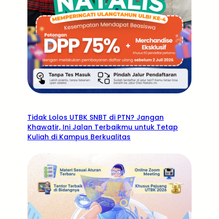
Tidak Lolos UTBK SNBT di PTN? Jangan
Khawatir, Ini Jalan Terbaikmu untuk Tetap
Kuliah di Kampus Berkualitas