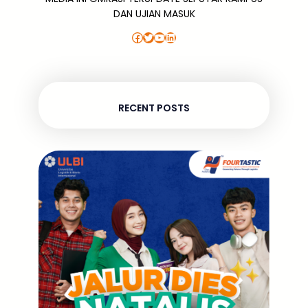
DAN UJIAN MASUK
Facebook
Twitter
YouTube
LinkedIn
RECENT POSTS