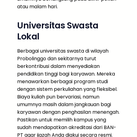
atau malam hari.
Universitas Swasta
Lokal
Berbagai universitas swasta di wilayah
Probolinggo dan sekitarnya turut
berkontribusi dalam menyediakan
pendidikan tinggi bagi karyawan. Mereka
menawarkan berbagai program studi
dengan sistem perkuliahan yang fleksibel.
Biaya kuliah pun bervariasi, namun
umumnya masih dalam jangkauan bagi
karyawan dengan penghasilan menengah.
Pastikan untuk memilih kampus yang
sudah mendapatkan akreditasi dari BAN-
PT agar ijazah Anda diakui secara resmi.