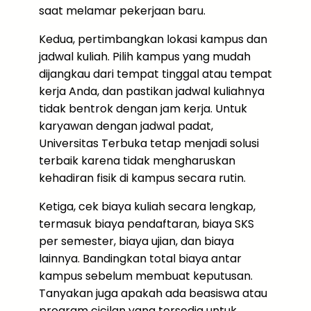
saat melamar pekerjaan baru.
Kedua, pertimbangkan lokasi kampus dan
jadwal kuliah. Pilih kampus yang mudah
dijangkau dari tempat tinggal atau tempat
kerja Anda, dan pastikan jadwal kuliahnya
tidak bentrok dengan jam kerja. Untuk
karyawan dengan jadwal padat,
Universitas Terbuka tetap menjadi solusi
terbaik karena tidak mengharuskan
kehadiran fisik di kampus secara rutin.
Ketiga, cek biaya kuliah secara lengkap,
termasuk biaya pendaftaran, biaya SKS
per semester, biaya ujian, dan biaya
lainnya. Bandingkan total biaya antar
kampus sebelum membuat keputusan.
Tanyakan juga apakah ada beasiswa atau
program cicilan yang tersedia untuk