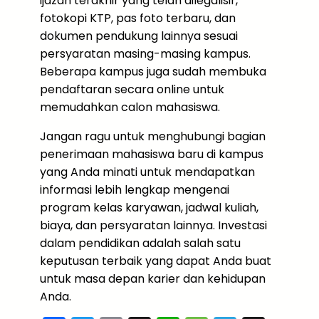
ijazah terakhir yang telah dilegalisir,
fotokopi KTP, pas foto terbaru, dan
dokumen pendukung lainnya sesuai
persyaratan masing-masing kampus.
Beberapa kampus juga sudah membuka
pendaftaran secara online untuk
memudahkan calon mahasiswa.
Jangan ragu untuk menghubungi bagian
penerimaan mahasiswa baru di kampus
yang Anda minati untuk mendapatkan
informasi lebih lengkap mengenai
program kelas karyawan, jadwal kuliah,
biaya, dan persyaratan lainnya. Investasi
dalam pendidikan adalah salah satu
keputusan terbaik yang dapat Anda buat
untuk masa depan karier dan kehidupan
Anda.