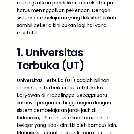
meningkatkan pendidikan mereka tanpa
harus meninggalkan pekerjaan. Dengan
sistem pembelajaran yang fleksibel, kuliah
sambil bekerja kini bukan lagi hal yang
mustahil.
1. Universitas
Terbuka (UT)
Universitas Terbuka (UT) adalah pilihan
utama dan terbaik untuk kuliah kelas
karyawan di Probolinggo. Sebagai satu-
satunya perguruan tinggi negeri dengan
sistem pembelajaran jarak jauh di
Indonesia, UT menawarkan kemudahan
belajar yang tidak dimiliki oleh kampus lain.
Mahasiswa dapat belajar kapan saja dan