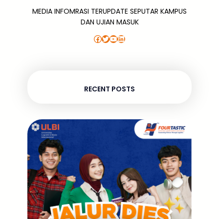
MEDIA INFOMRASI TERUPDATE SEPUTAR KAMPUS
DAN UJIAN MASUK
Facebook
Twitter
YouTube
LinkedIn
RECENT POSTS