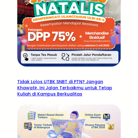
Tidak Lolos UTBK SNBT di PTN? Jangan
Khawatir, Ini Jalan Terbaikmu untuk Tetap
Kuliah di Kampus Berkualitas