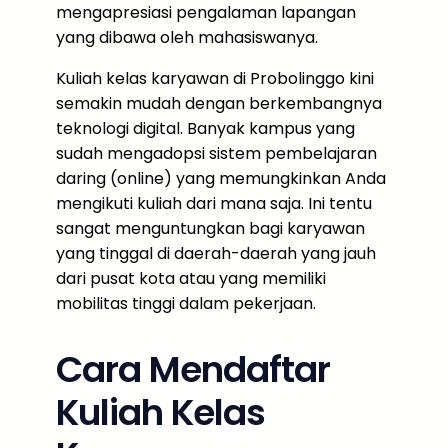
mengapresiasi pengalaman lapangan
yang dibawa oleh mahasiswanya.
Kuliah kelas karyawan di Probolinggo kini
semakin mudah dengan berkembangnya
teknologi digital. Banyak kampus yang
sudah mengadopsi sistem pembelajaran
daring (online) yang memungkinkan Anda
mengikuti kuliah dari mana saja. Ini tentu
sangat menguntungkan bagi karyawan
yang tinggal di daerah-daerah yang jauh
dari pusat kota atau yang memiliki
mobilitas tinggi dalam pekerjaan.
Cara Mendaftar
Kuliah Kelas