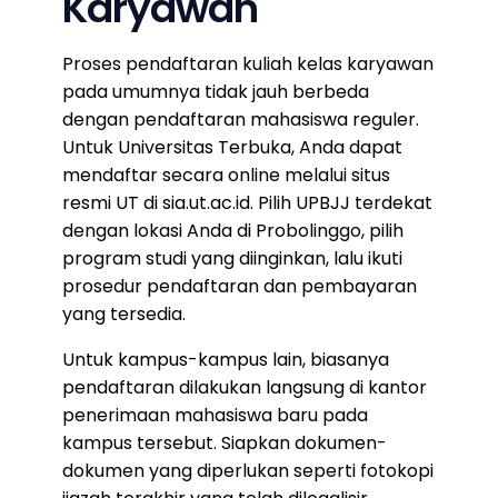
Karyawan
Proses pendaftaran kuliah kelas karyawan
pada umumnya tidak jauh berbeda
dengan pendaftaran mahasiswa reguler.
Untuk Universitas Terbuka, Anda dapat
mendaftar secara online melalui situs
resmi UT di sia.ut.ac.id. Pilih UPBJJ terdekat
dengan lokasi Anda di Probolinggo, pilih
program studi yang diinginkan, lalu ikuti
prosedur pendaftaran dan pembayaran
yang tersedia.
Untuk kampus-kampus lain, biasanya
pendaftaran dilakukan langsung di kantor
penerimaan mahasiswa baru pada
kampus tersebut. Siapkan dokumen-
dokumen yang diperlukan seperti fotokopi