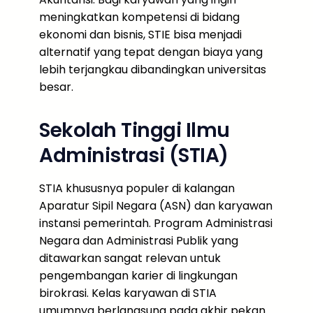
meningkatkan kompetensi di bidang
ekonomi dan bisnis, STIE bisa menjadi
alternatif yang tepat dengan biaya yang
lebih terjangkau dibandingkan universitas
besar.
Sekolah Tinggi Ilmu
Administrasi (STIA)
STIA khususnya populer di kalangan
Aparatur Sipil Negara (ASN) dan karyawan
instansi pemerintah. Program Administrasi
Negara dan Administrasi Publik yang
ditawarkan sangat relevan untuk
pengembangan karier di lingkungan
birokrasi. Kelas karyawan di STIA
umumnya berlangsung pada akhir pekan