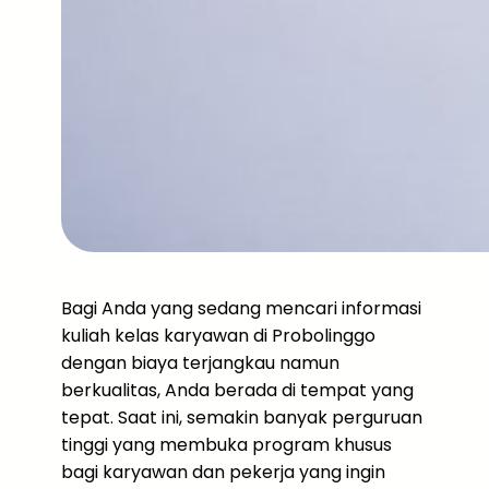
Bagi Anda yang sedang mencari informasi
kuliah kelas karyawan di Probolinggo
dengan biaya terjangkau namun
berkualitas, Anda berada di tempat yang
tepat. Saat ini, semakin banyak perguruan
tinggi yang membuka program khusus
bagi karyawan dan pekerja yang ingin