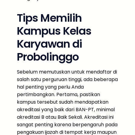
Tips Memilih
Kampus Kelas
Karyawan di
Probolinggo
Sebelum memutuskan untuk mendaftar di
salah satu perguruan tinggi, ada beberapa
hal penting yang perlu Anda
pertimbangkan. Pertama, pastikan
kampus tersebut sudah mendapatkan
akreditasi yang baik dari BAN-PT, minimal
akreditasi B atau Baik Sekali. Akreditasi ini
sangat penting karena berpengaruh pada
pengakuan ijazah di tempat kerja maupun