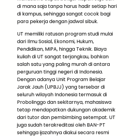
di mana saja tanpa harus hadir setiap hari
di kampus, sehingga sangat cocok bagi
para pekerja dengan jadwal sibuk.
UT memiliki ratusan program studi mulai
dari Ilmu Sosial, Ekonomi, Hukum,
Pendidikan, MIPA, hingga Teknik. Biaya
kuliah di UT sangat terjangkau, bahkan
salah satu yang paling murah di antara
perguruan tinggi negeri di Indonesia.
Dengan adanya Unit Program Belajar
Jarak Jauh (UPBJJ) yang tersebar di
seluruh wilayah Indonesia termasuk di
Probolinggo dan sekitarnya, mahasiswa
tetap mendapatkan dukungan akademik
dari tutor dan pembimbing setempat. UT
juga sudah terakreditasi oleh BAN-PT
sehingga ijazahnya diakui secara resmi