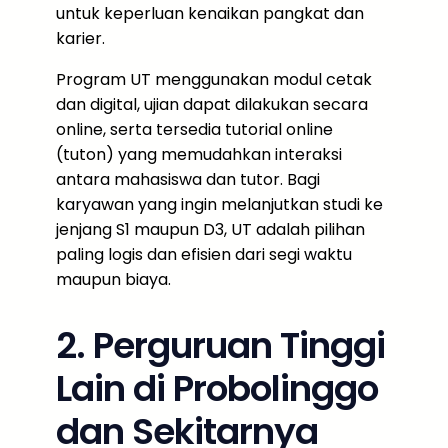
untuk keperluan kenaikan pangkat dan
karier.
Program UT menggunakan modul cetak
dan digital, ujian dapat dilakukan secara
online, serta tersedia tutorial online
(tuton) yang memudahkan interaksi
antara mahasiswa dan tutor. Bagi
karyawan yang ingin melanjutkan studi ke
jenjang S1 maupun D3, UT adalah pilihan
paling logis dan efisien dari segi waktu
maupun biaya.
2. Perguruan Tinggi
Lain di Probolinggo
dan Sekitarnya