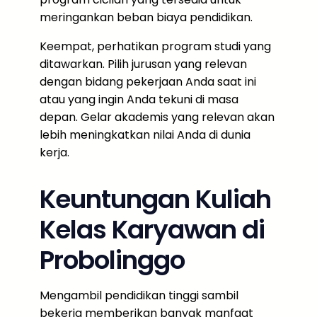
meringankan beban biaya pendidikan.
Keempat, perhatikan program studi yang
ditawarkan. Pilih jurusan yang relevan
dengan bidang pekerjaan Anda saat ini
atau yang ingin Anda tekuni di masa
depan. Gelar akademis yang relevan akan
lebih meningkatkan nilai Anda di dunia
kerja.
Keuntungan Kuliah
Kelas Karyawan di
Probolinggo
Mengambil pendidikan tinggi sambil
bekerja memberikan banyak manfaat