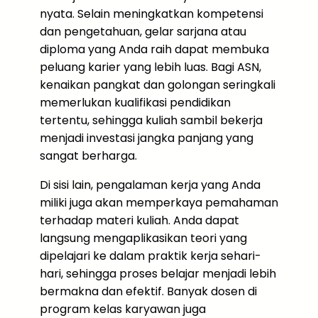
nyata. Selain meningkatkan kompetensi
dan pengetahuan, gelar sarjana atau
diploma yang Anda raih dapat membuka
peluang karier yang lebih luas. Bagi ASN,
kenaikan pangkat dan golongan seringkali
memerlukan kualifikasi pendidikan
tertentu, sehingga kuliah sambil bekerja
menjadi investasi jangka panjang yang
sangat berharga.
Di sisi lain, pengalaman kerja yang Anda
miliki juga akan memperkaya pemahaman
terhadap materi kuliah. Anda dapat
langsung mengaplikasikan teori yang
dipelajari ke dalam praktik kerja sehari-
hari, sehingga proses belajar menjadi lebih
bermakna dan efektif. Banyak dosen di
program kelas karyawan juga