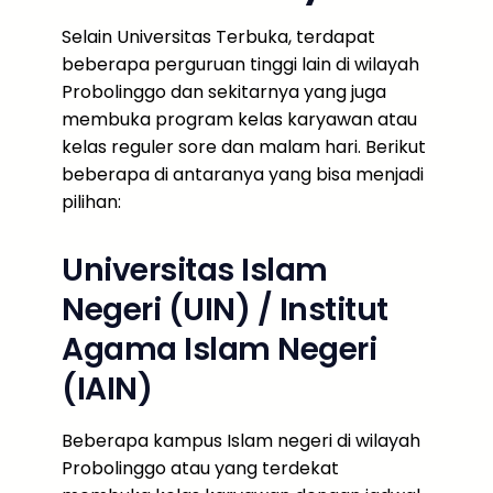
Selain Universitas Terbuka, terdapat
beberapa perguruan tinggi lain di wilayah
Probolinggo dan sekitarnya yang juga
membuka program kelas karyawan atau
kelas reguler sore dan malam hari. Berikut
beberapa di antaranya yang bisa menjadi
pilihan:
Universitas Islam
Negeri (UIN) / Institut
Agama Islam Negeri
(IAIN)
Beberapa kampus Islam negeri di wilayah
Probolinggo atau yang terdekat