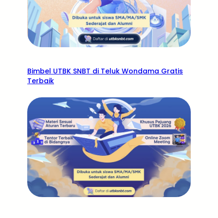
Bimbel UTBK SNBT di Teluk Wondama Gratis
Terbaik