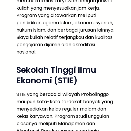
membuka kelas karyawan dengan jadwal
kuliah yang menyesuaikan jam kerja.
Program yang ditawarkan meliputi
pendidikan agama Islam, ekonomi syariah,
hukum Islam, dan berbagai jurusan lainnya.
Biaya kuliah relatif terjangkau dan kualitas
pengajaran dijamin oleh akreditasi
nasional.
Sekolah Tinggi Ilmu
Ekonomi (STIE)
STIE yang berada di wilayah Probolinggo
maupun kota-kota terdekat banyak yang
menyediakan kelas reguler malam dan
kelas karyawan. Program studi unggulan
biasanya meliputi Manajemen dan
Akuntansi. Bagi karyawan yang ingin