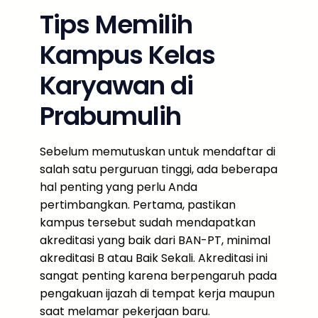
Tips Memilih
Kampus Kelas
Karyawan di
Prabumulih
Sebelum memutuskan untuk mendaftar di
salah satu perguruan tinggi, ada beberapa
hal penting yang perlu Anda
pertimbangkan. Pertama, pastikan
kampus tersebut sudah mendapatkan
akreditasi yang baik dari BAN-PT, minimal
akreditasi B atau Baik Sekali. Akreditasi ini
sangat penting karena berpengaruh pada
pengakuan ijazah di tempat kerja maupun
saat melamar pekerjaan baru.