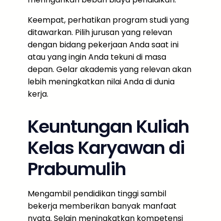
Keempat, perhatikan program studi yang
ditawarkan. Pilih jurusan yang relevan
dengan bidang pekerjaan Anda saat ini
atau yang ingin Anda tekuni di masa
depan. Gelar akademis yang relevan akan
lebih meningkatkan nilai Anda di dunia
kerja.
Keuntungan Kuliah
Kelas Karyawan di
Prabumulih
Mengambil pendidikan tinggi sambil
bekerja memberikan banyak manfaat
nyata. Selain meningkatkan kompetensi