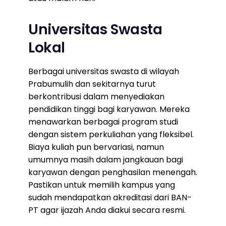
Universitas Swasta
Lokal
Berbagai universitas swasta di wilayah
Prabumulih dan sekitarnya turut
berkontribusi dalam menyediakan
pendidikan tinggi bagi karyawan. Mereka
menawarkan berbagai program studi
dengan sistem perkuliahan yang fleksibel.
Biaya kuliah pun bervariasi, namun
umumnya masih dalam jangkauan bagi
karyawan dengan penghasilan menengah.
Pastikan untuk memilih kampus yang
sudah mendapatkan akreditasi dari BAN-
PT agar ijazah Anda diakui secara resmi.