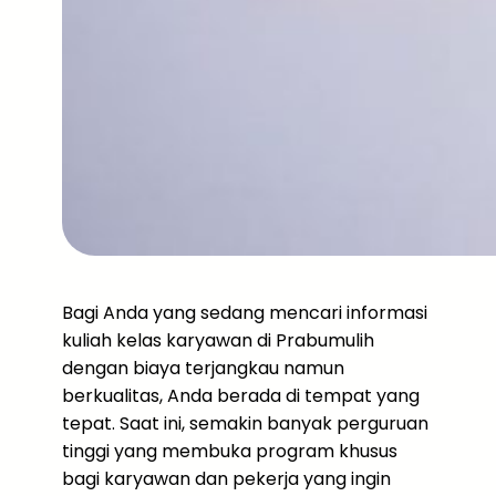
Bagi Anda yang sedang mencari informasi
kuliah kelas karyawan di Prabumulih
dengan biaya terjangkau namun
berkualitas, Anda berada di tempat yang
tepat. Saat ini, semakin banyak perguruan
tinggi yang membuka program khusus
bagi karyawan dan pekerja yang ingin