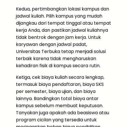
Kedua, pertimbangkan lokasi kampus dan
jadwal kuliah. Pilih kampus yang mudah
dijangkau dari tempat tinggal atau tempat
kerja Anda, dan pastikan jadwal kuliahnya
tidak bentrok dengan jam kerja. Untuk
karyawan dengan jadwal padat,
Universitas Terbuka tetap menjadi solusi
terbaik karena tidak mengharuskan
kehadiran fisik di kampus secara rutin.
Ketiga, cek biaya kuliah secara lengkap,
termasuk biaya pendaftaran, biaya SKS
per semester, biaya ujian, dan biaya
lainnya. Bandingkan total biaya antar
kampus sebelum membuat keputusan.
Tanyakan juga apakah ada beasiswa atau
program cicilan yang tersedia untuk
meringankan beban biaya pendidikan.