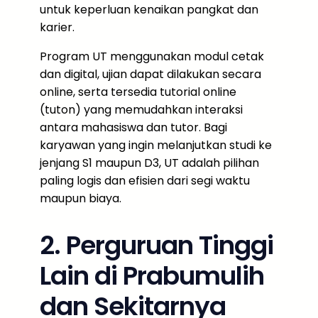
untuk keperluan kenaikan pangkat dan
karier.
Program UT menggunakan modul cetak
dan digital, ujian dapat dilakukan secara
online, serta tersedia tutorial online
(tuton) yang memudahkan interaksi
antara mahasiswa dan tutor. Bagi
karyawan yang ingin melanjutkan studi ke
jenjang S1 maupun D3, UT adalah pilihan
paling logis dan efisien dari segi waktu
maupun biaya.
2. Perguruan Tinggi
Lain di Prabumulih
dan Sekitarnya