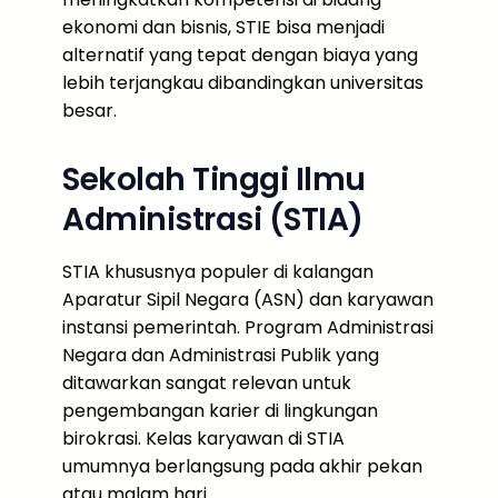
ekonomi dan bisnis, STIE bisa menjadi
alternatif yang tepat dengan biaya yang
lebih terjangkau dibandingkan universitas
besar.
Sekolah Tinggi Ilmu
Administrasi (STIA)
STIA khususnya populer di kalangan
Aparatur Sipil Negara (ASN) dan karyawan
instansi pemerintah. Program Administrasi
Negara dan Administrasi Publik yang
ditawarkan sangat relevan untuk
pengembangan karier di lingkungan
birokrasi. Kelas karyawan di STIA
umumnya berlangsung pada akhir pekan
atau malam hari.