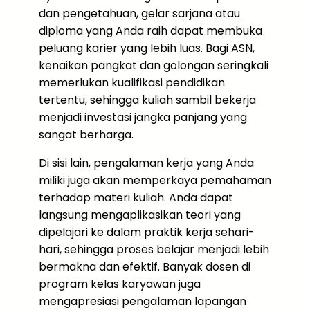
dan pengetahuan, gelar sarjana atau
diploma yang Anda raih dapat membuka
peluang karier yang lebih luas. Bagi ASN,
kenaikan pangkat dan golongan seringkali
memerlukan kualifikasi pendidikan
tertentu, sehingga kuliah sambil bekerja
menjadi investasi jangka panjang yang
sangat berharga.
Di sisi lain, pengalaman kerja yang Anda
miliki juga akan memperkaya pemahaman
terhadap materi kuliah. Anda dapat
langsung mengaplikasikan teori yang
dipelajari ke dalam praktik kerja sehari-
hari, sehingga proses belajar menjadi lebih
bermakna dan efektif. Banyak dosen di
program kelas karyawan juga
mengapresiasi pengalaman lapangan