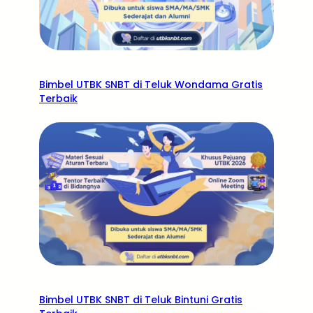
Bimbel UTBK SNBT di Teluk Wondama Gratis
Terbaik
Bimbel UTBK SNBT di Teluk Bintuni Gratis