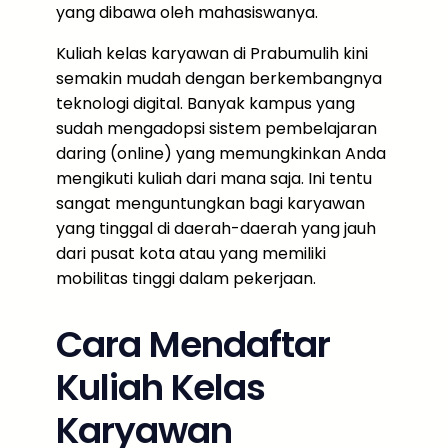
yang dibawa oleh mahasiswanya.
Kuliah kelas karyawan di Prabumulih kini
semakin mudah dengan berkembangnya
teknologi digital. Banyak kampus yang
sudah mengadopsi sistem pembelajaran
daring (online) yang memungkinkan Anda
mengikuti kuliah dari mana saja. Ini tentu
sangat menguntungkan bagi karyawan
yang tinggal di daerah-daerah yang jauh
dari pusat kota atau yang memiliki
mobilitas tinggi dalam pekerjaan.
Cara Mendaftar
Kuliah Kelas
Karyawan