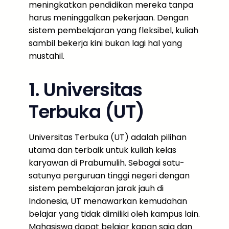
meningkatkan pendidikan mereka tanpa
harus meninggalkan pekerjaan. Dengan
sistem pembelajaran yang fleksibel, kuliah
sambil bekerja kini bukan lagi hal yang
mustahil.
1. Universitas
Terbuka (UT)
Universitas Terbuka (UT) adalah pilihan
utama dan terbaik untuk kuliah kelas
karyawan di Prabumulih. Sebagai satu-
satunya perguruan tinggi negeri dengan
sistem pembelajaran jarak jauh di
Indonesia, UT menawarkan kemudahan
belajar yang tidak dimiliki oleh kampus lain.
Mahasiswa dapat belajar kapan saja dan