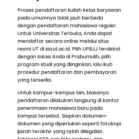
Proses pendaftaran kuliah kelas karyawan
pada umumnya tidak jauh berbeda
dengan pendaftaran mahasiswa reguler.
Untuk Universitas Terbuka, Anda dapat
mendaftar secara online melalui situs
resmi UT di sia.ut.ac.id. Pilih UPBJJ terdekat
dengan lokasi Anda di Prabumulih, pilih
program studi yang diinginkan, lalu ikuti
prosedur pendaftaran dan pembayaran
yang tersedia.
Untuk kampus-kampus lain, biasanya
pendaftaran dilakukan langsung di kantor
penerimaan mahasiswa baru pada
kampus tersebut. Siapkan dokumen-
dokumen yang diperlukan seperti fotokopi
ijazah terakhir yang telah dilegalisir,