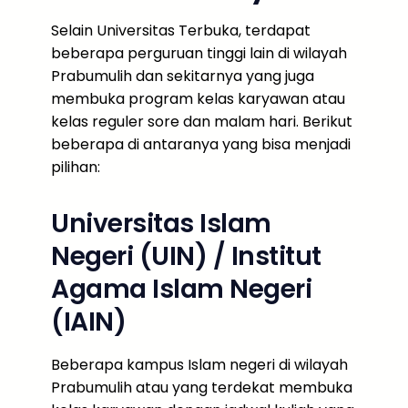
Selain Universitas Terbuka, terdapat
beberapa perguruan tinggi lain di wilayah
Prabumulih dan sekitarnya yang juga
membuka program kelas karyawan atau
kelas reguler sore dan malam hari. Berikut
beberapa di antaranya yang bisa menjadi
pilihan:
Universitas Islam
Negeri (UIN) / Institut
Agama Islam Negeri
(IAIN)
Beberapa kampus Islam negeri di wilayah
Prabumulih atau yang terdekat membuka