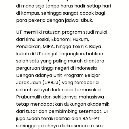
di mana saja tanpa harus hadir setiap hari
di kampus, sehingga sangat cocok bagi
para pekerja dengan jadwal sibuk.
UT memiliki ratusan program studi mulai
dari Ilmu Sosial, Ekonomi, Hukum,
Pendidikan, MIPA, hingga Teknik. Biaya
kuliah di UT sangat terjangkau, bahkan
salah satu yang paling murah di antara
perguruan tinggi negeri di Indonesia.
Dengan adanya Unit Program Belajar
Jarak Jauh (UPBJJ) yang tersebar di
seluruh wilayah Indonesia termasuk di
Prabumulih dan sekitarnya, mahasiswa
tetap mendapatkan dukungan akademik
dari tutor dan pembimbing setempat. UT
juga sudah terakreditasi oleh BAN-PT
sehingga ijazahnya diakui secara resmi