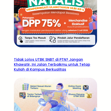
Tidak Lolos UTBK SNBT di PTN? Jangan
Khawatir, Ini Jalan Terbaikmu untuk Tetap
Kuliah di Kampus Berkualitas