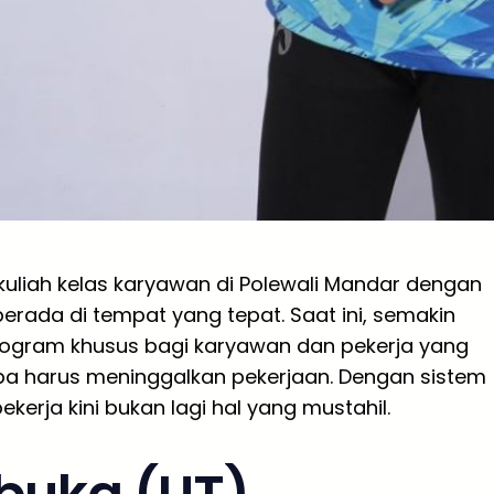
uliah kelas karyawan di Polewali Mandar dengan
erada di tempat yang tepat. Saat ini, semakin
ogram khusus bagi karyawan dan pekerja yang
pa harus meninggalkan pekerjaan. Dengan sistem
ekerja kini bukan lagi hal yang mustahil.