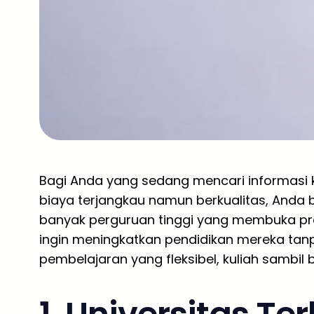
Bagi Anda yang sedang mencari informasi k
biaya terjangkau namun berkualitas, Anda b
banyak perguruan tinggi yang membuka pr
ingin meningkatkan pendidikan mereka tan
pembelajaran yang fleksibel, kuliah sambil b