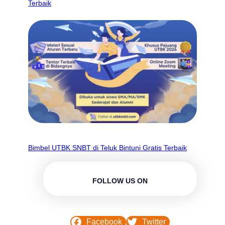
Terbaik
Bimbel UTBK SNBT di Teluk Bintuni Gratis Terbaik
FOLLOW US ON
Facebook
Twitter