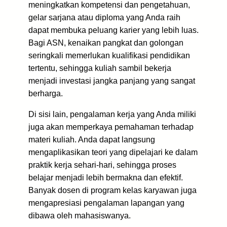
meningkatkan kompetensi dan pengetahuan,
gelar sarjana atau diploma yang Anda raih
dapat membuka peluang karier yang lebih luas.
Bagi ASN, kenaikan pangkat dan golongan
seringkali memerlukan kualifikasi pendidikan
tertentu, sehingga kuliah sambil bekerja
menjadi investasi jangka panjang yang sangat
berharga.
Di sisi lain, pengalaman kerja yang Anda miliki
juga akan memperkaya pemahaman terhadap
materi kuliah. Anda dapat langsung
mengaplikasikan teori yang dipelajari ke dalam
praktik kerja sehari-hari, sehingga proses
belajar menjadi lebih bermakna dan efektif.
Banyak dosen di program kelas karyawan juga
mengapresiasi pengalaman lapangan yang
dibawa oleh mahasiswanya.