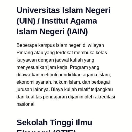
Universitas Islam Negeri
(UIN) / Institut Agama
Islam Negeri (IAIN)
Beberapa kampus Islam negeri di wilayah
Pinrang atau yang terdekat membuka kelas
karyawan dengan jadwal kuliah yang
menyesuaikan jam kerja. Program yang
ditawarkan meliputi pendidikan agama Islam,
ekonomi syariah, hukum Islam, dan berbagai
jurusan lainnya. Biaya kuliah relatif terjangkau
dan kualitas pengajaran dijamin oleh akreditasi
nasional.
Sekolah Tinggi Ilmu