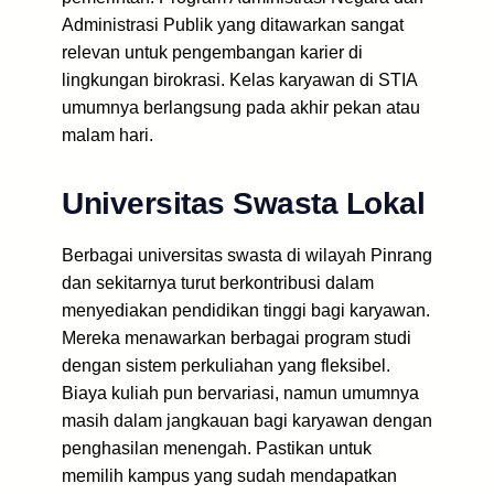
Administrasi Publik yang ditawarkan sangat
relevan untuk pengembangan karier di
lingkungan birokrasi. Kelas karyawan di STIA
umumnya berlangsung pada akhir pekan atau
malam hari.
Universitas Swasta Lokal
Berbagai universitas swasta di wilayah Pinrang
dan sekitarnya turut berkontribusi dalam
menyediakan pendidikan tinggi bagi karyawan.
Mereka menawarkan berbagai program studi
dengan sistem perkuliahan yang fleksibel.
Biaya kuliah pun bervariasi, namun umumnya
masih dalam jangkauan bagi karyawan dengan
penghasilan menengah. Pastikan untuk
memilih kampus yang sudah mendapatkan