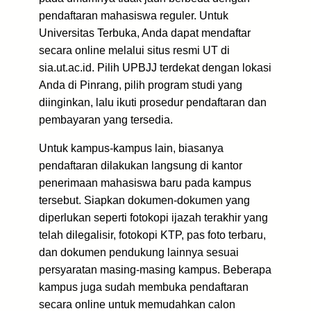
pendaftaran mahasiswa reguler. Untuk
Universitas Terbuka, Anda dapat mendaftar
secara online melalui situs resmi UT di
sia.ut.ac.id. Pilih UPBJJ terdekat dengan lokasi
Anda di Pinrang, pilih program studi yang
diinginkan, lalu ikuti prosedur pendaftaran dan
pembayaran yang tersedia.
Untuk kampus-kampus lain, biasanya
pendaftaran dilakukan langsung di kantor
penerimaan mahasiswa baru pada kampus
tersebut. Siapkan dokumen-dokumen yang
diperlukan seperti fotokopi ijazah terakhir yang
telah dilegalisir, fotokopi KTP, pas foto terbaru,
dan dokumen pendukung lainnya sesuai
persyaratan masing-masing kampus. Beberapa
kampus juga sudah membuka pendaftaran
secara online untuk memudahkan calon