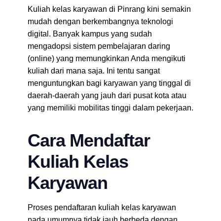
Kuliah kelas karyawan di Pinrang kini semakin
mudah dengan berkembangnya teknologi
digital. Banyak kampus yang sudah
mengadopsi sistem pembelajaran daring
(online) yang memungkinkan Anda mengikuti
kuliah dari mana saja. Ini tentu sangat
menguntungkan bagi karyawan yang tinggal di
daerah-daerah yang jauh dari pusat kota atau
yang memiliki mobilitas tinggi dalam pekerjaan.
Cara Mendaftar
Kuliah Kelas
Karyawan
Proses pendaftaran kuliah kelas karyawan
pada umumnya tidak jauh berbeda dengan