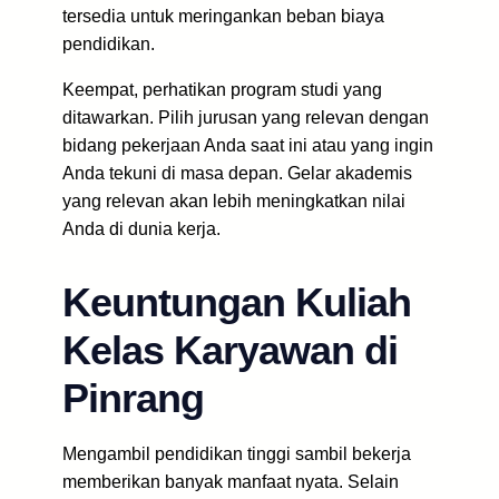
tersedia untuk meringankan beban biaya
pendidikan.
Keempat, perhatikan program studi yang
ditawarkan. Pilih jurusan yang relevan dengan
bidang pekerjaan Anda saat ini atau yang ingin
Anda tekuni di masa depan. Gelar akademis
yang relevan akan lebih meningkatkan nilai
Anda di dunia kerja.
Keuntungan Kuliah
Kelas Karyawan di
Pinrang
Mengambil pendidikan tinggi sambil bekerja
memberikan banyak manfaat nyata. Selain