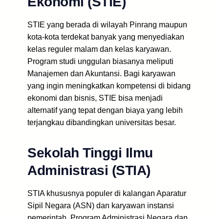
Ekonomi (STIE)
STIE yang berada di wilayah Pinrang maupun
kota-kota terdekat banyak yang menyediakan
kelas reguler malam dan kelas karyawan.
Program studi unggulan biasanya meliputi
Manajemen dan Akuntansi. Bagi karyawan
yang ingin meningkatkan kompetensi di bidang
ekonomi dan bisnis, STIE bisa menjadi
alternatif yang tepat dengan biaya yang lebih
terjangkau dibandingkan universitas besar.
Sekolah Tinggi Ilmu
Administrasi (STIA)
STIA khususnya populer di kalangan Aparatur
Sipil Negara (ASN) dan karyawan instansi
pemerintah. Program Administrasi Negara dan