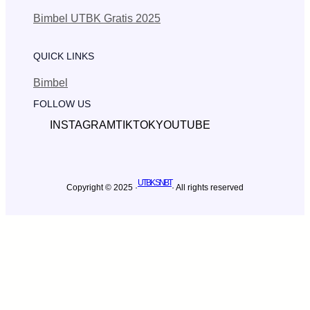
Bimbel UTBK Gratis 2025
QUICK LINKS
Bimbel
FOLLOW US
INSTAGRAM
TIKTOK
YOUTUBE
UTBK SNBT
Copyright © 2025 ·
· All rights reserved