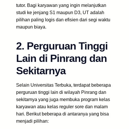
tutor. Bagi karyawan yang ingin melanjutkan
studi ke jenjang S1 maupun D3, UT adalah
pilihan paling logis dan efisien dari segi waktu
maupun biaya.
2. Perguruan Tinggi
Lain di Pinrang dan
Sekitarnya
Selain Universitas Terbuka, terdapat beberapa
perguruan tinggi lain di wilayah Pinrang dan
sekitarnya yang juga membuka program kelas
karyawan atau kelas reguler sore dan malam
hari. Berikut beberapa di antaranya yang bisa
menjadi pilihan: