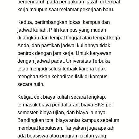
berpengaruh pada pengakuan ijazah di tempat
kerja maupun saat melamar pekerjaan baru.
Kedua, pertimbangkan lokasi kampus dan
jadwal kuliah. Pilih kampus yang mudah
dijangkau dari tempat tinggal atau tempat kerja
Anda, dan pastikan jadwal kuliahnya tidak
bentrok dengan jam kerja. Untuk karyawan
dengan jadwal padat, Universitas Terbuka
tetap menjadi solusi terbaik karena tidak
mengharuskan kehadiran fisik di kampus
secara rutin.
Ketiga, cek biaya kuliah secara lengkap,
termasuk biaya pendaftaran, biaya SKS per
semester, biaya ujian, dan biaya lainnya.
Bandingkan total biaya antar kampus sebelum
membuat keputusan. Tanyakan juga apakah
ada beasiswa atau program cicilan yang