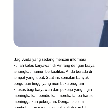
Bagi Anda yang sedang mencari informasi
kuliah kelas karyawan di Pinrang dengan biaya
terjangkau namun berkualitas, Anda berada di
tempat yang tepat. Saat ini, semakin banyak
perguruan tinggi yang membuka program
khusus bagi karyawan dan pekerja yang ingin
meningkatkan pendidikan mereka tanpa harus
meninggalkan pekerjaan. Dengan sistem
pembelajaran yang fleksibel, kuliah sambil