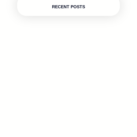
RECENT POSTS