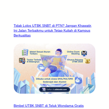
Tidak Lolos UTBK SNBT di PTN? Jangan Khawatir,
Ini Jalan Terbaikmu untuk Tetap Kuliah di Kampus
Berkualitas
Bimbel UTBK SNBT di Teluk Wondama Gratis