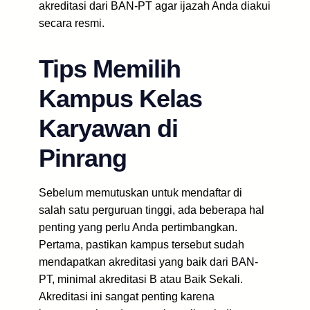
akreditasi dari BAN-PT agar ijazah Anda diakui
secara resmi.
Tips Memilih
Kampus Kelas
Karyawan di
Pinrang
Sebelum memutuskan untuk mendaftar di
salah satu perguruan tinggi, ada beberapa hal
penting yang perlu Anda pertimbangkan.
Pertama, pastikan kampus tersebut sudah
mendapatkan akreditasi yang baik dari BAN-
PT, minimal akreditasi B atau Baik Sekali.
Akreditasi ini sangat penting karena