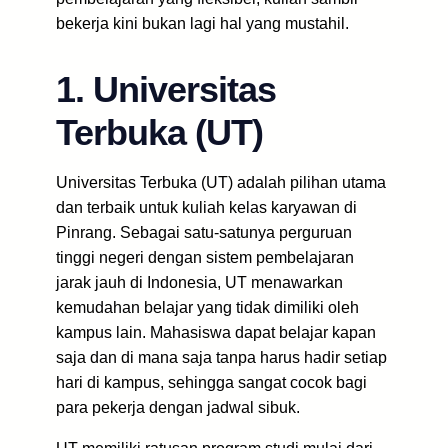
bekerja kini bukan lagi hal yang mustahil.
1. Universitas
Terbuka (UT)
Universitas Terbuka (UT) adalah pilihan utama
dan terbaik untuk kuliah kelas karyawan di
Pinrang. Sebagai satu-satunya perguruan
tinggi negeri dengan sistem pembelajaran
jarak jauh di Indonesia, UT menawarkan
kemudahan belajar yang tidak dimiliki oleh
kampus lain. Mahasiswa dapat belajar kapan
saja dan di mana saja tanpa harus hadir setiap
hari di kampus, sehingga sangat cocok bagi
para pekerja dengan jadwal sibuk.