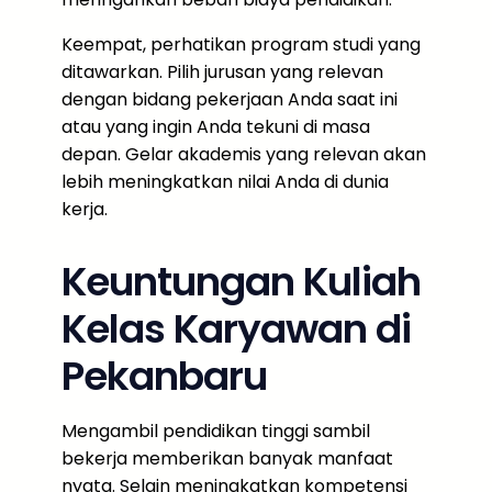
Keempat, perhatikan program studi yang
ditawarkan. Pilih jurusan yang relevan
dengan bidang pekerjaan Anda saat ini
atau yang ingin Anda tekuni di masa
depan. Gelar akademis yang relevan akan
lebih meningkatkan nilai Anda di dunia
kerja.
Keuntungan Kuliah
Kelas Karyawan di
Pekanbaru
Mengambil pendidikan tinggi sambil
bekerja memberikan banyak manfaat
nyata. Selain meningkatkan kompetensi