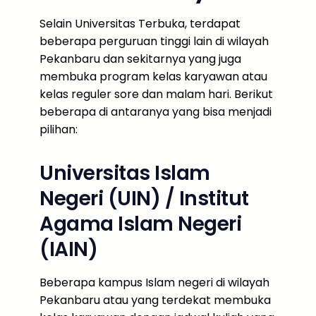
Selain Universitas Terbuka, terdapat
beberapa perguruan tinggi lain di wilayah
Pekanbaru dan sekitarnya yang juga
membuka program kelas karyawan atau
kelas reguler sore dan malam hari. Berikut
beberapa di antaranya yang bisa menjadi
pilihan:
Universitas Islam
Negeri (UIN) / Institut
Agama Islam Negeri
(IAIN)
Beberapa kampus Islam negeri di wilayah
Pekanbaru atau yang terdekat membuka