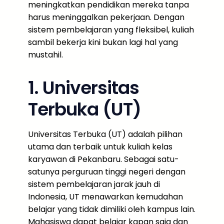
meningkatkan pendidikan mereka tanpa
harus meninggalkan pekerjaan. Dengan
sistem pembelajaran yang fleksibel, kuliah
sambil bekerja kini bukan lagi hal yang
mustahil.
1. Universitas
Terbuka (UT)
Universitas Terbuka (UT) adalah pilihan
utama dan terbaik untuk kuliah kelas
karyawan di Pekanbaru. Sebagai satu-
satunya perguruan tinggi negeri dengan
sistem pembelajaran jarak jauh di
Indonesia, UT menawarkan kemudahan
belajar yang tidak dimiliki oleh kampus lain.
Mahasiswa dapat belajar kapan saja dan