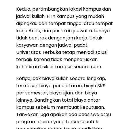
Kedua, pertimbangkan lokasi kampus dan
jadwal kuliah. Pilih kampus yang mudah
dijangkau dari tempat tinggal atau tempat
kerja Anda, dan pastikan jadwal kuliahnya
tidak bentrok dengan jam kerja. Untuk
karyawan dengan jadwal padat,
Universitas Terbuka tetap menjadi solusi
terbaik karena tidak mengharuskan
kehadiran fisik di kampus secara rutin.
Ketiga, cek biaya kuliah secara lengkap,
termasuk biaya pendaftaran, biaya SKS
per semester, biaya ujian, dan biaya
lainnya. Bandingkan total biaya antar
kampus sebelum membuat keputusan.
Tanyakan juga apakah ada beasiswa atau
program cicilan yang tersedia untuk
meringankan beban biaya pendidikan.