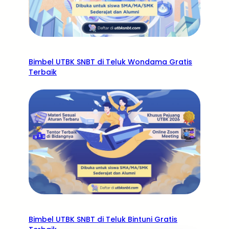
Bimbel UTBK SNBT di Teluk Wondama Gratis
Terbaik
Bimbel UTBK SNBT di Teluk Bintuni Gratis