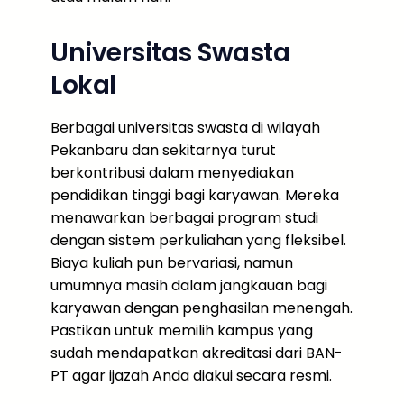
Universitas Swasta
Lokal
Berbagai universitas swasta di wilayah
Pekanbaru dan sekitarnya turut
berkontribusi dalam menyediakan
pendidikan tinggi bagi karyawan. Mereka
menawarkan berbagai program studi
dengan sistem perkuliahan yang fleksibel.
Biaya kuliah pun bervariasi, namun
umumnya masih dalam jangkauan bagi
karyawan dengan penghasilan menengah.
Pastikan untuk memilih kampus yang
sudah mendapatkan akreditasi dari BAN-
PT agar ijazah Anda diakui secara resmi.