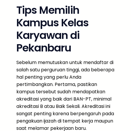
Tips Memilih
Kampus Kelas
Karyawan di
Pekanbaru
Sebelum memutuskan untuk mendaftar di
salah satu perguruan tinggi, ada beberapa
hal penting yang perlu Anda
pertimbangkan. Pertama, pastikan
kampus tersebut sudah mendapatkan
akreditasi yang baik dari BAN-PT, minimal
akreditasi B atau Baik Sekali. Akreditasi ini
sangat penting karena berpengaruh pada
pengakuan ijazah di tempat kerja maupun
saat melamar pekerjaan baru.