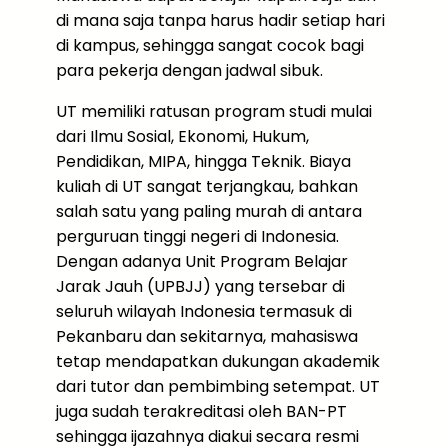
di mana saja tanpa harus hadir setiap hari
di kampus, sehingga sangat cocok bagi
para pekerja dengan jadwal sibuk.
UT memiliki ratusan program studi mulai
dari Ilmu Sosial, Ekonomi, Hukum,
Pendidikan, MIPA, hingga Teknik. Biaya
kuliah di UT sangat terjangkau, bahkan
salah satu yang paling murah di antara
perguruan tinggi negeri di Indonesia.
Dengan adanya Unit Program Belajar
Jarak Jauh (UPBJJ) yang tersebar di
seluruh wilayah Indonesia termasuk di
Pekanbaru dan sekitarnya, mahasiswa
tetap mendapatkan dukungan akademik
dari tutor dan pembimbing setempat. UT
juga sudah terakreditasi oleh BAN-PT
sehingga ijazahnya diakui secara resmi