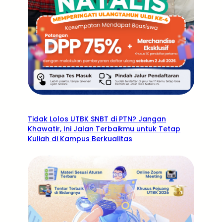
Tidak Lolos UTBK SNBT di PTN? Jangan
Khawatir, Ini Jalan Terbaikmu untuk Tetap
Kuliah di Kampus Berkualitas