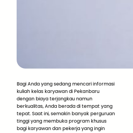
Bagi Anda yang sedang mencari informasi
kuliah kelas karyawan di Pekanbaru
dengan biaya terjangkau namun
berkualitas, Anda berada di tempat yang
tepat. Saat ini, semakin banyak perguruan
tinggi yang membuka program khusus
bagi karyawan dan pekerja yang ingin