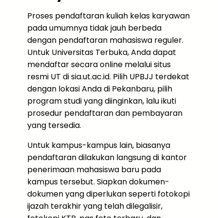
Proses pendaftaran kuliah kelas karyawan
pada umumnya tidak jauh berbeda
dengan pendaftaran mahasiswa reguler.
Untuk Universitas Terbuka, Anda dapat
mendaftar secara online melalui situs
resmi UT di sia.ut.ac.id. Pilih UPBJJ terdekat
dengan lokasi Anda di Pekanbaru, pilih
program studi yang diinginkan, lalu ikuti
prosedur pendaftaran dan pembayaran
yang tersedia.
Untuk kampus-kampus lain, biasanya
pendaftaran dilakukan langsung di kantor
penerimaan mahasiswa baru pada
kampus tersebut. Siapkan dokumen-
dokumen yang diperlukan seperti fotokopi
ijazah terakhir yang telah dilegalisir,