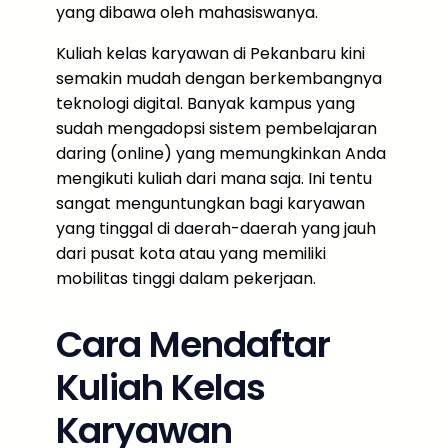
yang dibawa oleh mahasiswanya.
Kuliah kelas karyawan di Pekanbaru kini
semakin mudah dengan berkembangnya
teknologi digital. Banyak kampus yang
sudah mengadopsi sistem pembelajaran
daring (online) yang memungkinkan Anda
mengikuti kuliah dari mana saja. Ini tentu
sangat menguntungkan bagi karyawan
yang tinggal di daerah-daerah yang jauh
dari pusat kota atau yang memiliki
mobilitas tinggi dalam pekerjaan.
Cara Mendaftar
Kuliah Kelas
Karyawan