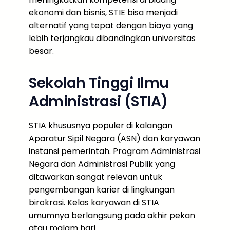
ekonomi dan bisnis, STIE bisa menjadi
alternatif yang tepat dengan biaya yang
lebih terjangkau dibandingkan universitas
besar.
Sekolah Tinggi Ilmu
Administrasi (STIA)
STIA khususnya populer di kalangan
Aparatur Sipil Negara (ASN) dan karyawan
instansi pemerintah. Program Administrasi
Negara dan Administrasi Publik yang
ditawarkan sangat relevan untuk
pengembangan karier di lingkungan
birokrasi. Kelas karyawan di STIA
umumnya berlangsung pada akhir pekan
atau malam hari.