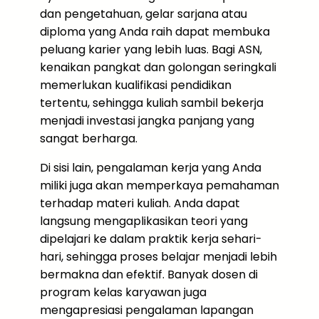
dan pengetahuan, gelar sarjana atau
diploma yang Anda raih dapat membuka
peluang karier yang lebih luas. Bagi ASN,
kenaikan pangkat dan golongan seringkali
memerlukan kualifikasi pendidikan
tertentu, sehingga kuliah sambil bekerja
menjadi investasi jangka panjang yang
sangat berharga.
Di sisi lain, pengalaman kerja yang Anda
miliki juga akan memperkaya pemahaman
terhadap materi kuliah. Anda dapat
langsung mengaplikasikan teori yang
dipelajari ke dalam praktik kerja sehari-
hari, sehingga proses belajar menjadi lebih
bermakna dan efektif. Banyak dosen di
program kelas karyawan juga
mengapresiasi pengalaman lapangan