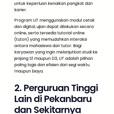
untuk keperluan kenaikan pangkat dan
karier.
Program UT menggunakan modul cetak
dan digital, ujian dapat dilakukan secara
online, serta tersedia tutorial online
(tuton) yang memudahkan interaksi
antara mahasiswa dan tutor. Bagi
karyawan yang ingin melanjutkan studi ke
jenjang S1 maupun D3, UT adalah pilihan
paling logis dan efisien dari segi waktu
maupun biaya.
2. Perguruan Tinggi
Lain di Pekanbaru
dan Sekitarnya