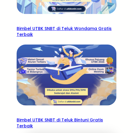
Bimbel UTBK SNBT di Teluk Wondama Gratis
Terbaik
Bimbel UTBK SNBT di Teluk Bintuni Gratis
Terbaik