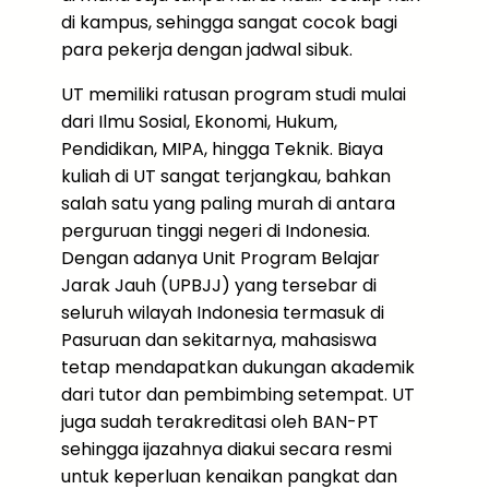
di kampus, sehingga sangat cocok bagi
para pekerja dengan jadwal sibuk.
UT memiliki ratusan program studi mulai
dari Ilmu Sosial, Ekonomi, Hukum,
Pendidikan, MIPA, hingga Teknik. Biaya
kuliah di UT sangat terjangkau, bahkan
salah satu yang paling murah di antara
perguruan tinggi negeri di Indonesia.
Dengan adanya Unit Program Belajar
Jarak Jauh (UPBJJ) yang tersebar di
seluruh wilayah Indonesia termasuk di
Pasuruan dan sekitarnya, mahasiswa
tetap mendapatkan dukungan akademik
dari tutor dan pembimbing setempat. UT
juga sudah terakreditasi oleh BAN-PT
sehingga ijazahnya diakui secara resmi
untuk keperluan kenaikan pangkat dan