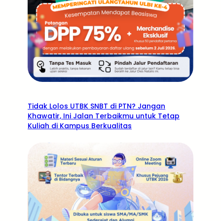
Tidak Lolos UTBK SNBT di PTN? Jangan
Khawatir, Ini Jalan Terbaikmu untuk Tetap
Kuliah di Kampus Berkualitas