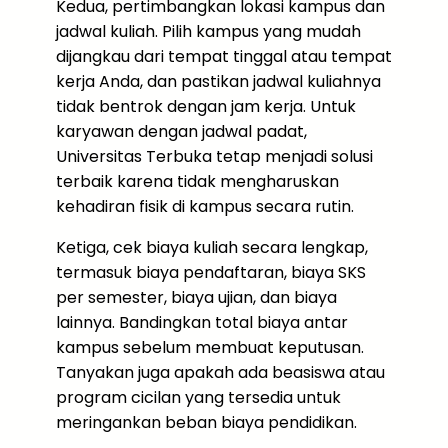
Kedua, pertimbangkan lokasi kampus dan
jadwal kuliah. Pilih kampus yang mudah
dijangkau dari tempat tinggal atau tempat
kerja Anda, dan pastikan jadwal kuliahnya
tidak bentrok dengan jam kerja. Untuk
karyawan dengan jadwal padat,
Universitas Terbuka tetap menjadi solusi
terbaik karena tidak mengharuskan
kehadiran fisik di kampus secara rutin.
Ketiga, cek biaya kuliah secara lengkap,
termasuk biaya pendaftaran, biaya SKS
per semester, biaya ujian, dan biaya
lainnya. Bandingkan total biaya antar
kampus sebelum membuat keputusan.
Tanyakan juga apakah ada beasiswa atau
program cicilan yang tersedia untuk
meringankan beban biaya pendidikan.