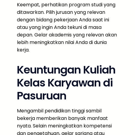
Keempat, perhatikan program studi yang
ditawarkan. Pilih jurusan yang relevan
dengan bidang pekerjaan Anda saat ini
atau yang ingin Anda tekuni di masa
depan. Gelar akademis yang relevan akan
lebih meningkatkan nilai Anda di dunia
kerja.
Keuntungan Kuliah
Kelas Karyawan di
Pasuruan
Mengambil pendidikan tinggi sambil
bekerja memberikan banyak manfaat
nyata. Selain meningkatkan kompetensi
dan pengetahuan, gelar sarjana atau