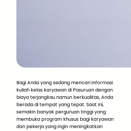
Bagi Anda yang sedang mencari informasi
kuliah kelas karyawan di Pasuruan dengan
biaya terjangkau namun berkualitas, Anda
berada di tempat yang tepat. Saat ini,
semakin banyak perguruan tinggi yang
membuka program khusus bagi karyawan
dan pekerja yang ingin meningkatkan