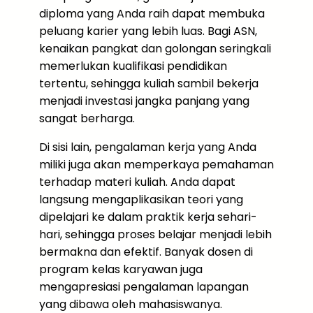
diploma yang Anda raih dapat membuka
peluang karier yang lebih luas. Bagi ASN,
kenaikan pangkat dan golongan seringkali
memerlukan kualifikasi pendidikan
tertentu, sehingga kuliah sambil bekerja
menjadi investasi jangka panjang yang
sangat berharga.
Di sisi lain, pengalaman kerja yang Anda
miliki juga akan memperkaya pemahaman
terhadap materi kuliah. Anda dapat
langsung mengaplikasikan teori yang
dipelajari ke dalam praktik kerja sehari-
hari, sehingga proses belajar menjadi lebih
bermakna dan efektif. Banyak dosen di
program kelas karyawan juga
mengapresiasi pengalaman lapangan
yang dibawa oleh mahasiswanya.