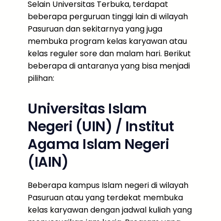
Selain Universitas Terbuka, terdapat
beberapa perguruan tinggi lain di wilayah
Pasuruan dan sekitarnya yang juga
membuka program kelas karyawan atau
kelas reguler sore dan malam hari. Berikut
beberapa di antaranya yang bisa menjadi
pilihan:
Universitas Islam
Negeri (UIN) / Institut
Agama Islam Negeri
(IAIN)
Beberapa kampus Islam negeri di wilayah
Pasuruan atau yang terdekat membuka
kelas karyawan dengan jadwal kuliah yang