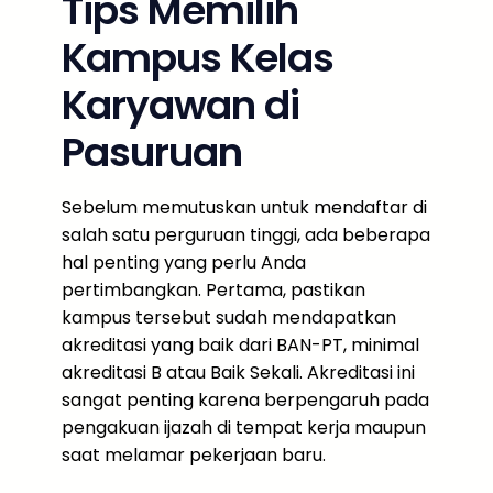
Tips Memilih
Kampus Kelas
Karyawan di
Pasuruan
Sebelum memutuskan untuk mendaftar di
salah satu perguruan tinggi, ada beberapa
hal penting yang perlu Anda
pertimbangkan. Pertama, pastikan
kampus tersebut sudah mendapatkan
akreditasi yang baik dari BAN-PT, minimal
akreditasi B atau Baik Sekali. Akreditasi ini
sangat penting karena berpengaruh pada
pengakuan ijazah di tempat kerja maupun
saat melamar pekerjaan baru.