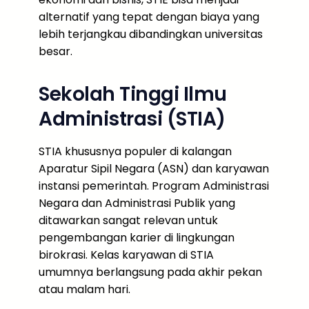
alternatif yang tepat dengan biaya yang
lebih terjangkau dibandingkan universitas
besar.
Sekolah Tinggi Ilmu
Administrasi (STIA)
STIA khususnya populer di kalangan
Aparatur Sipil Negara (ASN) dan karyawan
instansi pemerintah. Program Administrasi
Negara dan Administrasi Publik yang
ditawarkan sangat relevan untuk
pengembangan karier di lingkungan
birokrasi. Kelas karyawan di STIA
umumnya berlangsung pada akhir pekan
atau malam hari.