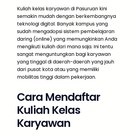
Kuliah kelas karyawan di Pasuruan kini
semakin mudah dengan berkembangnya
teknologi digital. Banyak kampus yang
sudah mengadopsi sistem pembelajaran
daring (online) yang memungkinkan Anda
mengikuti kuliah dari mana saja. Ini tentu
sangat menguntungkan bagi karyawan
yang tinggal di daerah-daerah yang jauh
dari pusat kota atau yang memiliki
mobilitas tinggi dalam pekerjaan.
Cara Mendaftar
Kuliah Kelas
Karyawan