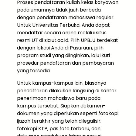
Proses pendaftaran kuliah kelas karyawan
pada umumnya tidak jauh berbeda
dengan pendaftaran mahasiswa reguler.
Untuk Universitas Terbuka, Anda dapat
mendaftar secara online melalui situs
resmi UT di sia.ut.ac.id. Pilih UPBJJ terdekat
dengan lokasi Anda di Pasuruan, pilih
program studi yang diinginkan, lalu ikuti
prosedur pendaftaran dan pembayaran
yang tersedia.
Untuk kampus-kampus lain, biasanya
pendaftaran dilakukan langsung di kantor
penerimaan mahasiswa baru pada
kampus tersebut. Siapkan dokumen-
dokumen yang diperlukan seperti fotokopi
ijazah terakhir yang telah dilegalisir,
fotokopi KTP, pas foto terbaru, dan