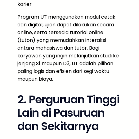
karier.
Program UT menggunakan modul cetak
dan digital, ujian dapat dilakukan secara
online, serta tersedia tutorial online
(tuton) yang memudahkan interaksi
antara mahasiswa dan tutor. Bagi
karyawan yang ingin melanjutkan studi ke
jenjang S1 maupun D3, UT adalah pilihan
paling logis dan efisien dari segi waktu
maupun biaya.
2. Perguruan Tinggi
Lain di Pasuruan
dan Sekitarnya