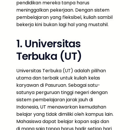
pendidikan mereka tanpa harus
meninggalkan pekerjaan. Dengan sistem
pembelajaran yang fleksibel, kuliah sambil
bekerja kini bukan lagi hal yang mustahil.
1. Universitas
Terbuka (UT)
Universitas Terbuka (UT) adalah pilihan
utama dan terbaik untuk kuliah kelas
karyawan di Pasuruan. Sebagai satu-
satunya perguruan tinggi negeri dengan
sistem pembelajaran jarak jauh di
Indonesia, UT menawarkan kemudahan
belajar yang tidak dimiliki oleh kampus lain.
Mahasiswa dapat belajar kapan saja dan
di mana saja tanpa harus hadir setiap hari