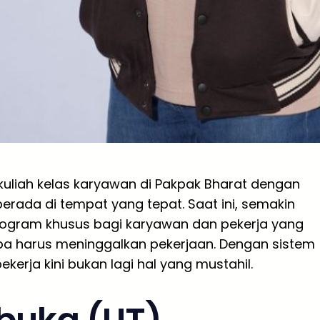
uliah kelas karyawan di Pakpak Bharat dengan
erada di tempat yang tepat. Saat ini, semakin
ogram khusus bagi karyawan dan pekerja yang
pa harus meninggalkan pekerjaan. Dengan sistem
ekerja kini bukan lagi hal yang mustahil.