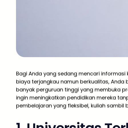
Bagi Anda yang sedang mencari informasi k
biaya terjangkau namun berkualitas, Anda b
banyak perguruan tinggi yang membuka pr
ingin meningkatkan pendidikan mereka tan
pembelajaran yang fleksibel, kuliah sambil b