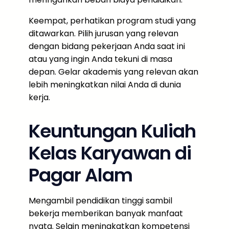
Keempat, perhatikan program studi yang
ditawarkan. Pilih jurusan yang relevan
dengan bidang pekerjaan Anda saat ini
atau yang ingin Anda tekuni di masa
depan. Gelar akademis yang relevan akan
lebih meningkatkan nilai Anda di dunia
kerja.
Keuntungan Kuliah
Kelas Karyawan di
Pagar Alam
Mengambil pendidikan tinggi sambil
bekerja memberikan banyak manfaat
nyata. Selain meningkatkan kompetensi