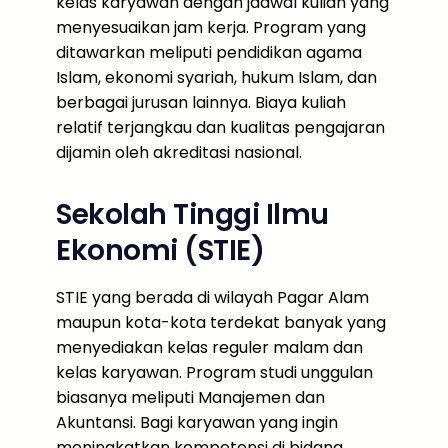
kelas karyawan dengan jadwal kuliah yang
menyesuaikan jam kerja. Program yang
ditawarkan meliputi pendidikan agama
Islam, ekonomi syariah, hukum Islam, dan
berbagai jurusan lainnya. Biaya kuliah
relatif terjangkau dan kualitas pengajaran
dijamin oleh akreditasi nasional.
Sekolah Tinggi Ilmu
Ekonomi (STIE)
STIE yang berada di wilayah Pagar Alam
maupun kota-kota terdekat banyak yang
menyediakan kelas reguler malam dan
kelas karyawan. Program studi unggulan
biasanya meliputi Manajemen dan
Akuntansi. Bagi karyawan yang ingin
meningkatkan kompetensi di bidang