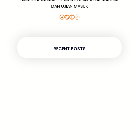
DAN UJIAN MASUK
Facebook
Twitter
YouTube
LinkedIn
RECENT POSTS