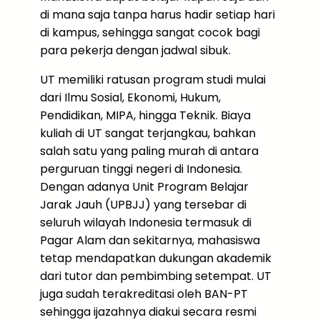
di mana saja tanpa harus hadir setiap hari
di kampus, sehingga sangat cocok bagi
para pekerja dengan jadwal sibuk.
UT memiliki ratusan program studi mulai
dari Ilmu Sosial, Ekonomi, Hukum,
Pendidikan, MIPA, hingga Teknik. Biaya
kuliah di UT sangat terjangkau, bahkan
salah satu yang paling murah di antara
perguruan tinggi negeri di Indonesia.
Dengan adanya Unit Program Belajar
Jarak Jauh (UPBJJ) yang tersebar di
seluruh wilayah Indonesia termasuk di
Pagar Alam dan sekitarnya, mahasiswa
tetap mendapatkan dukungan akademik
dari tutor dan pembimbing setempat. UT
juga sudah terakreditasi oleh BAN-PT
sehingga ijazahnya diakui secara resmi