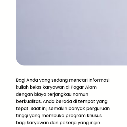
Bagi Anda yang sedang mencari informasi
kuliah kelas karyawan di Pagar Alam
dengan biaya terjangkau namun
berkualitas, Anda berada di tempat yang
tepat. Saat ini, semakin banyak perguruan
tinggi yang membuka program khusus
bagi karyawan dan pekerja yang ingin