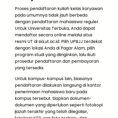
Proses pendaftaran kuliah kelas karyawan
pada umumnya tidak jauh berbeda
dengan pendaftaran mahasiswa reguler.
Untuk Universitas Terbuka, Anda dapat
mendaftar secara online melalui situs
resmi UT di sia.ut.ac.id. Pilih UPBJJ terdekat
dengan lokasi Anda di Pagar Alam, pilih
program studi yang diinginkan, lalu ikuti
prosedur pendaftaran dan pembayaran
yang tersedia.
Untuk kampus-kampus lain, biasanya
pendaftaran dilakukan langsung di kantor
penerimaan mahasiswa baru pada
kampus tersebut. Siapkan dokumen-
dokumen yang diperlukan seperti fotokopi
ijazah terakhir yang telah dilegalisir,