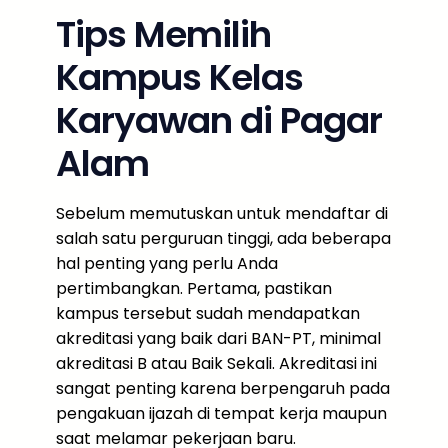
Tips Memilih
Kampus Kelas
Karyawan di Pagar
Alam
Sebelum memutuskan untuk mendaftar di
salah satu perguruan tinggi, ada beberapa
hal penting yang perlu Anda
pertimbangkan. Pertama, pastikan
kampus tersebut sudah mendapatkan
akreditasi yang baik dari BAN-PT, minimal
akreditasi B atau Baik Sekali. Akreditasi ini
sangat penting karena berpengaruh pada
pengakuan ijazah di tempat kerja maupun
saat melamar pekerjaan baru.