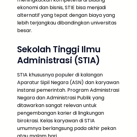
ekonomi dan bisnis, STIE bisa menjadi
alternatif yang tepat dengan biaya yang
lebih terjangkau dibandingkan universitas
besar.
Sekolah Tinggi Ilmu
Administrasi (STIA)
STIA khususnya populer di kalangan
Aparatur Sipil Negara (ASN) dan karyawan
instansi pemerintah. Program Administrasi
Negara dan Administrasi Publik yang
ditawarkan sangat relevan untuk
pengembangan karier di lingkungan
birokrasi. Kelas karyawan di STIA
umumnya berlangsung pada akhir pekan
atau malam hari.