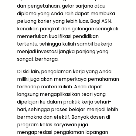
dan pengetahuan, gelar sarjana atau
diploma yang Anda raih dapat membuka
peluang karier yang lebih luas. Bagi ASN,
kenaikan pangkat dan golongan seringkali
memerlukan kualifikasi pendidikan
tertentu, sehingga kuliah sambil bekerja
menjadi investasi jangka panjang yang
sangat berharga.
Di sisi lain, pengalaman kerja yang Anda
miliki juga akan memperkaya pemahaman
terhadap materi kuliah. Anda dapat
langsung mengaplikasikan teori yang
dipelajari ke dalam praktik kerja sehari-
hari, sehingga proses belajar menjadi lebih
bermakna dan efektif. Banyak dosen di
program kelas karyawan juga
mengapresiasi pengalaman lapangan