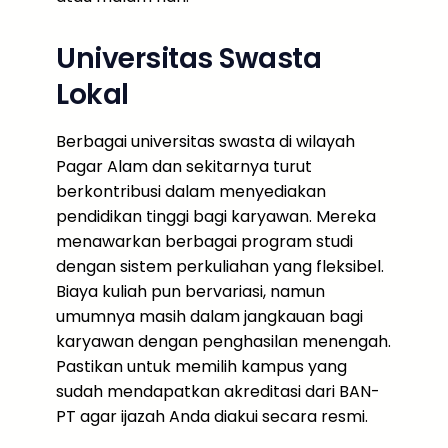
Universitas Swasta
Lokal
Berbagai universitas swasta di wilayah
Pagar Alam dan sekitarnya turut
berkontribusi dalam menyediakan
pendidikan tinggi bagi karyawan. Mereka
menawarkan berbagai program studi
dengan sistem perkuliahan yang fleksibel.
Biaya kuliah pun bervariasi, namun
umumnya masih dalam jangkauan bagi
karyawan dengan penghasilan menengah.
Pastikan untuk memilih kampus yang
sudah mendapatkan akreditasi dari BAN-
PT agar ijazah Anda diakui secara resmi.