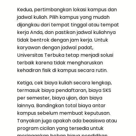
Kedua, pertimbangkan lokasi kampus dan
jadwal kuliah. Pilih kampus yang mudah
dijangkau dari tempat tinggal atau tempat
kerja Anda, dan pastikan jadwal kuliahnya
tidak bentrok dengan jam kerja. Untuk
karyawan dengan jadwal padat,
Universitas Terbuka tetap menjadi solusi
terbaik karena tidak mengharuskan
kehadiran fisik di kampus secara rutin.
Ketiga, cek biaya kuliah secara lengkap,
termasuk biaya pendaftaran, biaya SKS
per semester, biaya ujian, dan biaya
lainnya. Bandingkan total biaya antar
kampus sebelum membuat keputusan.
Tanyakan juga apakah ada beasiswa atau
program cicilan yang tersedia untuk
meringankan beban biaya pendidikan.