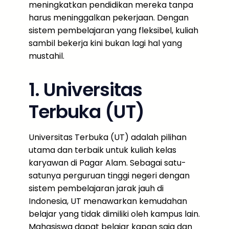
meningkatkan pendidikan mereka tanpa
harus meninggalkan pekerjaan. Dengan
sistem pembelajaran yang fleksibel, kuliah
sambil bekerja kini bukan lagi hal yang
mustahil.
1. Universitas
Terbuka (UT)
Universitas Terbuka (UT) adalah pilihan
utama dan terbaik untuk kuliah kelas
karyawan di Pagar Alam. Sebagai satu-
satunya perguruan tinggi negeri dengan
sistem pembelajaran jarak jauh di
Indonesia, UT menawarkan kemudahan
belajar yang tidak dimiliki oleh kampus lain.
Mahasiswa dapat belajar kapan saja dan