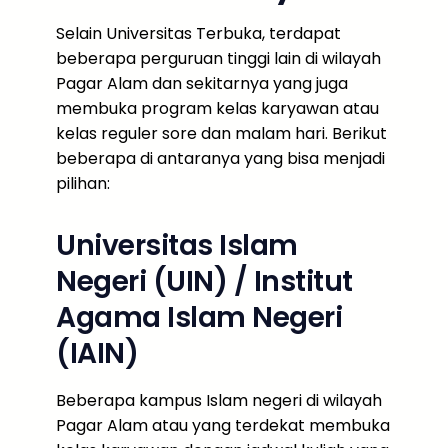
Selain Universitas Terbuka, terdapat
beberapa perguruan tinggi lain di wilayah
Pagar Alam dan sekitarnya yang juga
membuka program kelas karyawan atau
kelas reguler sore dan malam hari. Berikut
beberapa di antaranya yang bisa menjadi
pilihan:
Universitas Islam
Negeri (UIN) / Institut
Agama Islam Negeri
(IAIN)
Beberapa kampus Islam negeri di wilayah
Pagar Alam atau yang terdekat membuka