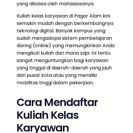
yang dibawa oleh mahasiswanya.
Kuliah kelas karyawan di Pagar Alam kini
semakin mudah dengan berkembangnya
teknologi digital. Banyak kampus yang
sudah mengadopsi sistem pembelajaran
daring (online) yang memungkinkan Anda
mengikuti kuliah dari mana saja. Ini tentu
sangat menguntungkan bagi karyawan
yang tinggal di daerah-daerah yang jauh
dari pusat kota atau yang memiliki
mobilitas tinggi dalam pekerjaan.
Cara Mendaftar
Kuliah Kelas
Karyawan