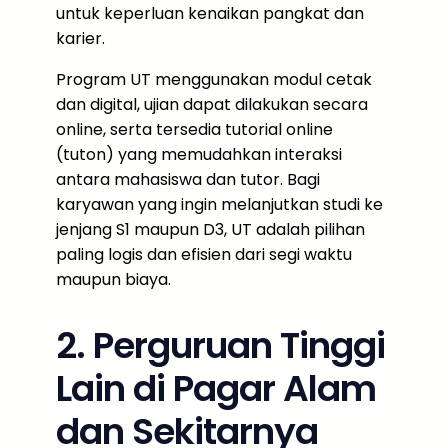
untuk keperluan kenaikan pangkat dan
karier.
Program UT menggunakan modul cetak
dan digital, ujian dapat dilakukan secara
online, serta tersedia tutorial online
(tuton) yang memudahkan interaksi
antara mahasiswa dan tutor. Bagi
karyawan yang ingin melanjutkan studi ke
jenjang S1 maupun D3, UT adalah pilihan
paling logis dan efisien dari segi waktu
maupun biaya.
2. Perguruan Tinggi
Lain di Pagar Alam
dan Sekitarnya