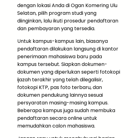
dengan lokasi Anda di Ogan Komering Ulu
Selatan, pilih program studi yang
diinginkan, lalu ikuti prosedur pendaftaran
dan pembayaran yang tersedia.
Untuk kampus-kampus lain, biasanya
pendaftaran dilakukan langsung di kantor
penerimaan mahasiswa baru pada
kampus tersebut. Siapkan dokumen-
dokumen yang diperlukan seperti fotokopi
ijazah terakhir yang telah dilegalisir,
fotokopi KTP, pas foto terbaru, dan
dokumen pendukung lainnya sesuai
persyaratan masing-masing kampus.
Beberapa kampus juga sudah membuka
pendaftaran secara online untuk
memudahkan calon mahasiswa.