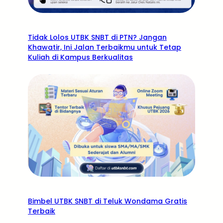
Tidak Lolos UTBK SNBT di PTN? Jangan
Khawatir, Ini Jalan Terbaikmu untuk Tetap
Kuliah di Kampus Berkualitas
Bimbel UTBK SNBT di Teluk Wondama Gratis
Terbaik