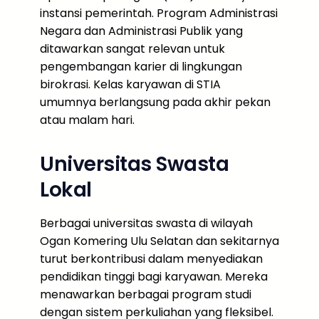
instansi pemerintah. Program Administrasi
Negara dan Administrasi Publik yang
ditawarkan sangat relevan untuk
pengembangan karier di lingkungan
birokrasi. Kelas karyawan di STIA
umumnya berlangsung pada akhir pekan
atau malam hari.
Universitas Swasta
Lokal
Berbagai universitas swasta di wilayah
Ogan Komering Ulu Selatan dan sekitarnya
turut berkontribusi dalam menyediakan
pendidikan tinggi bagi karyawan. Mereka
menawarkan berbagai program studi
dengan sistem perkuliahan yang fleksibel.