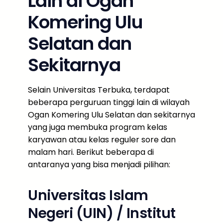
Lain di Ogan
Komering Ulu
Selatan dan
Sekitarnya
Selain Universitas Terbuka, terdapat
beberapa perguruan tinggi lain di wilayah
Ogan Komering Ulu Selatan dan sekitarnya
yang juga membuka program kelas
karyawan atau kelas reguler sore dan
malam hari. Berikut beberapa di
antaranya yang bisa menjadi pilihan:
Universitas Islam
Negeri (UIN) / Institut