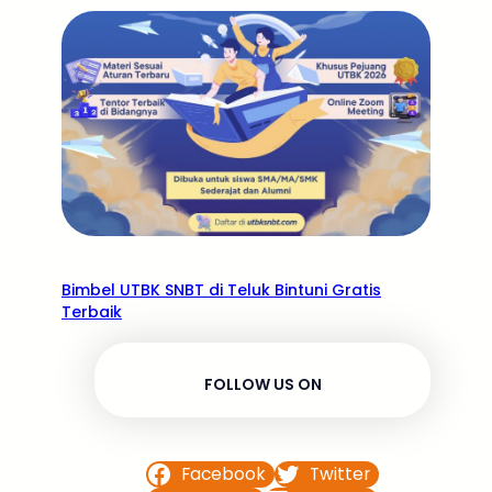
Bimbel UTBK SNBT di Teluk Bintuni Gratis
Terbaik
FOLLOW US ON
Facebook
Twitter