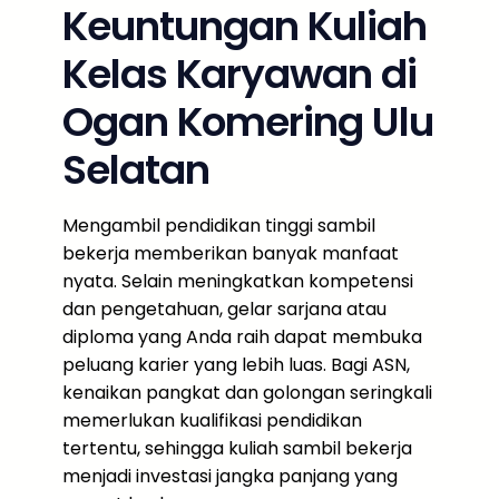
Keuntungan Kuliah
Kelas Karyawan di
Ogan Komering Ulu
Selatan
Mengambil pendidikan tinggi sambil
bekerja memberikan banyak manfaat
nyata. Selain meningkatkan kompetensi
dan pengetahuan, gelar sarjana atau
diploma yang Anda raih dapat membuka
peluang karier yang lebih luas. Bagi ASN,
kenaikan pangkat dan golongan seringkali
memerlukan kualifikasi pendidikan
tertentu, sehingga kuliah sambil bekerja
menjadi investasi jangka panjang yang