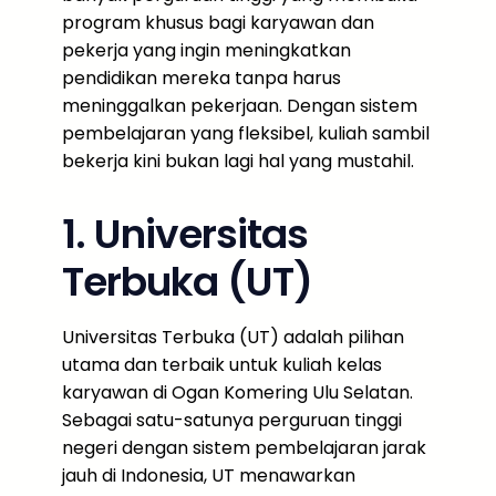
program khusus bagi karyawan dan
pekerja yang ingin meningkatkan
pendidikan mereka tanpa harus
meninggalkan pekerjaan. Dengan sistem
pembelajaran yang fleksibel, kuliah sambil
bekerja kini bukan lagi hal yang mustahil.
1. Universitas
Terbuka (UT)
Universitas Terbuka (UT) adalah pilihan
utama dan terbaik untuk kuliah kelas
karyawan di Ogan Komering Ulu Selatan.
Sebagai satu-satunya perguruan tinggi
negeri dengan sistem pembelajaran jarak
jauh di Indonesia, UT menawarkan