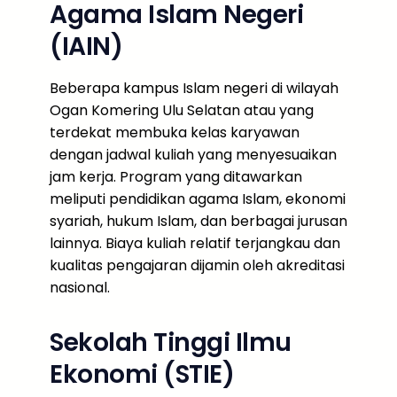
Agama Islam Negeri
(IAIN)
Beberapa kampus Islam negeri di wilayah
Ogan Komering Ulu Selatan atau yang
terdekat membuka kelas karyawan
dengan jadwal kuliah yang menyesuaikan
jam kerja. Program yang ditawarkan
meliputi pendidikan agama Islam, ekonomi
syariah, hukum Islam, dan berbagai jurusan
lainnya. Biaya kuliah relatif terjangkau dan
kualitas pengajaran dijamin oleh akreditasi
nasional.
Sekolah Tinggi Ilmu
Ekonomi (STIE)