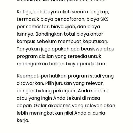
Ketiga, cek biaya kuliah secara lengkap,
termasuk biaya pendaftaran, biaya SKS
per semester, biaya ujian, dan biaya
lainnya. Bandingkan total biaya antar
kampus sebelum membuat keputusan.
Tanyakan juga apakah ada beasiswa atau
program cicilan yang tersedia untuk
meringankan beban biaya pendidikan.
Keempat, perhatikan program studi yang
ditawarkan. Pilih jurusan yang relevan
dengan bidang pekerjaan Anda saat ini
atau yang ingin Anda tekuni di masa
depan. Gelar akademis yang relevan akan
lebih meningkatkan nilai Anda di dunia
kerja.