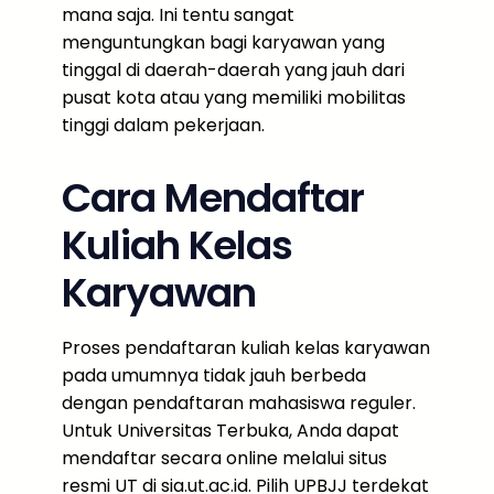
mana saja. Ini tentu sangat
menguntungkan bagi karyawan yang
tinggal di daerah-daerah yang jauh dari
pusat kota atau yang memiliki mobilitas
tinggi dalam pekerjaan.
Cara Mendaftar
Kuliah Kelas
Karyawan
Proses pendaftaran kuliah kelas karyawan
pada umumnya tidak jauh berbeda
dengan pendaftaran mahasiswa reguler.
Untuk Universitas Terbuka, Anda dapat
mendaftar secara online melalui situs
resmi UT di sia.ut.ac.id. Pilih UPBJJ terdekat