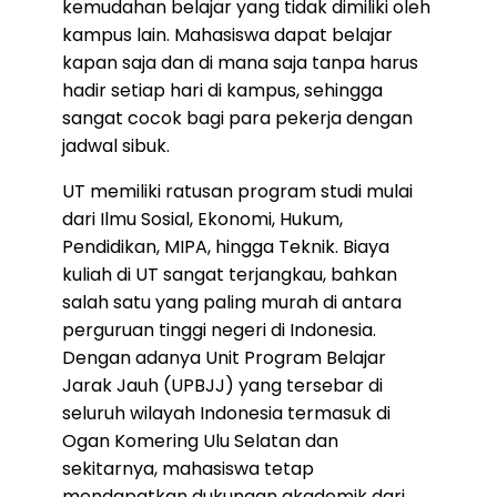
kemudahan belajar yang tidak dimiliki oleh
kampus lain. Mahasiswa dapat belajar
kapan saja dan di mana saja tanpa harus
hadir setiap hari di kampus, sehingga
sangat cocok bagi para pekerja dengan
jadwal sibuk.
UT memiliki ratusan program studi mulai
dari Ilmu Sosial, Ekonomi, Hukum,
Pendidikan, MIPA, hingga Teknik. Biaya
kuliah di UT sangat terjangkau, bahkan
salah satu yang paling murah di antara
perguruan tinggi negeri di Indonesia.
Dengan adanya Unit Program Belajar
Jarak Jauh (UPBJJ) yang tersebar di
seluruh wilayah Indonesia termasuk di
Ogan Komering Ulu Selatan dan
sekitarnya, mahasiswa tetap
mendapatkan dukungan akademik dari