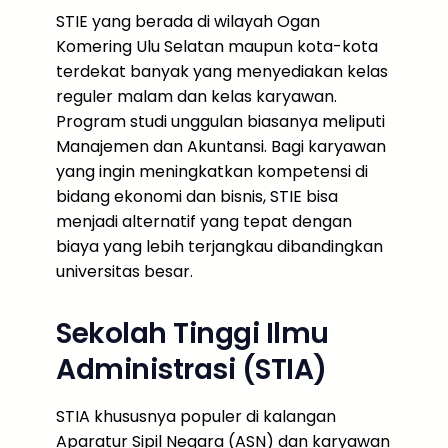
STIE yang berada di wilayah Ogan
Komering Ulu Selatan maupun kota-kota
terdekat banyak yang menyediakan kelas
reguler malam dan kelas karyawan.
Program studi unggulan biasanya meliputi
Manajemen dan Akuntansi. Bagi karyawan
yang ingin meningkatkan kompetensi di
bidang ekonomi dan bisnis, STIE bisa
menjadi alternatif yang tepat dengan
biaya yang lebih terjangkau dibandingkan
universitas besar.
Sekolah Tinggi Ilmu
Administrasi (STIA)
STIA khususnya populer di kalangan
Aparatur Sipil Negara (ASN) dan karyawan