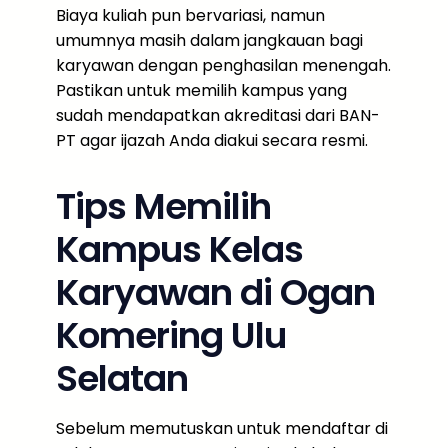
Biaya kuliah pun bervariasi, namun
umumnya masih dalam jangkauan bagi
karyawan dengan penghasilan menengah.
Pastikan untuk memilih kampus yang
sudah mendapatkan akreditasi dari BAN-
PT agar ijazah Anda diakui secara resmi.
Tips Memilih
Kampus Kelas
Karyawan di Ogan
Komering Ulu
Selatan
Sebelum memutuskan untuk mendaftar di