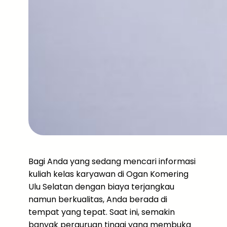
Bagi Anda yang sedang mencari informasi
kuliah kelas karyawan di Ogan Komering
Ulu Selatan dengan biaya terjangkau
namun berkualitas, Anda berada di
tempat yang tepat. Saat ini, semakin
banyak perguruan tinggi yang membuka