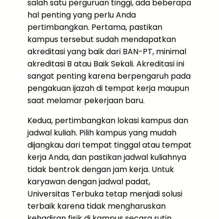
salah satu perguruan tinggi, ada beberapa
hal penting yang perlu Anda
pertimbangkan. Pertama, pastikan
kampus tersebut sudah mendapatkan
akreditasi yang baik dari BAN-PT, minimal
akreditasi B atau Baik Sekali. Akreditasi ini
sangat penting karena berpengaruh pada
pengakuan ijazah di tempat kerja maupun
saat melamar pekerjaan baru.
Kedua, pertimbangkan lokasi kampus dan
jadwal kuliah. Pilih kampus yang mudah
dijangkau dari tempat tinggal atau tempat
kerja Anda, dan pastikan jadwal kuliahnya
tidak bentrok dengan jam kerja. Untuk
karyawan dengan jadwal padat,
Universitas Terbuka tetap menjadi solusi
terbaik karena tidak mengharuskan
kehadiran fisik di kampus secara rutin.