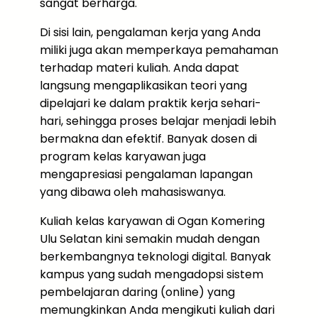
sangat berharga.
Di sisi lain, pengalaman kerja yang Anda
miliki juga akan memperkaya pemahaman
terhadap materi kuliah. Anda dapat
langsung mengaplikasikan teori yang
dipelajari ke dalam praktik kerja sehari-
hari, sehingga proses belajar menjadi lebih
bermakna dan efektif. Banyak dosen di
program kelas karyawan juga
mengapresiasi pengalaman lapangan
yang dibawa oleh mahasiswanya.
Kuliah kelas karyawan di Ogan Komering
Ulu Selatan kini semakin mudah dengan
berkembangnya teknologi digital. Banyak
kampus yang sudah mengadopsi sistem
pembelajaran daring (online) yang
memungkinkan Anda mengikuti kuliah dari