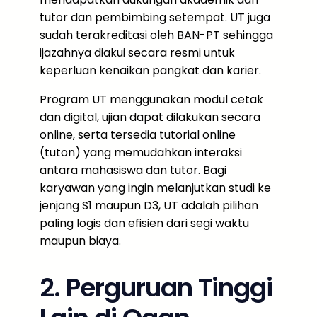
tutor dan pembimbing setempat. UT juga
sudah terakreditasi oleh BAN-PT sehingga
ijazahnya diakui secara resmi untuk
keperluan kenaikan pangkat dan karier.
Program UT menggunakan modul cetak
dan digital, ujian dapat dilakukan secara
online, serta tersedia tutorial online
(tuton) yang memudahkan interaksi
antara mahasiswa dan tutor. Bagi
karyawan yang ingin melanjutkan studi ke
jenjang S1 maupun D3, UT adalah pilihan
paling logis dan efisien dari segi waktu
maupun biaya.
2. Perguruan Tinggi