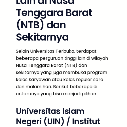
Lain di Nusa
Tenggara Barat
(NTB) dan
Sekitarnya
Selain Universitas Terbuka, terdapat
beberapa perguruan tinggi lain di wilayah
Nusa Tenggara Barat (NTB) dan
sekitarnya yang juga membuka program
kelas karyawan atau kelas reguler sore
dan malam hari. Berikut beberapa di
antaranya yang bisa menjadi pilihan:
Universitas Islam
Negeri (UIN) / Institut