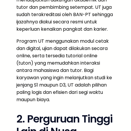
tutor dan pembimbing setempat. UT juga
sudah terakreditasi oleh BAN-PT sehingga
ijazahnya diakui secara resmi untuk
keperluan kenaikan pangkat dan karier.
Program UT menggunakan modul cetak
dan digital, ujian dapat dilakukan secara
online, serta tersedia tutorial online
(tuton) yang memudahkan interaksi
antara mahasiswa dan tutor. Bagi
karyawan yang ingin melanjutkan studi ke
jenjang S1 maupun D3, UT adalah pilihan
paling logis dan efisien dari segi waktu
maupun biaya.
2. Perguruan Tinggi