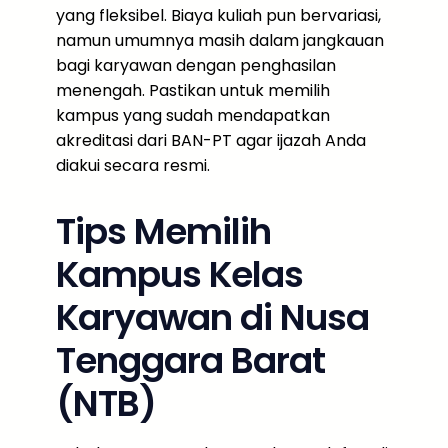
yang fleksibel. Biaya kuliah pun bervariasi,
namun umumnya masih dalam jangkauan
bagi karyawan dengan penghasilan
menengah. Pastikan untuk memilih
kampus yang sudah mendapatkan
akreditasi dari BAN-PT agar ijazah Anda
diakui secara resmi.
Tips Memilih
Kampus Kelas
Karyawan di Nusa
Tenggara Barat
(NTB)