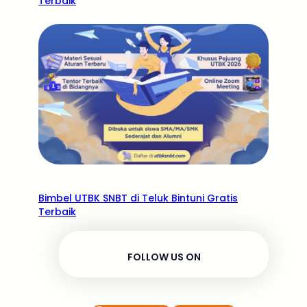
Terbaik
Bimbel UTBK SNBT di Teluk Bintuni Gratis
Terbaik
FOLLOW US ON