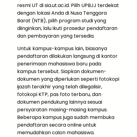
resmi UT di sia.ut.ac.id. Pilih UPBJJ terdekat
dengan lokasi Anda di Nusa Tenggara
Barat (NTB), pilih program studi yang
diinginkan, lalu ikuti prosedur pendaftaran
dan pembayaran yang tersedia.
Untuk kampus-kampus lain, biasanya
pendaftaran dilakukan langsung di kantor
penerimaan mahasiswa baru pada
kampus tersebut. Siapkan dokumen-
dokumen yang diperlukan seperti fotokopi
ijazah terakhir yang telah dilegalisir,
fotokopi KTP, pas foto terbaru, dan
dokumen pendukung lainnya sesuai
persyaratan masing-masing kampus.
Beberapa kampus juga sudah membuka
pendaftaran secara online untuk
memudahkan calon mahasiswa.