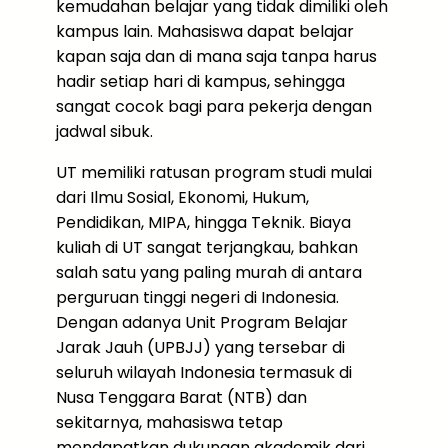
kemudahan belajar yang tidak dimiliki oleh
kampus lain. Mahasiswa dapat belajar
kapan saja dan di mana saja tanpa harus
hadir setiap hari di kampus, sehingga
sangat cocok bagi para pekerja dengan
jadwal sibuk.
UT memiliki ratusan program studi mulai
dari Ilmu Sosial, Ekonomi, Hukum,
Pendidikan, MIPA, hingga Teknik. Biaya
kuliah di UT sangat terjangkau, bahkan
salah satu yang paling murah di antara
perguruan tinggi negeri di Indonesia.
Dengan adanya Unit Program Belajar
Jarak Jauh (UPBJJ) yang tersebar di
seluruh wilayah Indonesia termasuk di
Nusa Tenggara Barat (NTB) dan
sekitarnya, mahasiswa tetap
mendapatkan dukungan akademik dari