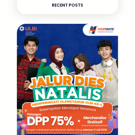
RECENT POSTS