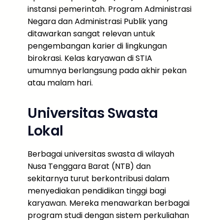
instansi pemerintah. Program Administrasi
Negara dan Administrasi Publik yang
ditawarkan sangat relevan untuk
pengembangan karier di lingkungan
birokrasi. Kelas karyawan di STIA
umumnya berlangsung pada akhir pekan
atau malam hari.
Universitas Swasta
Lokal
Berbagai universitas swasta di wilayah
Nusa Tenggara Barat (NTB) dan
sekitarnya turut berkontribusi dalam
menyediakan pendidikan tinggi bagi
karyawan. Mereka menawarkan berbagai
program studi dengan sistem perkuliahan