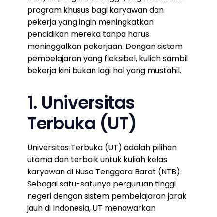
program khusus bagi karyawan dan
pekerja yang ingin meningkatkan
pendidikan mereka tanpa harus
meninggalkan pekerjaan. Dengan sistem
pembelajaran yang fleksibel, kuliah sambil
bekerja kini bukan lagi hal yang mustahil.
1. Universitas
Terbuka (UT)
Universitas Terbuka (UT) adalah pilihan
utama dan terbaik untuk kuliah kelas
karyawan di Nusa Tenggara Barat (NTB).
Sebagai satu-satunya perguruan tinggi
negeri dengan sistem pembelajaran jarak
jauh di Indonesia, UT menawarkan