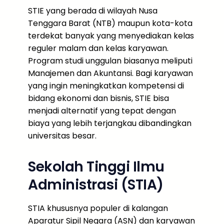
STIE yang berada di wilayah Nusa
Tenggara Barat (NTB) maupun kota-kota
terdekat banyak yang menyediakan kelas
reguler malam dan kelas karyawan.
Program studi unggulan biasanya meliputi
Manajemen dan Akuntansi. Bagi karyawan
yang ingin meningkatkan kompetensi di
bidang ekonomi dan bisnis, STIE bisa
menjadi alternatif yang tepat dengan
biaya yang lebih terjangkau dibandingkan
universitas besar.
Sekolah Tinggi Ilmu
Administrasi (STIA)
STIA khususnya populer di kalangan
Aparatur Sipil Negara (ASN) dan karyawan