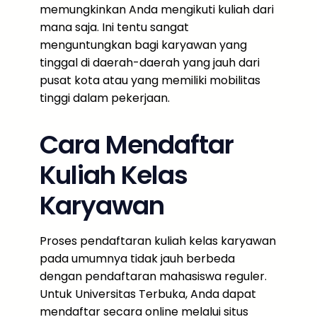
memungkinkan Anda mengikuti kuliah dari
mana saja. Ini tentu sangat
menguntungkan bagi karyawan yang
tinggal di daerah-daerah yang jauh dari
pusat kota atau yang memiliki mobilitas
tinggi dalam pekerjaan.
Cara Mendaftar
Kuliah Kelas
Karyawan
Proses pendaftaran kuliah kelas karyawan
pada umumnya tidak jauh berbeda
dengan pendaftaran mahasiswa reguler.
Untuk Universitas Terbuka, Anda dapat
mendaftar secara online melalui situs