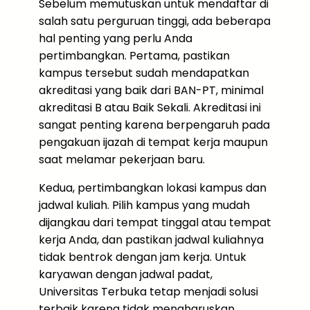
Sebelum memutuskan untuk mendaftar di
salah satu perguruan tinggi, ada beberapa
hal penting yang perlu Anda
pertimbangkan. Pertama, pastikan
kampus tersebut sudah mendapatkan
akreditasi yang baik dari BAN-PT, minimal
akreditasi B atau Baik Sekali. Akreditasi ini
sangat penting karena berpengaruh pada
pengakuan ijazah di tempat kerja maupun
saat melamar pekerjaan baru.
Kedua, pertimbangkan lokasi kampus dan
jadwal kuliah. Pilih kampus yang mudah
dijangkau dari tempat tinggal atau tempat
kerja Anda, dan pastikan jadwal kuliahnya
tidak bentrok dengan jam kerja. Untuk
karyawan dengan jadwal padat,
Universitas Terbuka tetap menjadi solusi
terbaik karena tidak mengharuskan