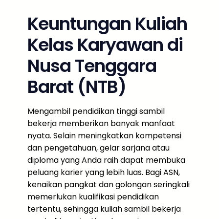
Keuntungan Kuliah
Kelas Karyawan di
Nusa Tenggara
Barat (NTB)
Mengambil pendidikan tinggi sambil
bekerja memberikan banyak manfaat
nyata. Selain meningkatkan kompetensi
dan pengetahuan, gelar sarjana atau
diploma yang Anda raih dapat membuka
peluang karier yang lebih luas. Bagi ASN,
kenaikan pangkat dan golongan seringkali
memerlukan kualifikasi pendidikan
tertentu, sehingga kuliah sambil bekerja