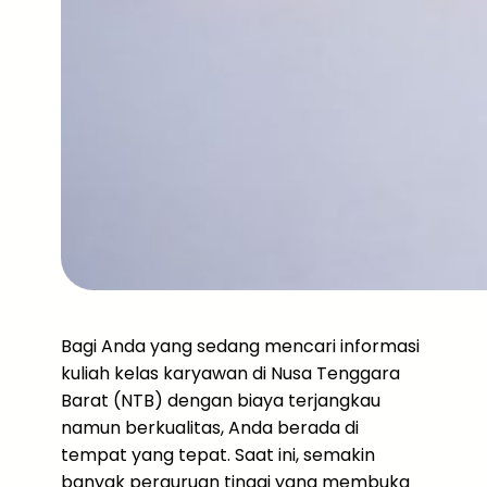
Bagi Anda yang sedang mencari informasi
kuliah kelas karyawan di Nusa Tenggara
Barat (NTB) dengan biaya terjangkau
namun berkualitas, Anda berada di
tempat yang tepat. Saat ini, semakin
banyak perguruan tinggi yang membuka