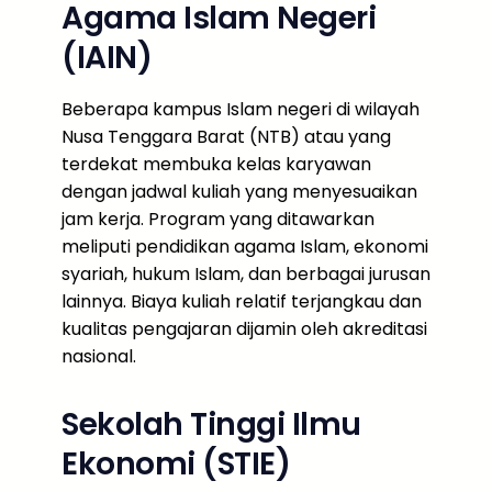
Agama Islam Negeri
(IAIN)
Beberapa kampus Islam negeri di wilayah
Nusa Tenggara Barat (NTB) atau yang
terdekat membuka kelas karyawan
dengan jadwal kuliah yang menyesuaikan
jam kerja. Program yang ditawarkan
meliputi pendidikan agama Islam, ekonomi
syariah, hukum Islam, dan berbagai jurusan
lainnya. Biaya kuliah relatif terjangkau dan
kualitas pengajaran dijamin oleh akreditasi
nasional.
Sekolah Tinggi Ilmu
Ekonomi (STIE)