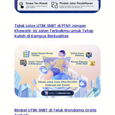
Tidak Lolos UTBK SNBT di PTN? Jangan
Khawatir, Ini Jalan Terbaikmu untuk Tetap
Kuliah di Kampus Berkualitas
Bimbel UTBK SNBT di Teluk Wondama Gratis