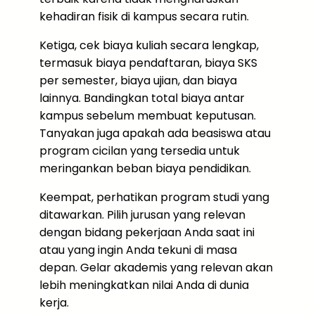
kehadiran fisik di kampus secara rutin.
Ketiga, cek biaya kuliah secara lengkap,
termasuk biaya pendaftaran, biaya SKS
per semester, biaya ujian, dan biaya
lainnya. Bandingkan total biaya antar
kampus sebelum membuat keputusan.
Tanyakan juga apakah ada beasiswa atau
program cicilan yang tersedia untuk
meringankan beban biaya pendidikan.
Keempat, perhatikan program studi yang
ditawarkan. Pilih jurusan yang relevan
dengan bidang pekerjaan Anda saat ini
atau yang ingin Anda tekuni di masa
depan. Gelar akademis yang relevan akan
lebih meningkatkan nilai Anda di dunia
kerja.