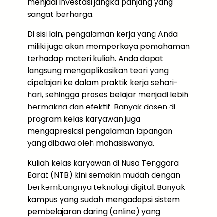
menjadi investasi jangka panjang yang
sangat berharga.
Di sisi lain, pengalaman kerja yang Anda
miliki juga akan memperkaya pemahaman
terhadap materi kuliah. Anda dapat
langsung mengaplikasikan teori yang
dipelajari ke dalam praktik kerja sehari-
hari, sehingga proses belajar menjadi lebih
bermakna dan efektif. Banyak dosen di
program kelas karyawan juga
mengapresiasi pengalaman lapangan
yang dibawa oleh mahasiswanya.
Kuliah kelas karyawan di Nusa Tenggara
Barat (NTB) kini semakin mudah dengan
berkembangnya teknologi digital. Banyak
kampus yang sudah mengadopsi sistem
pembelajaran daring (online) yang