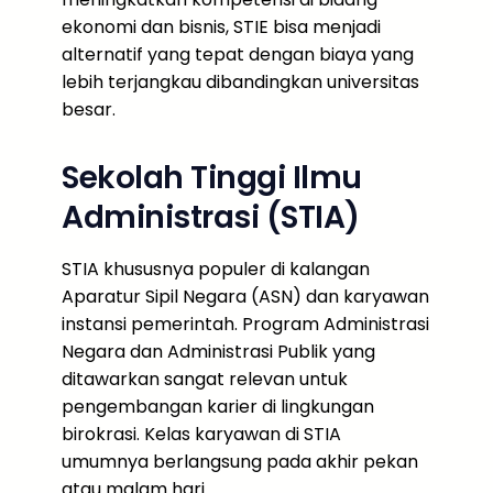
ekonomi dan bisnis, STIE bisa menjadi
alternatif yang tepat dengan biaya yang
lebih terjangkau dibandingkan universitas
besar.
Sekolah Tinggi Ilmu
Administrasi (STIA)
STIA khususnya populer di kalangan
Aparatur Sipil Negara (ASN) dan karyawan
instansi pemerintah. Program Administrasi
Negara dan Administrasi Publik yang
ditawarkan sangat relevan untuk
pengembangan karier di lingkungan
birokrasi. Kelas karyawan di STIA
umumnya berlangsung pada akhir pekan
atau malam hari.