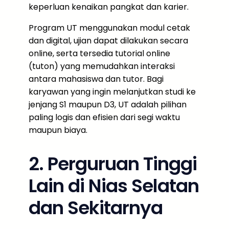
keperluan kenaikan pangkat dan karier.
Program UT menggunakan modul cetak
dan digital, ujian dapat dilakukan secara
online, serta tersedia tutorial online
(tuton) yang memudahkan interaksi
antara mahasiswa dan tutor. Bagi
karyawan yang ingin melanjutkan studi ke
jenjang S1 maupun D3, UT adalah pilihan
paling logis dan efisien dari segi waktu
maupun biaya.
2. Perguruan Tinggi
Lain di Nias Selatan
dan Sekitarnya