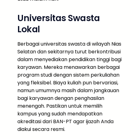
Universitas Swasta
Lokal
Berbagai universitas swasta di wilayah Nias
Selatan dan sekitarnya turut berkontribusi
dalam menyediakan pendidikan tinggi bagi
karyawan. Mereka menawarkan berbagai
program studi dengan sistem perkuliahan
yang fleksibel. Biaya kuliah pun bervariasi,
namun umumnya masih dalam jangkauan
bagi karyawan dengan penghasilan
menengah. Pastikan untuk memilih
kampus yang sudah mendapatkan
akreditasi dari BAN-PT agar ijazah Anda
diakui secara resmi.