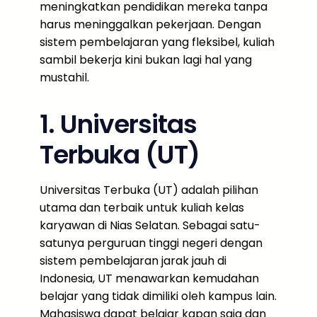
meningkatkan pendidikan mereka tanpa
harus meninggalkan pekerjaan. Dengan
sistem pembelajaran yang fleksibel, kuliah
sambil bekerja kini bukan lagi hal yang
mustahil.
1. Universitas
Terbuka (UT)
Universitas Terbuka (UT) adalah pilihan
utama dan terbaik untuk kuliah kelas
karyawan di Nias Selatan. Sebagai satu-
satunya perguruan tinggi negeri dengan
sistem pembelajaran jarak jauh di
Indonesia, UT menawarkan kemudahan
belajar yang tidak dimiliki oleh kampus lain.
Mahasiswa dapat belajar kapan saja dan