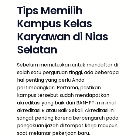
Tips Memilih
Kampus Kelas
Karyawan di Nias
Selatan
Sebelum memutuskan untuk mendaftar di
salah satu perguruan tinggi, ada beberapa
hal penting yang perlu Anda
pertimbangkan. Pertama, pastikan
kampus tersebut sudah mendapatkan
akreditasi yang baik dari BAN-PT, minimal
akreditasi B atau Baik Sekali. Akreditasi ini
sangat penting karena berpengaruh pada
pengakuan ijazah di tempat kerja maupun
saat melamar pekerjaan baru.