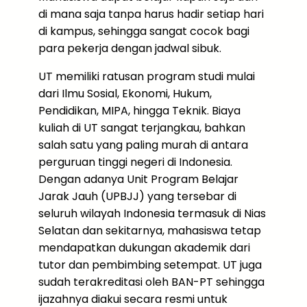
di mana saja tanpa harus hadir setiap hari
di kampus, sehingga sangat cocok bagi
para pekerja dengan jadwal sibuk.
UT memiliki ratusan program studi mulai
dari Ilmu Sosial, Ekonomi, Hukum,
Pendidikan, MIPA, hingga Teknik. Biaya
kuliah di UT sangat terjangkau, bahkan
salah satu yang paling murah di antara
perguruan tinggi negeri di Indonesia.
Dengan adanya Unit Program Belajar
Jarak Jauh (UPBJJ) yang tersebar di
seluruh wilayah Indonesia termasuk di Nias
Selatan dan sekitarnya, mahasiswa tetap
mendapatkan dukungan akademik dari
tutor dan pembimbing setempat. UT juga
sudah terakreditasi oleh BAN-PT sehingga
ijazahnya diakui secara resmi untuk