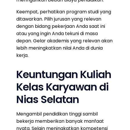
Keempat, perhatikan program studi yang
ditawarkan. Pilih jurusan yang relevan
dengan bidang pekerjaan Anda saat ini
atau yang ingin Anda tekuni di masa
depan. Gelar akademis yang relevan akan
lebih meningkatkan nilai Anda di dunia
kerja.
Keuntungan Kuliah
Kelas Karyawan di
Nias Selatan
Mengambil pendidikan tinggi sambil
bekerja memberikan banyak manfaat
nyata. Selain meningkatkan kompetensi