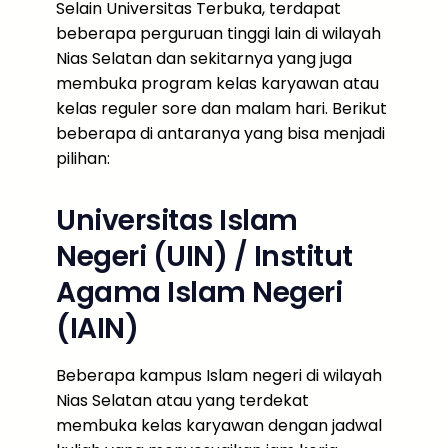
Selain Universitas Terbuka, terdapat
beberapa perguruan tinggi lain di wilayah
Nias Selatan dan sekitarnya yang juga
membuka program kelas karyawan atau
kelas reguler sore dan malam hari. Berikut
beberapa di antaranya yang bisa menjadi
pilihan:
Universitas Islam
Negeri (UIN) / Institut
Agama Islam Negeri
(IAIN)
Beberapa kampus Islam negeri di wilayah
Nias Selatan atau yang terdekat
membuka kelas karyawan dengan jadwal