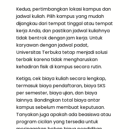
Kedua, pertimbangkan lokasi kampus dan
jadwal kuliah. Pilih kampus yang mudah
dijangkau dari tempat tinggal atau tempat
kerja Anda, dan pastikan jadwal kuliahnya
tidak bentrok dengan jam kerja. Untuk
karyawan dengan jadwal padat,
Universitas Terbuka tetap menjadi solusi
terbaik karena tidak mengharuskan
kehadiran fisik di kampus secara rutin.
Ketiga, cek biaya kuliah secara lengkap,
termasuk biaya pendaftaran, biaya SKS
per semester, biaya ujian, dan biaya
lainnya. Bandingkan total biaya antar
kampus sebelum membuat keputusan.
Tanyakan juga apakah ada beasiswa atau
program cicilan yang tersedia untuk
meringankan beban biaya pendidikan.