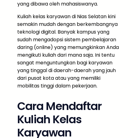
yang dibawa oleh mahasiswanya.
Kuliah kelas karyawan di Nias Selatan kini
semakin mudah dengan berkembangnya
teknologi digital. Banyak kampus yang
sudah mengadopsi sistem pembelajaran
daring (online) yang memungkinkan Anda
mengikuti kuliah dari mana saja. Ini tentu
sangat menguntungkan bagi karyawan
yang tinggal di daerah-daerah yang jauh
dari pusat kota atau yang memiliki
mobilitas tinggi dalam pekerjaan.
Cara Mendaftar
Kuliah Kelas
Karyawan