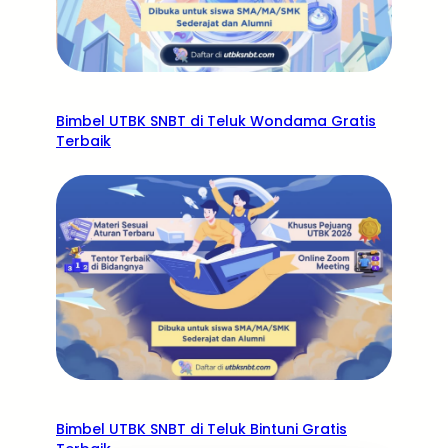
Bimbel UTBK SNBT di Teluk Wondama Gratis
Terbaik
Bimbel UTBK SNBT di Teluk Bintuni Gratis