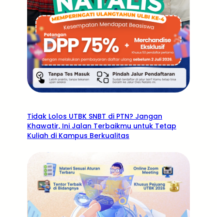
Tidak Lolos UTBK SNBT di PTN? Jangan
Khawatir, Ini Jalan Terbaikmu untuk Tetap
Kuliah di Kampus Berkualitas