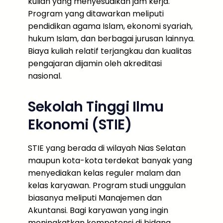
kuliah yang menyesuaikan jam kerja.
Program yang ditawarkan meliputi
pendidikan agama Islam, ekonomi syariah,
hukum Islam, dan berbagai jurusan lainnya.
Biaya kuliah relatif terjangkau dan kualitas
pengajaran dijamin oleh akreditasi
nasional.
Sekolah Tinggi Ilmu
Ekonomi (STIE)
STIE yang berada di wilayah Nias Selatan
maupun kota-kota terdekat banyak yang
menyediakan kelas reguler malam dan
kelas karyawan. Program studi unggulan
biasanya meliputi Manajemen dan
Akuntansi. Bagi karyawan yang ingin
meningkatkan kompetensi di bidang