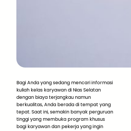
Bagi Anda yang sedang mencari informasi
kuliah kelas karyawan di Nias Selatan
dengan biaya terjangkau namun
berkualitas, Anda berada di tempat yang
tepat. Saat ini, semakin banyak perguruan
tinggi yang membuka program khusus
bagi karyawan dan pekerja yang ingin