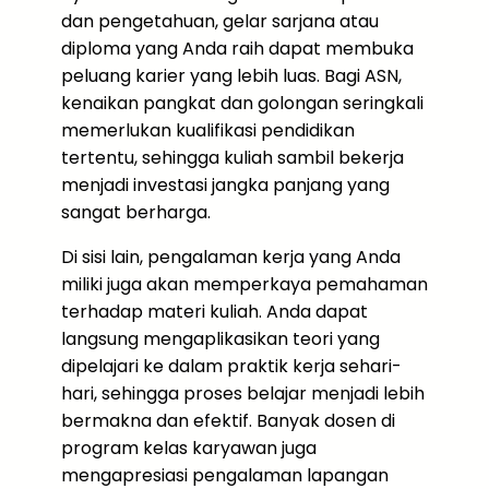
dan pengetahuan, gelar sarjana atau
diploma yang Anda raih dapat membuka
peluang karier yang lebih luas. Bagi ASN,
kenaikan pangkat dan golongan seringkali
memerlukan kualifikasi pendidikan
tertentu, sehingga kuliah sambil bekerja
menjadi investasi jangka panjang yang
sangat berharga.
Di sisi lain, pengalaman kerja yang Anda
miliki juga akan memperkaya pemahaman
terhadap materi kuliah. Anda dapat
langsung mengaplikasikan teori yang
dipelajari ke dalam praktik kerja sehari-
hari, sehingga proses belajar menjadi lebih
bermakna dan efektif. Banyak dosen di
program kelas karyawan juga
mengapresiasi pengalaman lapangan