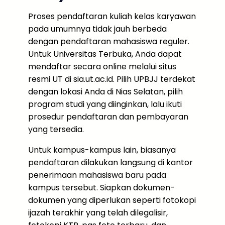
Proses pendaftaran kuliah kelas karyawan
pada umumnya tidak jauh berbeda
dengan pendaftaran mahasiswa reguler.
Untuk Universitas Terbuka, Anda dapat
mendaftar secara online melalui situs
resmi UT di sia.ut.ac.id. Pilih UPBJJ terdekat
dengan lokasi Anda di Nias Selatan, pilih
program studi yang diinginkan, lalu ikuti
prosedur pendaftaran dan pembayaran
yang tersedia.
Untuk kampus-kampus lain, biasanya
pendaftaran dilakukan langsung di kantor
penerimaan mahasiswa baru pada
kampus tersebut. Siapkan dokumen-
dokumen yang diperlukan seperti fotokopi
ijazah terakhir yang telah dilegalisir,